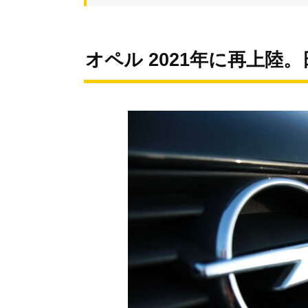
オペル 2021年に再上陸