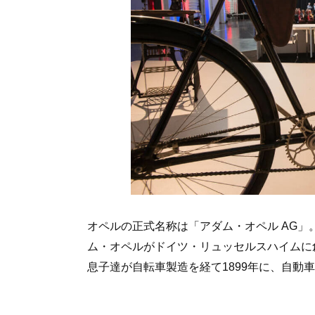
オペルの正式名称は「アダム・オペル AG」
ム・オペルがドイツ・リュッセルスハイムに
息子達が自転車製造を経て1899年に、自動