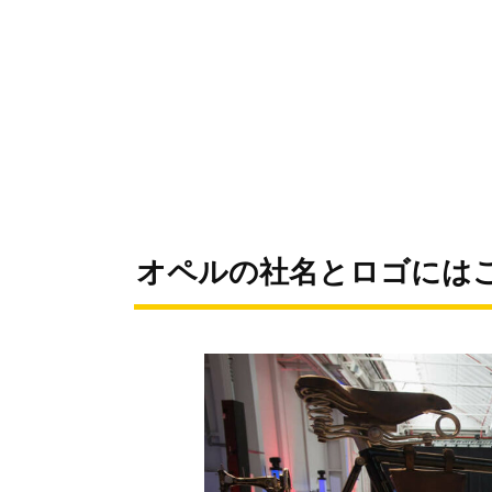
オペルの社名とロゴには