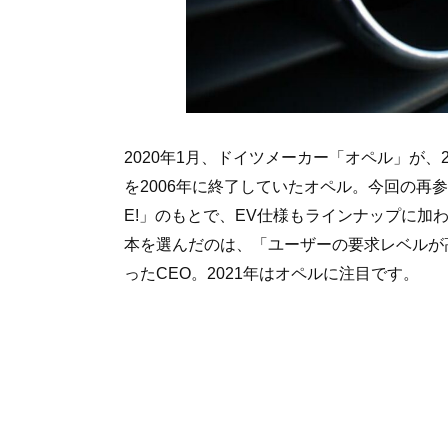
2020年1月、ドイツメーカー「オペル」が、
を2006年に終了していたオペル。今回の再
E!」のもとで、EV仕様もラインナップに加
本を選んだのは、「ユーザーの要求レベルが
ったCEO。2021年はオペルに注目です。