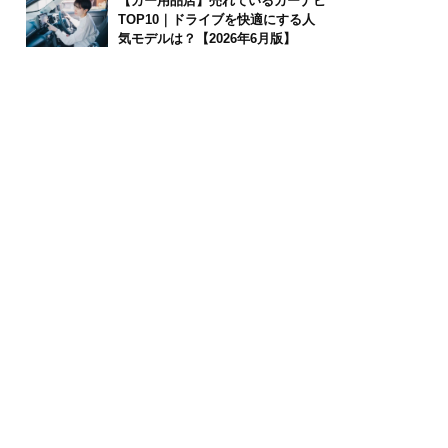
【カー用品店】売れているカーナビ
TOP10｜ドライブを快適にする人
気モデルは？【2026年6月版】