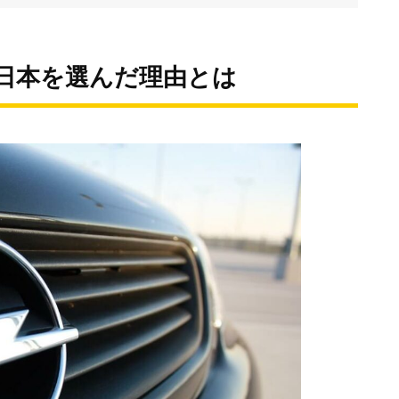
。日本を選んだ理由とは