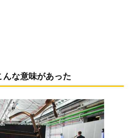
こんな意味があった