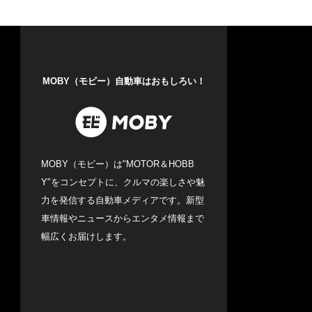
MOBY（モビー）自動車はおもしろい！
MOBY（モビー）は"MOTOR＆HOBB
Y"をコンセプトに、クルマの楽しさや魅
力を発信する自動車メディアです。新型
車情報やニュースからエンタメ情報まで
幅広くお届けします。