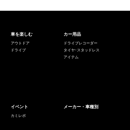
車を楽しむ
カー用品
アウトドア
ドライブレコーダー
ドライブ
タイヤ･スタッドレス
アイテム
イベント
メーカー・車種別
カミレポ