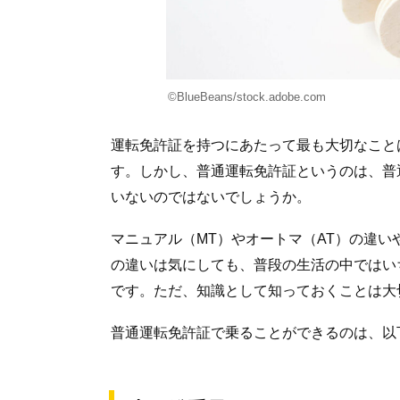
©BlueBeans/stock.adobe.com
運転免許証を持つにあたって最も大切なこと
す。しかし、普通運転免許証というのは、普
いないのではないでしょうか。
マニュアル（MT）やオートマ（AT）の違い
の違いは気にしても、普段の生活の中ではい
です。ただ、知識として知っておくことは大
普通運転免許証で乗ることができるのは、以