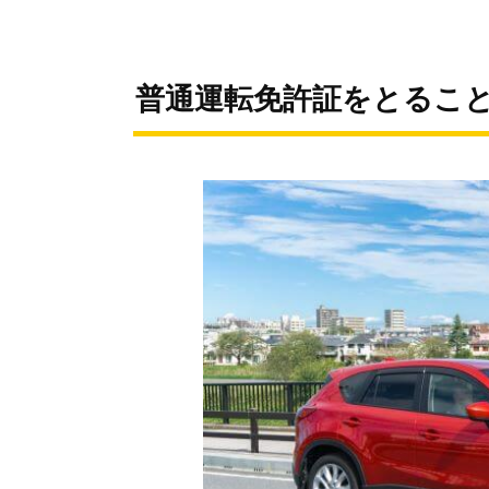
普通運転免許証をとるこ