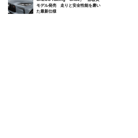
モデル発売 走りと安全性能を磨い
た最新仕様