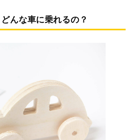
、どんな車に乗れるの？