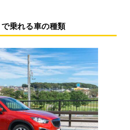
とで乗れる車の種類