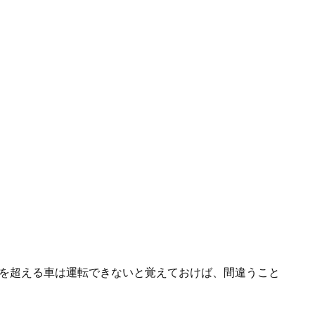
人を超える車は運転できないと覚えておけば、間違うこと