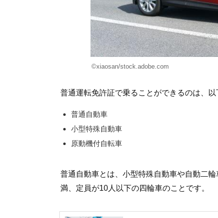
©xiaosan/stock.adobe.com
普通運転免許証で乗ることができるのは、以
普通自動車
小型特殊自動車
原動機付自転車
普通自動車とは、小型特殊自動車や自動二輪車以
満、定員が10人以下の四輪車のことです。