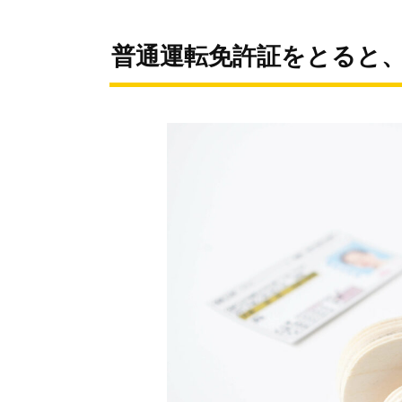
普通運転免許証をとると