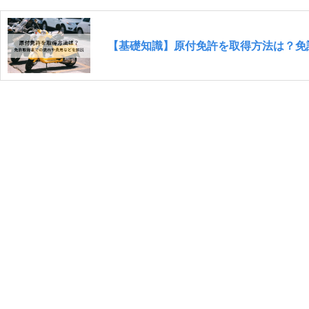
【基礎知識】原付免許を取得方法は？免