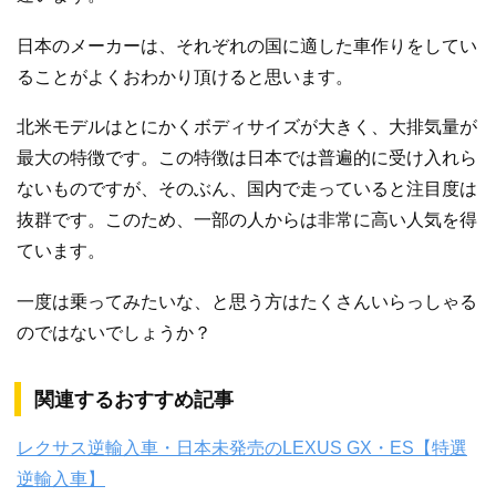
日本のメーカーは、それぞれの国に適した車作りをしてい
ることがよくおわかり頂けると思います。
北米モデルはとにかくボディサイズが大きく、大排気量が
最大の特徴です。この特徴は日本では普遍的に受け入れら
ないものですが、そのぶん、国内で走っていると注目度は
抜群です。このため、一部の人からは非常に高い人気を得
ています。
一度は乗ってみたいな、と思う方はたくさんいらっしゃる
のではないでしょうか？
関連するおすすめ記事
レクサス逆輸入車・日本未発売のLEXUS GX・ES【特選
逆輸入車】