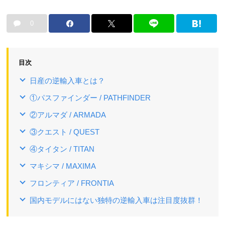
0
目次
日産の逆輸入車とは？
①パスファインダー / PATHFINDER
②アルマダ / ARMADA
③クエスト / QUEST
④タイタン / TITAN
マキシマ / MAXIMA
フロンティア / FRONTIA
国内モデルにはない独特の逆輸入車は注目度抜群！