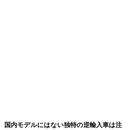
国内モデルにはない独特の逆輸入車は注