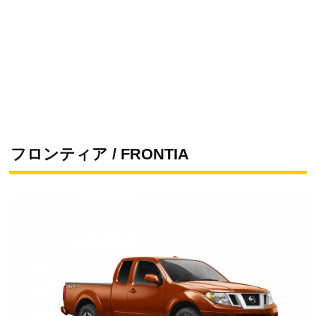
フロンティア / FRONTIA