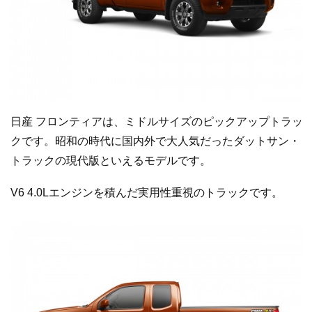
日産 フロンティアは、ミドルサイズのピックアップトラッ
クです。昭和の時代に国内外で大人気だったダットサン・
トラックの現代版といえるモデルです。
V6 4.0Lエンジンを積んだ実用性重視のトラックです。