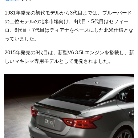
1981年発売の初代モデルから3代目までは、ブルーバード
の上位モデルの北米市場向け、4代目・5代目はセフィー
ロ、6代目・7代目はティアナをベースにした北米仕様とな
っていました。
2015年発売の8代目は、新型V6 3.5Lエンジンを搭載し、新
しいマキシマ専用モデルとして開発されました。