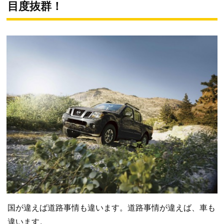
目度抜群！
国が違えば道路事情も違います。道路事情が違えば、車も
違います。