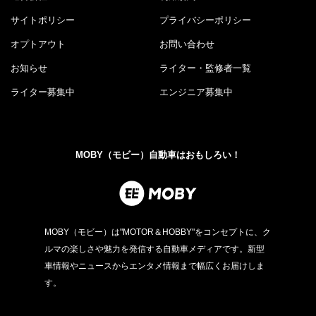
サイトポリシー
プライバシーポリシー
オプトアウト
お問い合わせ
お知らせ
ライター・監修者一覧
ライター募集中
エンジニア募集中
MOBY（モビー）自動車はおもしろい！
MOBY（モビー）は"MOTOR＆HOBBY"をコンセプトに、ク
ルマの楽しさや魅力を発信する自動車メディアです。新型
車情報やニュースからエンタメ情報まで幅広くお届けしま
す。