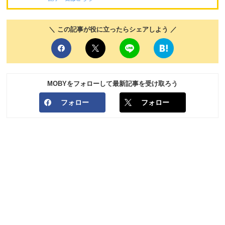
＼ この記事が役に立ったらシェアしよう ／
MOBYをフォローして最新記事を受け取ろう
フォロー
フォロー