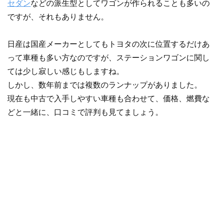
セダン
などの派生型としてワゴンが作られることも多いの
ですが、それもありません。
日産は国産メーカーとしてもトヨタの次に位置するだけあ
って車種も多い方なのですが、ステーションワゴンに関し
ては少し寂しい感じもしますね。
しかし、数年前までは複数のランナップがありました。
現在も中古で入手しやすい車種も合わせて、価格、燃費な
どと一緒に、口コミで評判も見てましょう。