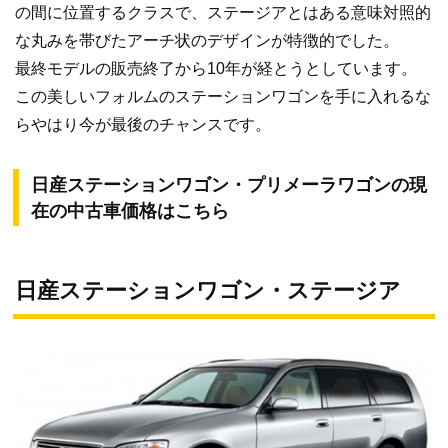
の間に位置するクラスで、ステージアとはある意味対照的
な丸みを帯びたアーチ状のデザインが特徴的でした。
最終モデルの販売終了から10年が経とうとしています。
この美しいフォルムのステーションワゴンを手に入れるな
らやはり今が最後のチャンスです。
日産ステーションワゴン・プリメーラワゴンの現
在の中古車価格はこちら
日産ステーションワゴン・ステージア