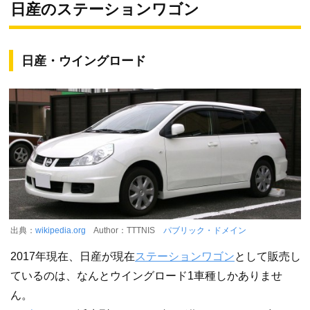
日産のステーションワゴン
日産・ウイングロード
出典：
wikipedia.org
Author：TTTNIS
パブリック・ドメイン
2017年現在、日産が現在
ステーションワゴン
として販売し
ているのは、なんとウイングロード1車種しかありませ
ん。