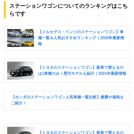
ステーションワゴンについてのランキングはこち
らです