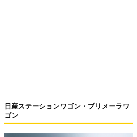
日産ステーションワゴン・プリメーラワ
ゴン