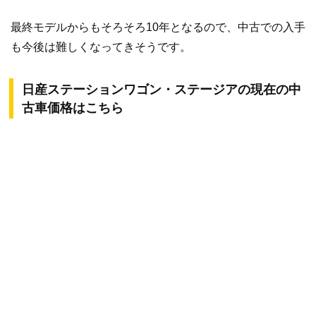
最終モデルからもそろそろ10年となるので、中古での入手
も今後は難しくなってきそうです。
日産ステーションワゴン・ステージアの現在の中
古車価格はこちら