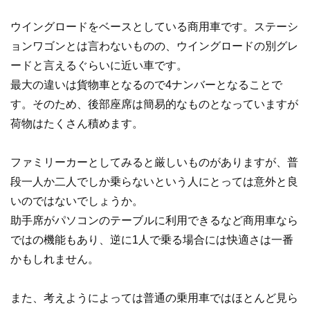
ウイングロードをベースとしている商用車です。ステーシ
ョンワゴンとは言わないものの、ウイングロードの別グレ
ードと言えるぐらいに近い車です。
最大の違いは貨物車となるので4ナンバーとなることで
す。そのため、後部座席は簡易的なものとなっていますが
荷物はたくさん積めます。
ファミリーカーとしてみると厳しいものがありますが、普
段一人か二人でしか乗らないという人にとっては意外と良
いのではないでしょうか。
助手席がパソコンのテーブルに利用できるなど商用車なら
ではの機能もあり、逆に1人で乗る場合には快適さは一番
かもしれません。
また、考えようによっては普通の乗用車ではほとんど見ら