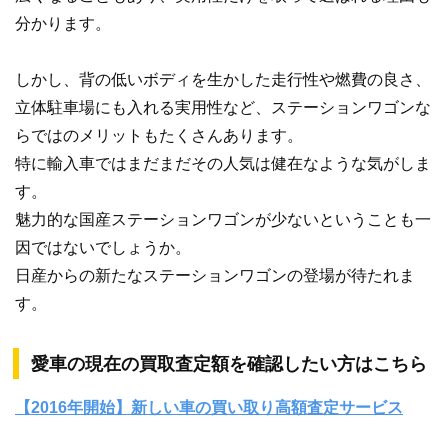
分かります。
しかし、背の低いボディを生かした走行性や燃費の良さ、
立体駐車場にも入れる実用性など、ステーションワゴンな
らではのメリットもたくさんあります。
特に輸入車ではまだまだその人気は健在なような気がしま
す。
魅力的な国産ステーションワゴンが少ないということも一
因ではないでしょうか。
日産からの新たなステーションワゴンの登場が待たれま
す。
愛車の現在の買取査定額を確認したい方はこちら
【2016年開始】新しい車の買い取り高額査定サービス