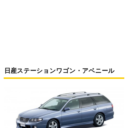
日産ステーションワゴン・アベニール