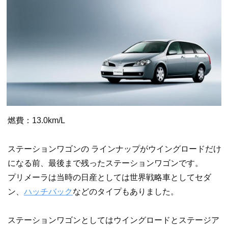
燃費：13.0km/L
ステーションワゴンの ラインナップがウイングロードだけ
になる前、最後まで残ったステーションワゴンです。
プリメーラは当時の日産としては世界戦略車としてセダ
ン、
ハッチバック
などのタイプもありました。
ステーションワゴンとしてはウイングロードとステージア