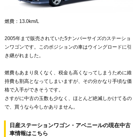
燃費：13.0km/L
2005年まで販売されていた5ナンバーサイズのステーショ
ンワゴンです。このポジションの車はウイングロードに引
き継がれました。
燃費もあまり良くなく、税金も高くなってしまうために維
持費も割高となってしまいますが、その分かなり手頃な価
格で入手ができそうです。
さすがに中古の玉数も少なく、ほとんど絶滅しかけてるの
で、買うなら今しかありません。
日産ステーションワゴン・アベニールの現在中古
車情報はこちら