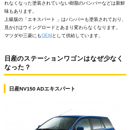
れなくなった塗装されていない樹脂のバンパーなどは新鮮
味もあります。
上級版の「エキスパート 」はバンパーも塗装されており、
見かけはウイングロードとあまり変わらなくなります。
マツダや三菱にも
OEM
として供給しています。
日産のステーションワゴンはなぜ少なく
なった？
日産NV150 ADエキスパート