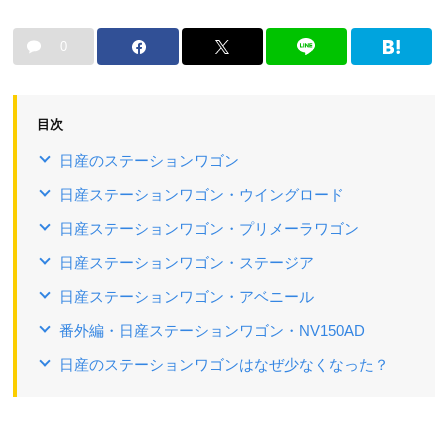
0
目次
日産のステーションワゴン
日産ステーションワゴン・ウイングロード
日産ステーションワゴン・プリメーラワゴン
日産ステーションワゴン・ステージア
日産ステーションワゴン・アベニール
番外編・日産ステーションワゴン・NV150AD
日産のステーションワゴンはなぜ少なくなった？