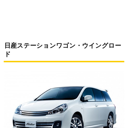
日産ステーションワゴン・ウイングロー
ド