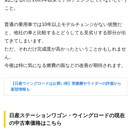
こと。
普通の乗用車では10年以上モデルチェンジがない状態だ
と、他社の車と比較するとどうしても見劣りする部分が出
てきてしまいます。
ただ、それだけ完成度が高かったということかもしれませ
ん。
今後は特に気になる燃費の面などの改善が期待されます。
日産ステーションワゴン・ウイングロードの現在
の中古車価格はこちら