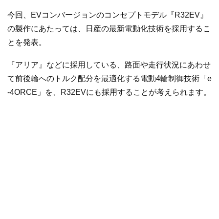
今回、EVコンバージョンのコンセプトモデル『R32EV』
の製作にあたっては、日産の最新電動化技術を採用するこ
とを発表。
『アリア』などに採用している、路面や走行状況にあわせ
て前後輪へのトルク配分を最適化する電動4輪制御技術「e
-4ORCE」を、R32EVにも採用することが考えられます。