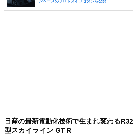
日産の最新電動化技術で生まれ変わるR32
型スカイライン GT-R