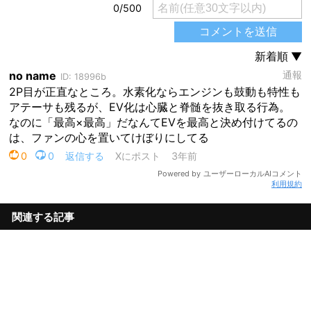
利用規約
関連する記事