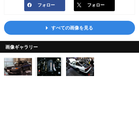
フォロー
フォロー
すべての画像を見る
画像ギャラリー