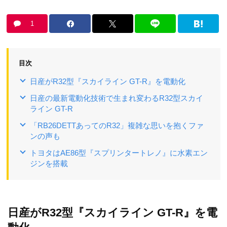
1
目次
日産がR32型『スカイライン GT-R』を電動化
日産の最新電動化技術で生まれ変わるR32型スカイ
ライン GT-R
「RB26DETTあってのR32」複雑な思いを抱くファ
ンの声も
トヨタはAE86型『スプリンタートレノ』に水素エン
ジンを搭載
日産がR32型『スカイライン GT-R』を電