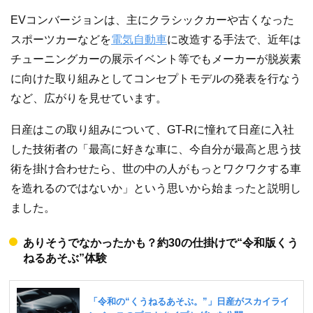
EVコンバージョンは、主にクラシックカーや古くなった
スポーツカーなどを
電気自動車
に改造する手法で、近年は
チューニングカーの展示イベント等でもメーカーが脱炭素
に向けた取り組みとしてコンセプトモデルの発表を行なう
など、広がりを見せています。
日産はこの取り組みについて、GT-Rに憧れて日産に入社
した技術者の「最高に好きな車に、今自分が最高と思う技
術を掛け合わせたら、世の中の人がもっとワクワクする車
を造れるのではないか」という思いから始まったと説明し
ました。
ありそうでなかったかも？約30の仕掛けで“令和版くう
ねるあそぶ”体験