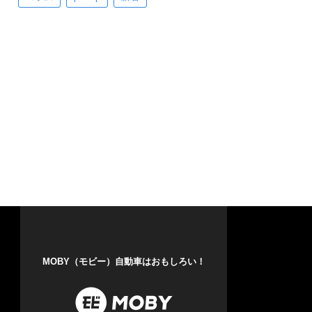
MOBY（モビー）自動車はおもしろい！