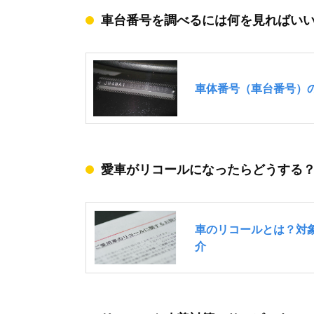
車台番号を調べるには何を見ればい
愛車がリコールになったらどうする