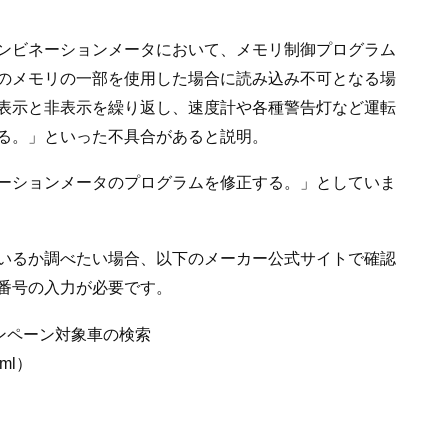
ンビネーションメータにおいて、メモリ制御プログラム
のメモリの一部を使用した場合に読み込み不可となる場
表示と非表示を繰り返し、速度計や各種警告灯など運転
る。」といった不具合があると説明。
ーションメータのプログラムを修正する。」としていま
いるか調べたい場合、以下のメーカー公式サイトで確認
番号の入力が必要です。
ャンペーン対象車の検索
html）