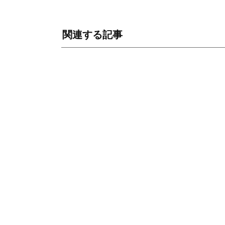
関連する記事