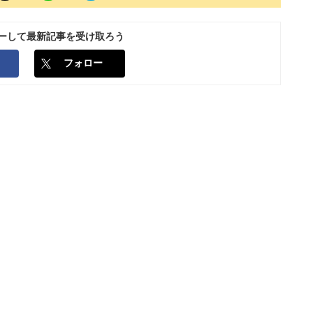
ローして最新記事を受け取ろう
フォロー