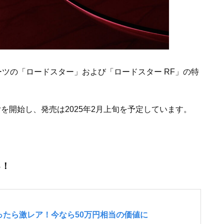
ポーツの「ロードスター」および「ロードスター RF」の特
付を開始し、発売は2025年2月上旬を予定しています。
る！