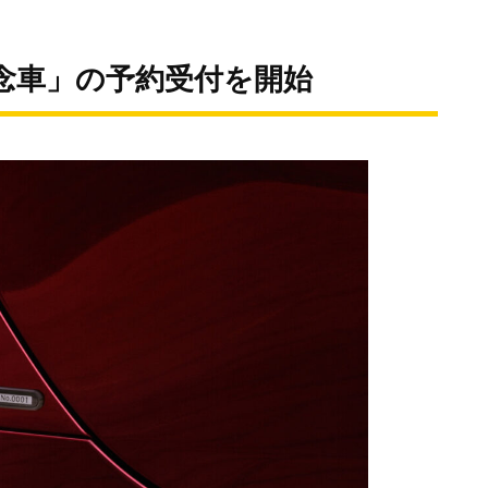
記念車」の予約受付を開始