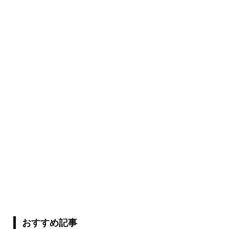
おすすめ記事