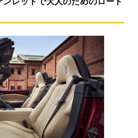
ザンレッドで大人のためのロード