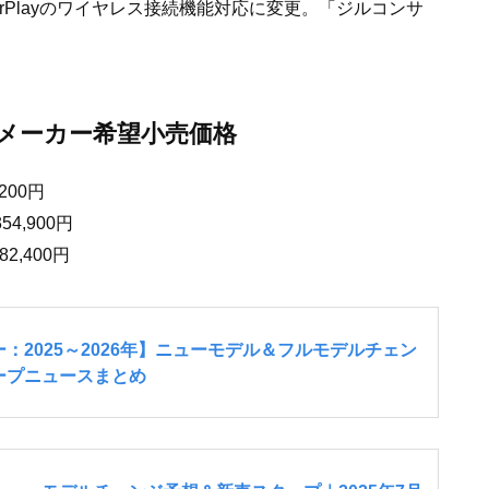
arPlayのワイヤレス接続機能対応に変更。「ジルコンサ
のメーカー希望小売価格
200円
4,900円
2,400円