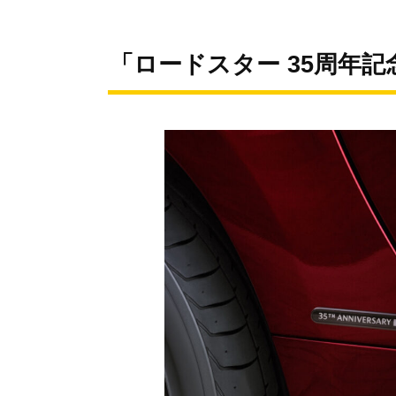
「ロードスター 35周年