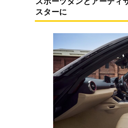
スポーツタンとアーティ
スターに