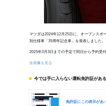
マツダは2024年12月25日に、オープンス
別仕様車「35周年記念車」を発表しました。
2025年3月3日までの予定で同日から予約受
全画像を見る
今では手に入らない運転免許証があ