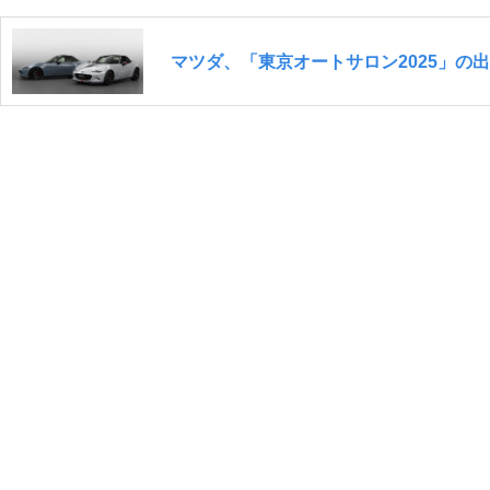
マツダ、「東京オートサロン2025」の