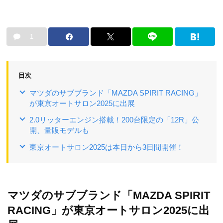
1
目次
マツダのサブブランド「MAZDA SPIRIT RACING」
が東京オートサロン2025に出展
2.0リッターエンジン搭載！200台限定の「12R」公
開、量販モデルも
東京オートサロン2025は本日から3日間開催！
マツダのサブブランド「MAZDA SPIRIT
RACING」が東京オートサロン2025に出