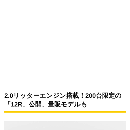
2.0リッターエンジン搭載！200台限定の
「12R」公開、量販モデルも