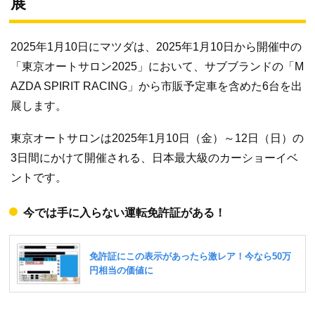
展
2025年1月10日にマツダは、2025年1月10日から開催中の
「東京オートサロン2025」において、サブブランドの「M
AZDA SPIRIT RACING」から市販予定車を含めた6台を出
展します。
東京オートサロンは2025年1月10日（金）～12日（日）の
3日間にかけて開催される、日本最大級のカーショーイベ
ントです。
今では手に入らない運転免許証がある！