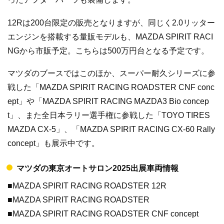
12Rは200台限定の販売となりますが、同じく2.0リッター
エンジンを搭載する量販モデルも、MAZDA SPIRIT RACI
NGから市販予定。こちらは500万円台となる予定です。
マツダのブースではこのほか、スーパー耐久シリーズに参
戦した「MAZDA SPIRIT RACING ROADSTER CNF conc
ept」や「MAZDA SPIRIT RACING MAZDA3 Bio concep
t」、また全日本ラリー選手権に参戦した「TOYO TIRES
MAZDA CX-5」、「MAZDA SPIRIT RACING CX-60 Rally
concept」も展示中です。
マツダの東京オートサロン2025出展車両情報
■MAZDA SPIRIT RACING ROADSTER 12R
■MAZDA SPIRIT RACING ROADSTER
■MAZDA SPIRIT RACING ROADSTER CNF concept