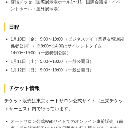
幕張メッセ（国際展示場ホール1〜11・国際会議場・イベ
ントホール・屋外展示場）
日程
1月10日（金） 9:00〜19:00 （ビジネスデイ［業界＆報道関
係者公開］）※9:00〜14:00はサイレントタイム
14:00〜19:00 （一般特別公開）
1月11日（土） 9:00〜19:00 （一般公開日）
1月12日（日） 9:00〜18:00 （一般公開日）
チケット情報
チケット販売は東京オートサロン公式サイト（三栄チケッ
トサービス）内で行っています。
オートサロン公式Webサイトでのオンライン事前販売 （前