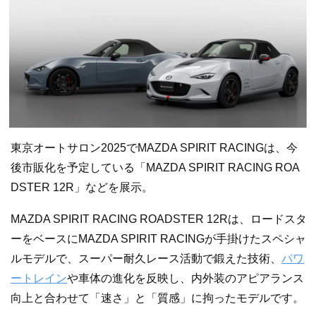
東京オートサロン2025でMAZDA SPIRIT RACINGは、今
後市販化を予定している「MAZDA SPIRIT RACING ROA
DSTER 12R」などを展示。
MAZDA SPIRIT RACING ROADSTER 12Rは、ロードスタ
ーをベースにMAZDA SPIRIT RACINGが手掛けたスペシャ
ルモデルで、スーパー耐久レース活動で鍛えた技術、
パワ
ートレイン
や車体の進化を反映し、内外装のアピアランス
向上と合わせて「速さ」と「質感」に拘ったモデルです。