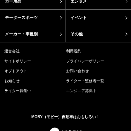
カー用品
エンタメ
モータースポーツ
イベント
メーカー・車種別
その他
運営会社
利用規約
サイトポリシー
プライバシーポリシー
オプトアウト
お問い合わせ
お知らせ
ライター・監修者一覧
ライター募集中
エンジニア募集中
MOBY（モビー）自動車はおもしろい！