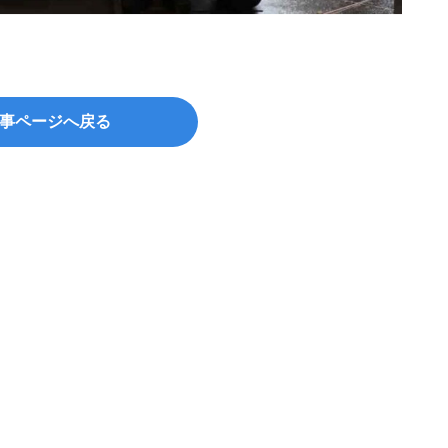
事ページへ戻る