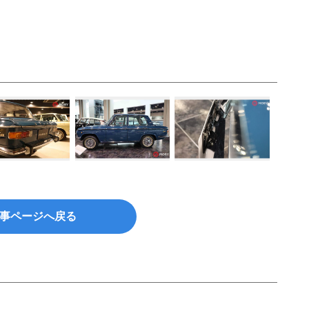
事ページへ戻る