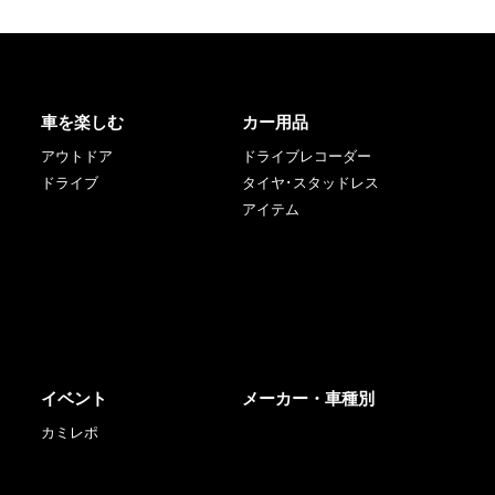
車を楽しむ
カー用品
アウトドア
ドライブレコーダー
ドライブ
タイヤ･スタッドレス
アイテム
イベント
メーカー・車種別
カミレポ