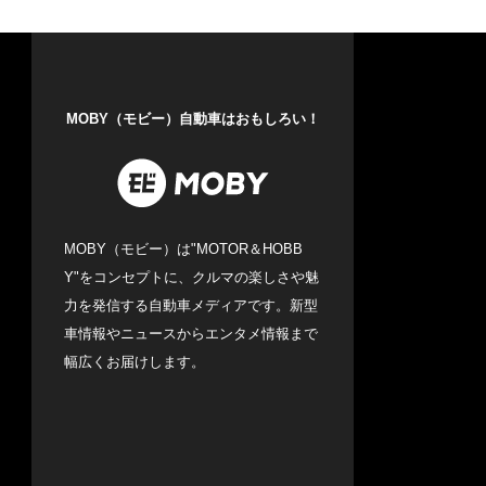
MOBY（モビー）自動車はおもしろい！
MOBY（モビー）は"MOTOR＆HOBB
Y"をコンセプトに、クルマの楽しさや魅
力を発信する自動車メディアです。新型
車情報やニュースからエンタメ情報まで
幅広くお届けします。