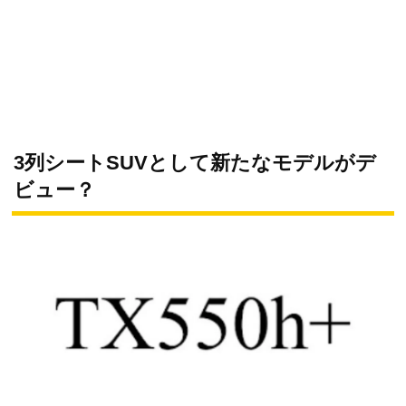
3列シートSUVとして新たなモデルがデ
ビュー？