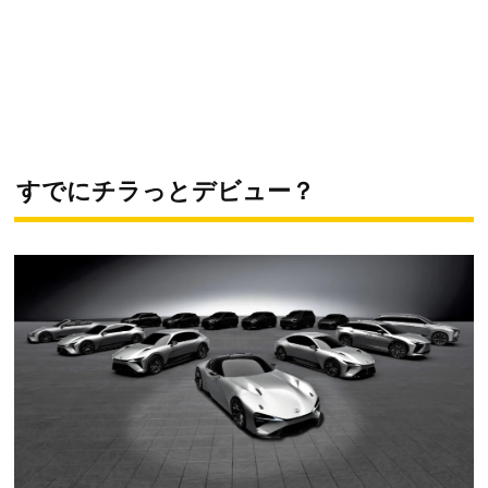
すでにチラっとデビュー？