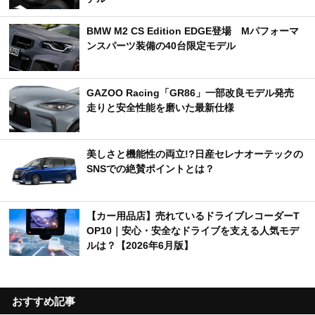
BMW M2 CS Edition EDGE登場 Mパフォーマ
ンスパーツ装備の40台限定モデル
GAZOO Racing「GR86」一部改良モデル発売
走りと安全性能を磨いた最新仕様
美しさと機能性の両立!?日産セレナオーテックの
SNSでの絶賛ポイントとは？
【カー用品店】売れているドライブレコーダーT
OP10｜安心・安全なドライブを支える人気モデ
ルは？【2026年6月版】
おすすめ記事