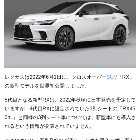
レクサスは2022年6月1日に、クロスオーバー
SUV
『RX』
の新型モデルを世界初公開しました。
5代目となる新型RXは、2022年秋頃に日本発売を予定して
いますが、4代目RXに設定されていた3列シートの『RX45
0hL』と同様の3列シート車については、新型車にも導入さ
れるという情報が発表されていません。