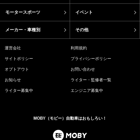
モータースポーツ
イベント
メーカー・車種別
その他
運営会社
利用規約
サイトポリシー
プライバシーポリシー
オプトアウト
お問い合わせ
お知らせ
ライター・監修者一覧
ライター募集中
エンジニア募集中
MOBY（モビー）自動車はおもしろい！