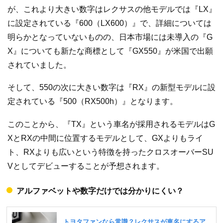
が、これより大きい数字はレクサスの他モデルでは『LX』
に設定されている『600（LX600）』で、詳細については
明らかとなっていないものの、日本市場には未導入の『G
X』についても新たな商標として『GX550』が米国で出願
されていました。
そして、550の次に大きい数字は『RX』の新型モデルに設
定されている『500（RX500h）』となります。
このことから、『TX』という車名が採用されるモデルはG
XとRXの中間に位置するモデルとして、GXよりもライ
ト、RXよりも広いという特徴を持ったクロスオーバーSU
Vとしてデビューすることが予想されます。
アルファベットや数字だけでは分かりにくい？