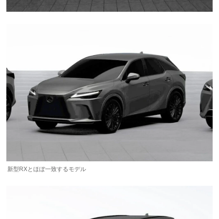
新型RXとほぼ一致するモデル