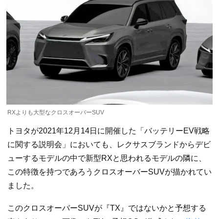
RXよりも大型なクロスオーバーSUV
トヨタが2021年12月14日に開催した「バッテリーEV戦略
に関する説明会」においても、レクサスブランドからデビ
ューするモデルの中で新型RXと思われるモデルの隣に、
この特徴を持つであろうクロスオーバーSUVが描かれてい
ました。
このクロスオーバーSUVが『TX』ではないかと予想する