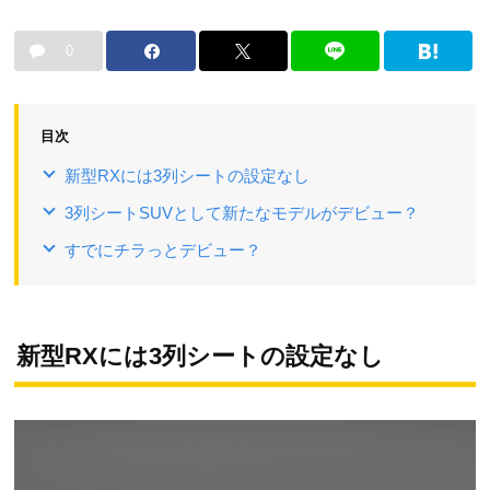
0
目次
新型RXには3列シートの設定なし
3列シートSUVとして新たなモデルがデビュー？
すでにチラっとデビュー？
新型RXには3列シートの設定なし