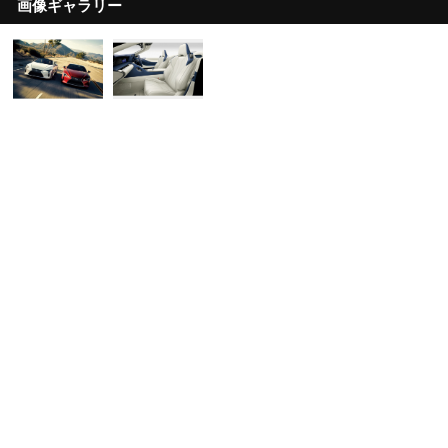
画像ギャラリー