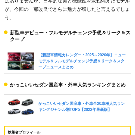
はありませんが、日本的な美と機能性を兼ね備えたモデル
が、今回の一部改良でさらに魅力が増したと言えるでしょ
う。
新型車デビュー・フルモデルチェンジ予想＆リーク＆ス
クープ
かっこいいセダン国産車・外車人気ランキングまとめ
執筆者プロフィール