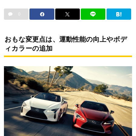
0
おもな変更点は、運動性能の向上やボデ
ィカラーの追加