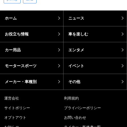
ホーム
ニュース
お役立ち情報
車を楽しむ
カー用品
エンタメ
モータースポーツ
イベント
メーカー・車種別
その他
運営会社
利用規約
サイトポリシー
プライバシーポリシー
オプトアウト
お問い合わせ