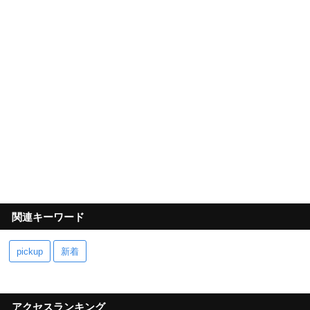
関連キーワード
pickup
新着
アクセスランキング