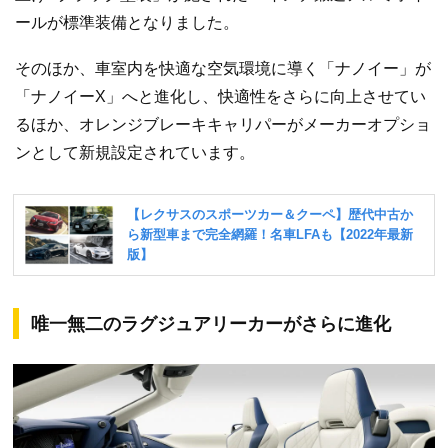
ールが標準装備となりました。
そのほか、車室内を快適な空気環境に導く「ナノイー」が
「ナノイーX」へと進化し、快適性をさらに向上させてい
るほか、オレンジブレーキキャリパーがメーカーオプショ
ンとして新規設定されています。
唯一無二のラグジュアリーカーがさらに進化