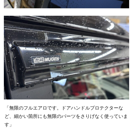
「無限のフルエアロです。ドアハンドルプロテクターな
ど、細かい箇所にも無限のパーツをさりげなく使っていま
す」