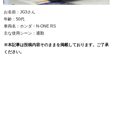
お名前：JG3さん
年齢：50代
車両名：ホンダ・N-ONE RS
主な使用シーン：通勤
※本記事は投稿内容そのままを掲載しております。ご了承
ください。