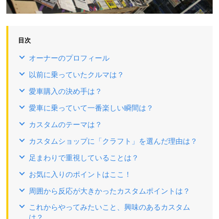
目次
オーナーのプロフィール
以前に乗っていたクルマは？
愛車購入の決め手は？
愛車に乗っていて一番楽しい瞬間は？
カスタムのテーマは？
カスタムショップに「クラフト」を選んだ理由は？
足まわりで重視していることは？
お気に入りのポイントはここ！
周囲から反応が大きかったカスタムポイントは？
これからやってみたいこと、興味のあるカスタム
は？