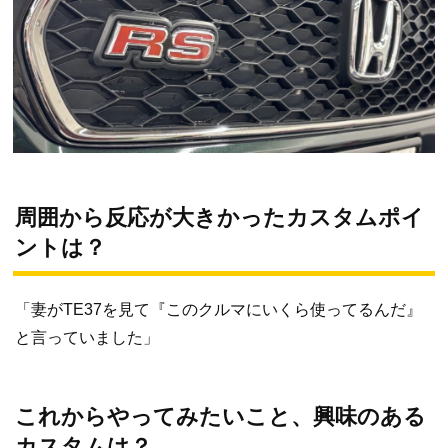
周囲から反応が大きかったカスタムポイ
ントは？
「妻がTE37を見て『このクルマにいくら使ってるんだ』
と言っていました」
これからやってみたいこと、興味のある
カスタム
は？