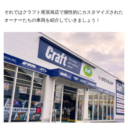
それではクラフト尾張旭店で個性的にカスタマイズされた
オーナーたちの車両を紹介していきましょう！