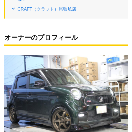
CRAFT（クラフト）尾張旭店
オーナーのプロフィール