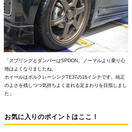
「スプリングとダンパーはSPOON。ノーマルより乗り心
地はよくなりましたね。
ホイールはボルクレーシングTE37の16インチです。純正
のよさを残しつつ気持ちよく走れる足まわりを目指しまし
た」
お気に入りのポイントはここ！