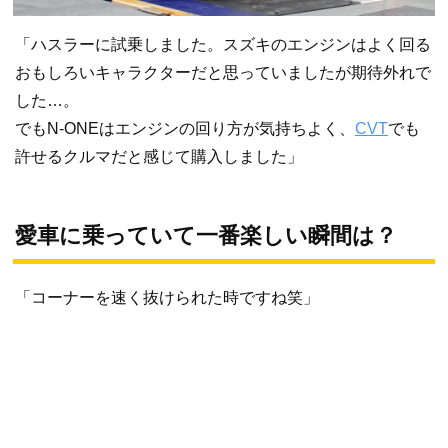
「ハスラーに試乗しました。スズキのエンジンはよく回る
おもしろいキャラクターだと思っていましたが期待外れで
した…。
でもN-ONEはエンジンの回り方が気持ちよく、
CVT
でも
許せるクルマだと感じて購入しました」
愛車に乗っていて一番楽しい瞬間は？
「コーナーを速く抜けられた時ですね笑」