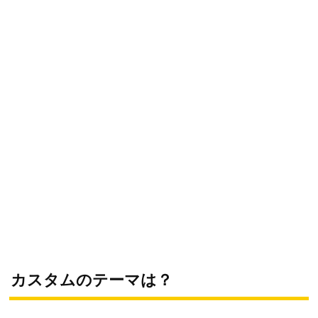
カスタムのテーマは？