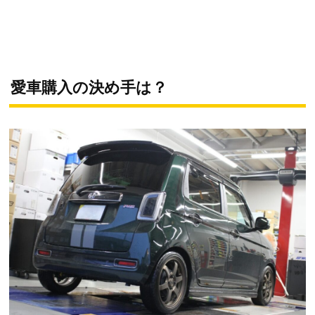
愛車購入の決め手は？