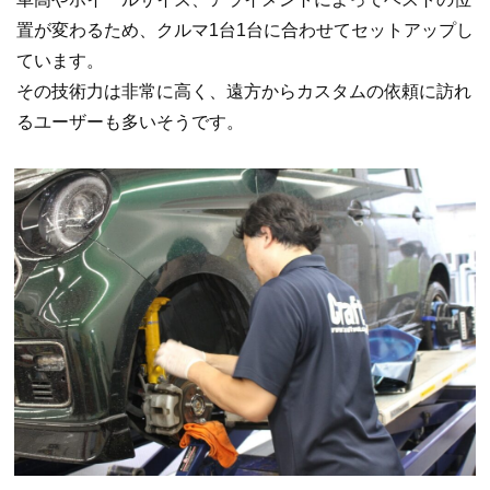
置が変わるため、クルマ1台1台に合わせてセットアップし
ています。
その技術力は非常に高く、遠方からカスタムの依頼に訪れ
るユーザーも多いそうです。