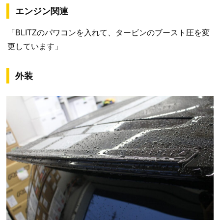
エンジン関連
「BLITZのパワコンを入れて、タービンのブースト圧を変
更しています」
外装