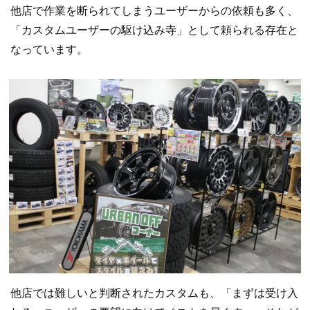
他店で作業を断られてしまうユーザーからの依頼も多く、
「カスタムユーザーの駆け込み寺」として頼られる存在と
なっています。
他店では難しいと判断されたカスタムも、「まずは受け入