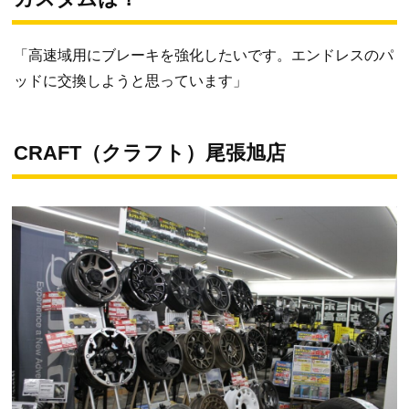
「高速域用にブレーキを強化したいです。エンドレスのパ
ッドに交換しようと思っています」
CRAFT（クラフト）尾張旭店