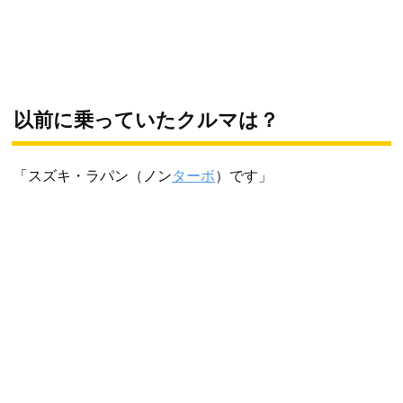
以前に乗っていたクルマは？
「スズキ・ラパン（ノン
ターボ
）です」