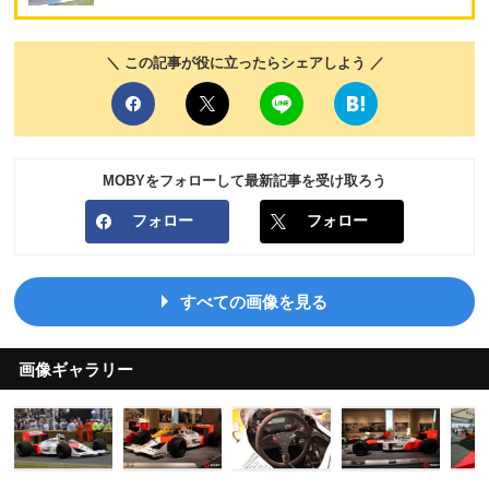
＼ この記事が役に立ったらシェアしよう ／
MOBYをフォローして最新記事を受け取ろう
フォロー
フォロー
すべての画像を見る
画像ギャラリー