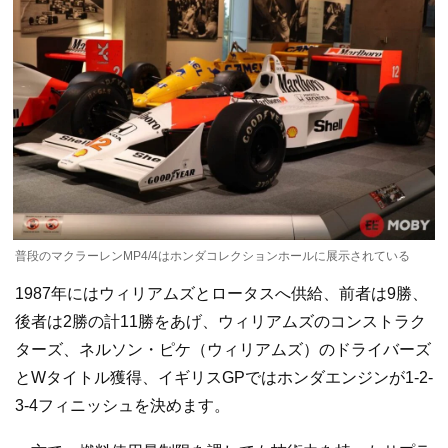
普段のマクラーレンMP4/4はホンダコレクションホールに展示されている
1987年にはウィリアムズとロータスへ供給、前者は9勝、
後者は2勝の計11勝をあげ、ウィリアムズのコンストラク
ターズ、ネルソン・ピケ（ウィリアムズ）のドライバーズ
とWタイトル獲得、イギリスGPではホンダエンジンが1-2-
3-4フィニッシュを決めます。