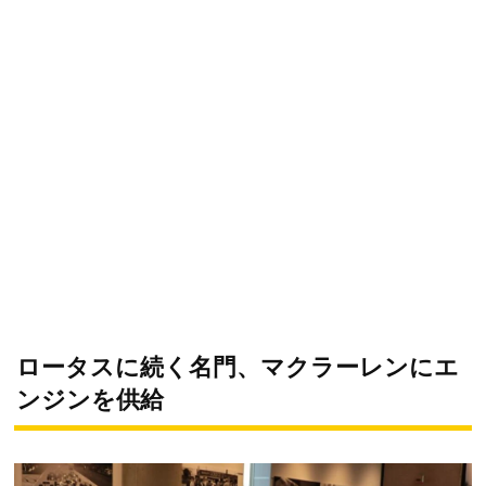
ロータスに続く名門、マクラーレンにエ
ンジンを供給