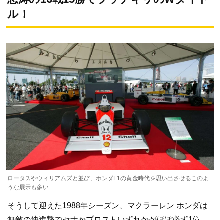
ル！
ロータスやウィリアムズと並び、ホンダF1の黄金時代を思い出させるこのよ
うな展示も多い
そうして迎えた1988年シーズン、マクラーレン ホンダは
無敵の快進撃でセナかプロストいずれかがほぼ必ず1位