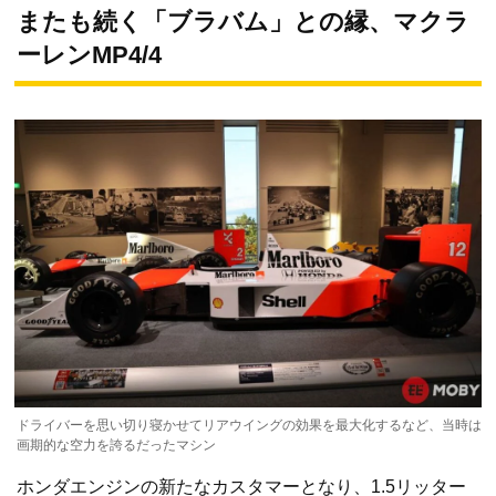
またも続く「ブラバム」との縁、マクラ
ーレンMP4/4
ドライバーを思い切り寝かせてリアウイングの効果を最大化するなど、当時は
画期的な空力を誇るだったマシン
ホンダエンジンの新たなカスタマーとなり、1.5リッター