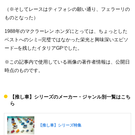
（※そしてレースはティフォシの願い通り、フェラーリの
ものとなった）
1988年のマクラーレン ホンダにとっては、ちょっとした
ベストへのシミ─完璧ではなかった栄光と興味深いエピソ
ード─を残したイタリアGPでした。
※この記事内で使用している画像の著作者情報は、公開日
時点のものです。
【推し車】シリーズのメーカー・ジャンル別一覧はこち
ら