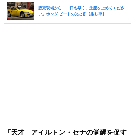
「天才」アイルトン・セナの覚醒を促す