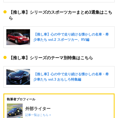
【推し車】シリーズのスポーツカーまとめ3選集はこち
ら
【推し車】シリーズのテーマ別特集はこちら
執筆者プロフィール
外部ライター
記事一覧はこちら >