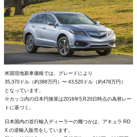
米国現地新車価格では、グレードにより
35,370ドル（約388万円）〜 43,520ドル（約478万円）
となっています。
※カッコ内の日本円換算は2016年5月20日時点の為替レー
トに基づく。
日本国内の並行輸入ディーラーの幾つかは、アキュラ RD
X の逆輸入販売をしています。