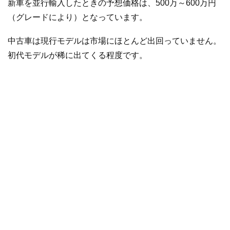
新車を並行輸入したときの予想価格は、500万～600万円
（グレードにより）となっています。
中古車は現行モデルは市場にほとんど出回っていません。
初代モデルが稀に出てくる程度です。