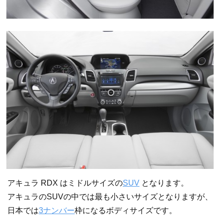
アキュラ RDX はミドルサイズの
SUV
となります。
アキュラのSUVの中では最も小さいサイズとなりますが、
日本では
3ナンバー
枠になるボディサイズです。