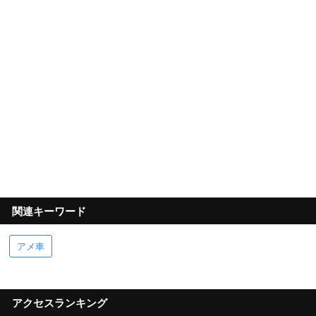
関連キーワード
アメ車
アクセスランキング