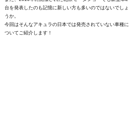
台を発表したのも記憶に新しい方も多いのではないでしょ
うか。
今回はそんなアキュラの日本では発売されていない車種に
ついてご紹介します！