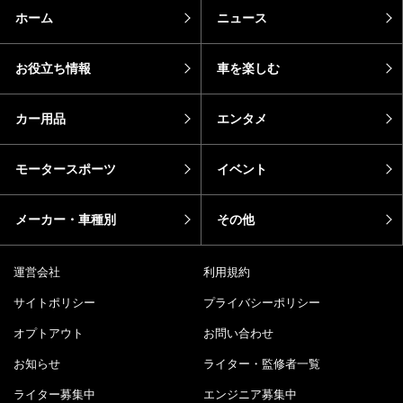
ホーム
ニュース
お役立ち情報
車を楽しむ
カー用品
エンタメ
モータースポーツ
イベント
メーカー・車種別
その他
運営会社
利用規約
サイトポリシー
プライバシーポリシー
オプトアウト
お問い合わせ
お知らせ
ライター・監修者一覧
ライター募集中
エンジニア募集中