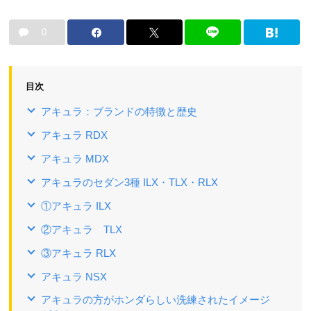
0
目次
アキュラ：ブランドの特徴と歴史
アキュラ RDX
アキュラ MDX
アキュラのセダン3種 ILX・TLX・RLX
①アキュラ ILX
②アキュラ TLX
③アキュラ RLX
アキュラ NSX
アキュラの方がホンダらしい洗練されたイメージ