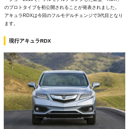
のプロトタイプを初公開されることが発表されました。
アキュラRDXは今回のフルモデルチェンジで3代目となり
ます。
現行アキュラRDX