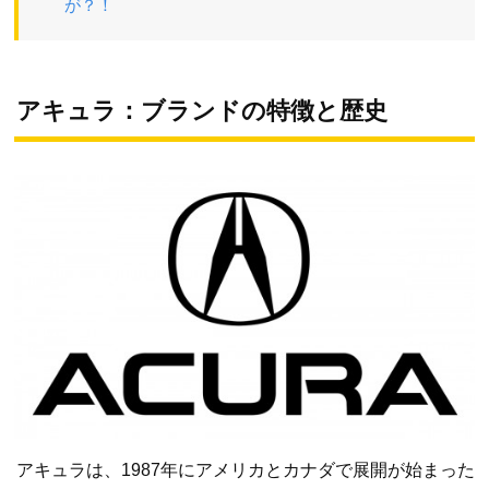
が？！
アキュラ：ブランドの特徴と歴史
アキュラは、1987年にアメリカとカナダで展開が始まった