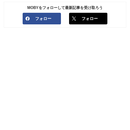
MOBYをフォローして最新記事を受け取ろう
フォロー
フォロー