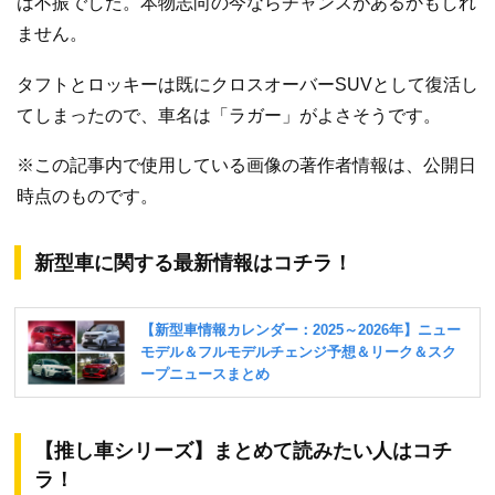
は不振でした。本物志向の今ならチャンスがあるかもしれ
ません。
タフトとロッキーは既にクロスオーバーSUVとして復活し
てしまったので、車名は「ラガー」がよさそうです。
※この記事内で使用している画像の著作者情報は、公開日
時点のものです。
新型車に関する最新情報はコチラ！
【推し車シリーズ】まとめて読みたい人はコチ
ラ！