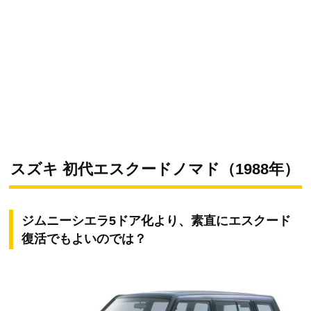
スズキ 初代エスクードノマド（1988年）
ジムニーシエラ5ドア化より、素直にエスクード
復活でもよいのでは？