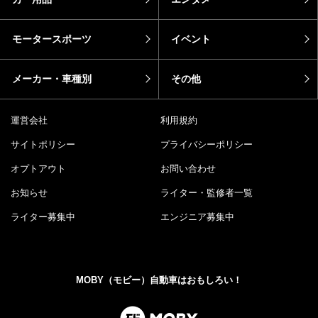
モータースポーツ
イベント
メーカー・車種別
その他
運営会社
利用規約
サイトポリシー
プライバシーポリシー
オプトアウト
お問い合わせ
お知らせ
ライター・監修者一覧
ライター募集中
エンジニア募集中
MOBY（モビー）自動車はおもしろい！