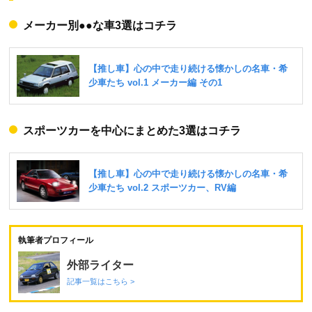
メーカー別●●な車3選はコチラ
スポーツカーを中心にまとめた3選はコチラ
執筆者プロフィール
外部ライター
記事一覧はこちら >