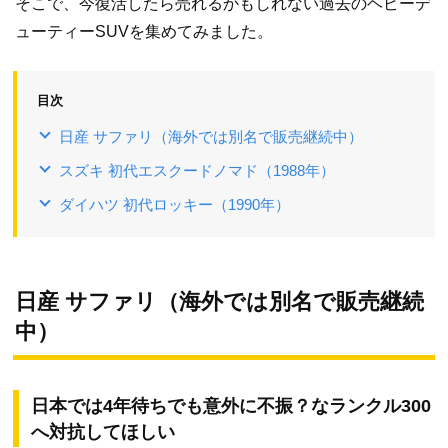
そこで、今復活したら売れるかもしれない過去のヘビーデ
ューティーSUVを集めてみました。
目次
日産 サファリ（海外では別名で販売継続中）
スズキ 初代エスクードノマド（1988年）
ダイハツ 初代ロッキー（1990年）
日産 サファリ（海外では別名で販売継続
中）
日本では4年待ちでも意外に不振？なランクル300
へ対抗してほしい