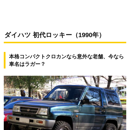
ダイハツ 初代ロッキー（1990年）
本格コンパクトクロカンなら意外な老舗、今なら
車名はラガー？