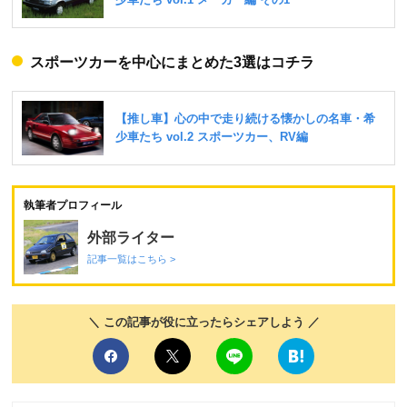
スポーツカーを中心にまとめた3選はコチラ
執筆者プロフィール
外部ライター
記事一覧はこちら >
＼ この記事が役に立ったらシェアしよう ／