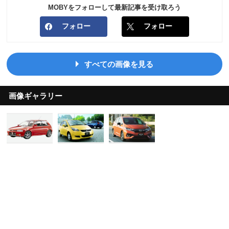
MOBYをフォローして最新記事を受け取ろう
フォロー
フォロー
すべての画像を見る
画像ギャラリー