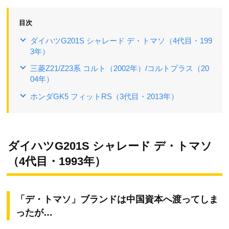
目次
ダイハツG201S シャレード デ・トマソ（4代目・199
3年）
三菱Z21/Z23系 コルト（2002年）/コルトプラス（20
04年）
ホンダGK5 フィットRS（3代目・2013年）
ダイハツG201S シャレード デ・トマソ
（4代目・1993年）
「デ・トマソ」ブランドは中国資本へ渡ってしま
ったが…