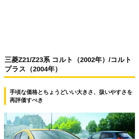
三菱Z21/Z23系 コルト（2002年）/コルト
プラス（2004年）
手頃な価格とちょうどいい大きさ、扱いやすさを
再評価すべき