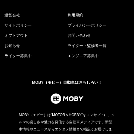
運営会社
利用規約
サイトポリシー
プライバシーポリシー
オプトアウト
お問い合わせ
お知らせ
ライター・監修者一覧
ライター募集中
エンジニア募集中
MOBY（モビー）自動車はおもしろい！
MOBY（モビー）は"MOTOR＆HOBBY"をコンセプトに、ク
ルマの楽しさや魅力を発信する自動車メディアです。新型
車情報やニュースからエンタメ情報まで幅広くお届けしま