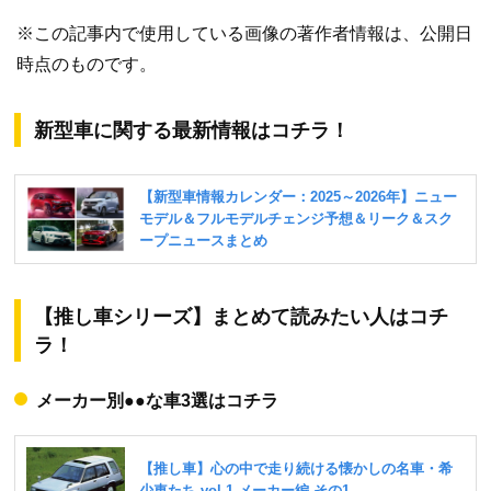
※この記事内で使用している画像の著作者情報は、公開日
時点のものです。
新型車に関する最新情報はコチラ！
【推し車シリーズ】まとめて読みたい人はコチ
ラ！
メーカー別●●な車3選はコチラ