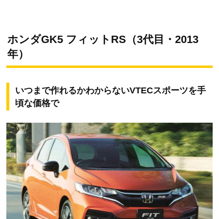
ホンダGK5 フィットRS（3代目・2013
年）
いつまで作れるかわからないVTECスポーツを手
頃な価格で