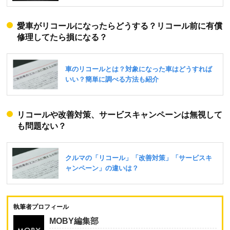
愛車がリコールになったらどうする？リコール前に有償
修理してたら損になる？
リコールや改善対策、サービスキャンペーンは無視して
も問題ない？
執筆者プロフィール
MOBY編集部