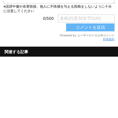
利用規約
関連する記事