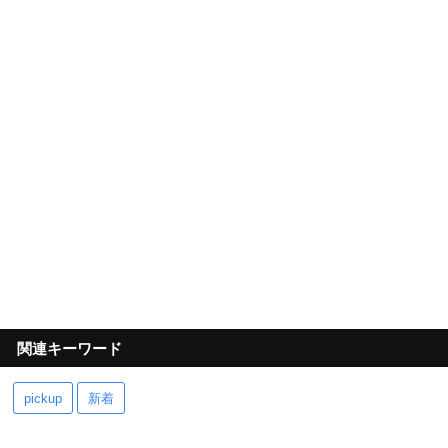
関連キーワード
pickup
新着