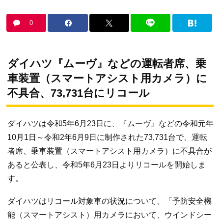
0
ダイハツ『ムーヴ』などの運転者席、乗
車装置（スマートアシスト用カメラ）に
不具合、73,731台にリコール
ダイハツは令和5年6月23日に、『ムーヴ』などの令和元年
10月1日～令和2年6月9日に制作された73,731台で、運転
者席、乗車装置（スマートアシスト用カメラ）に不具合が
あると公表し、令和5年6月23日よりリコールを開始しま
す。
ダイハツはリコール対象車の状況について、「予防安全機
能（スマートアシスト）用カメラにおいて、ウインドシー