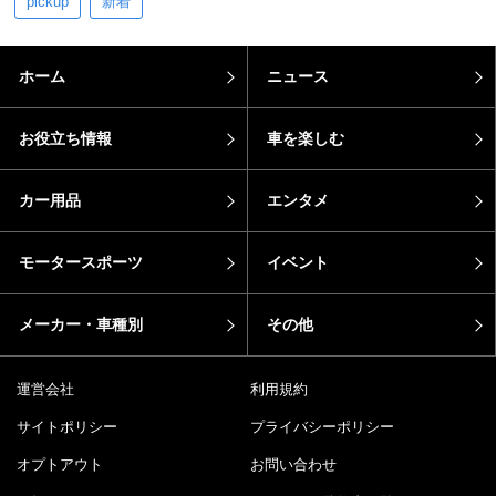
pickup
新着
ホーム
ニュース
お役立ち情報
車を楽しむ
カー用品
エンタメ
モータースポーツ
イベント
メーカー・車種別
その他
運営会社
利用規約
サイトポリシー
プライバシーポリシー
オプトアウト
お問い合わせ