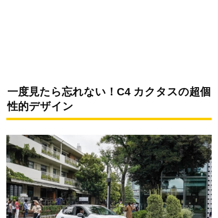
一度見たら忘れない！C4 カクタスの超個
性的デザイン