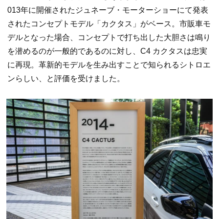
013年に開催されたジュネーブ・モーターショーにて発表
されたコンセプトモデル「カクタス」がベース。市販車モ
デルとなった場合、コンセプトで打ち出した大胆さは鳴り
を潜めるのが一般的であるのに対し、C4 カクタスは忠実
に再現。革新的モデルを生み出すことで知られるシトロエ
ンらしい、と評価を受けました。