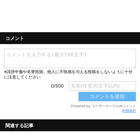
コメント
利用規約
関連する記事