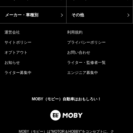
メーカー・車種別
その他
運営会社
利用規約
サイトポリシー
プライバシーポリシー
オプトアウト
お問い合わせ
お知らせ
ライター・監修者一覧
ライター募集中
エンジニア募集中
MOBY（モビー）自動車はおもしろい！
MOBY（モビー）は"MOTOR＆HOBBY"をコンセプトに、ク