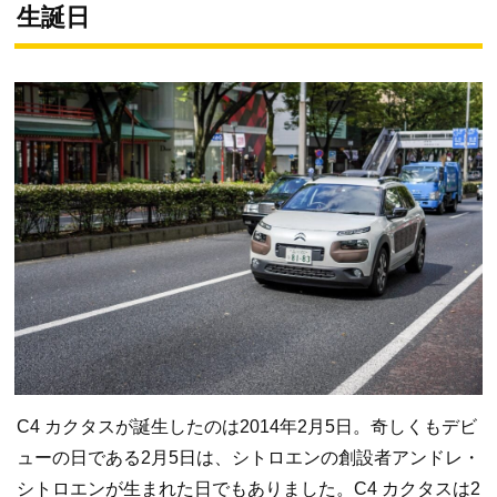
生誕日
C4 カクタスが誕生したのは2014年2月5日。奇しくもデビ
ューの日である2月5日は、シトロエンの創設者アンドレ・
シトロエンが生まれた日でもありました。C4 カクタスは2