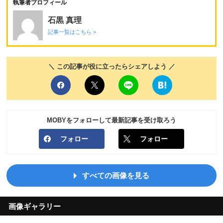
執筆者プロフィール
石黒 真理
記事一覧はこちら >
＼ この記事が役に立ったらシェアしよう ／
MOBYをフォローして最新記事を受け取ろう
フォロー
フォロー
すべての画像を見る
画像ギャラリー