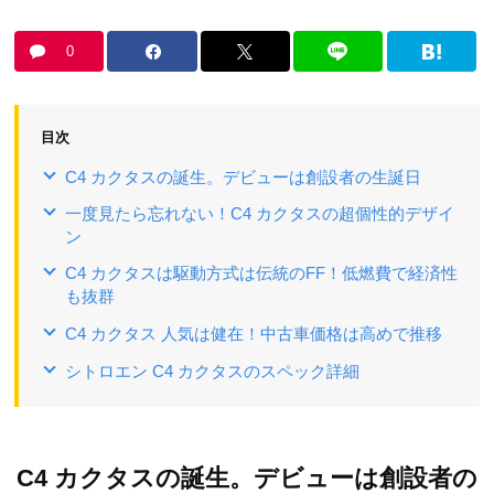
0
目次
C4 カクタスの誕生。デビューは創設者の生誕日
一度見たら忘れない！C4 カクタスの超個性的デザイ
ン
C4 カクタスは駆動方式は伝統のFF！低燃費で経済性
も抜群
C4 カクタス 人気は健在！中古車価格は高めで推移
シトロエン C4 カクタスのスペック詳細
C4 カクタスの誕生。デビューは創設者の