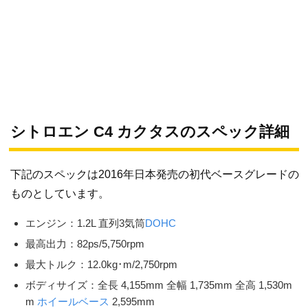
シトロエン C4 カクタスのスペック詳細
下記のスペックは2016年日本発売の初代ベースグレードの
ものとしています。
エンジン：1.2L 直列3気筒
DOHC
最高出力：82ps/5,750rpm
最大トルク：12.0kg･m/2,750rpm
ボディサイズ：全長 4,155mm 全幅 1,735mm 全高 1,530m
m
ホイールベース
2,595mm