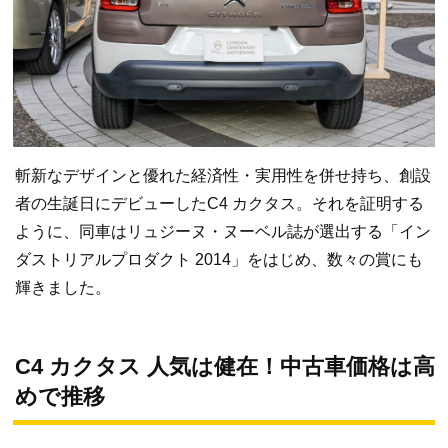
斬新なデザインと優れた経済性・実用性を併せ持ち、創設
者の生誕日にデビューしたC4 カクタス。それを証明する
ように、同車はリュジーヌ・ヌーベル誌が選出する「イン
ダストリアルプロダクト 2014」をはじめ、数々の賞にも
輝きました。
C4 カクタス 人気は健在！中古車価格は高
めで推移