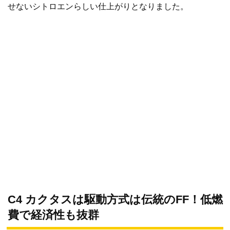
せないシトロエンらしい仕上がりとなりました。
C4 カクタスは駆動方式は伝統のFF！低燃
費で経済性も抜群