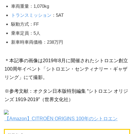
車両重量：1,070kg
トランスミッション
：5AT
駆動方式：FF
乗車定員：5人
新車時車両価格：238万円
＊本記事の画像は2019年8月に開催されたシトロエン創立
100周年イベント「シトロエン・センティナリー・ギャザ
リング」にて撮影。
※参考文献：オクタン日本版特別編集 “シトロエン オリジ
ンズ 1919-2019”（世界文化社）
【Amazon】CITROËN ORIGINS 100年のシトロエン