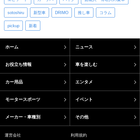
sotoshiru
新型車
DRIMO
推し車
コラム
pickup
新着
ホーム
ニュース
お役立ち情報
車を楽しむ
カー用品
エンタメ
モータースポーツ
イベント
メーカー・車種別
その他
運営会社
利用規約