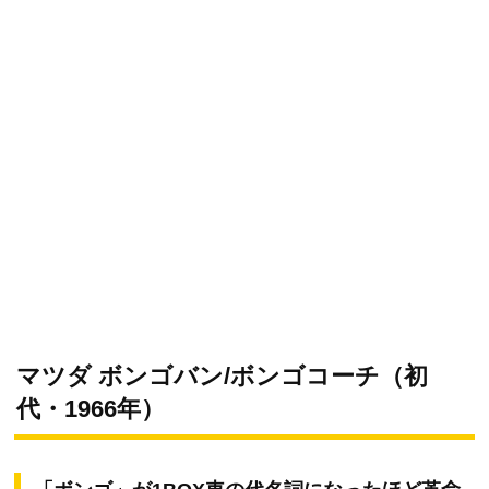
マツダ ボンゴバン/ボンゴコーチ（初
代・1966年）