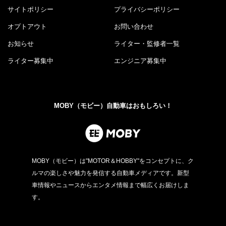
サイトポリシー
プライバシーポリシー
オプトアウト
お問い合わせ
お知らせ
ライター・監修者一覧
ライター募集中
エンジニア募集中
MOBY（モビー）自動車はおもしろい！
MOBY（モビー）は"MOTOR＆HOBBY"をコンセプトに、ク
ルマの楽しさや魅力を発信する自動車メディアです。新型
車情報やニュースからエンタメ情報まで幅広くお届けしま
す。