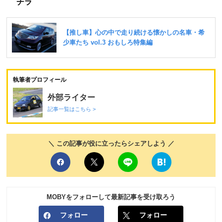
チラ
執筆者プロフィール
外部ライター
記事一覧はこちら >
＼ この記事が役に立ったらシェアしよう ／
MOBYをフォローして最新記事を受け取ろう
フォロー
フォロー