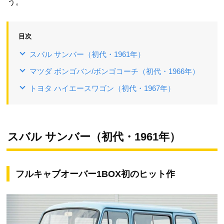
う。
目次
スバル サンバー（初代・1961年）
マツダ ボンゴバン/ボンゴコーチ（初代・1966年）
トヨタ ハイエースワゴン（初代・1967年）
スバル サンバー（初代・1961年）
フルキャブオーバー1BOX初のヒット作