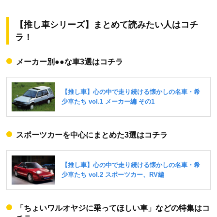
【推し車シリーズ】まとめて読みたい人はコチ
ラ！
メーカー別●●な車3選はコチラ
スポーツカーを中心にまとめた3選はコチラ
「ちょいワルオヤジに乗ってほしい車」などの特集はコ