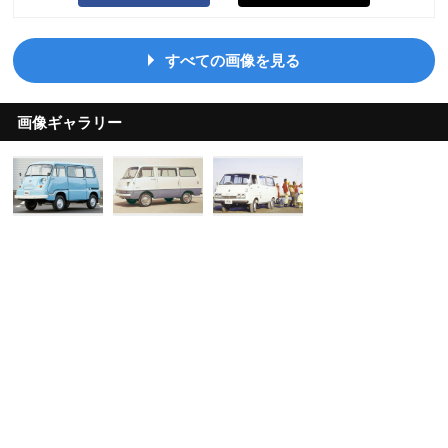
すべての画像を見る
画像ギャラリー