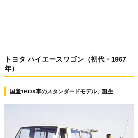
トヨタ ハイエースワゴン（初代・1967
年）
国産1BOX車のスタンダードモデル、誕生