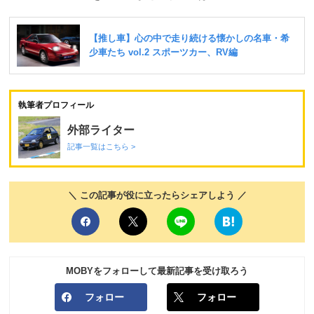
執筆者プロフィール
外部ライター
記事一覧はこちら >
＼ この記事が役に立ったらシェアしよう ／
MOBYをフォローして最新記事を受け取ろう
フォロー
フォロー