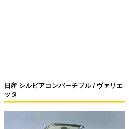
日産 シルビアコンバーチブル / ヴァリエ
ッタ