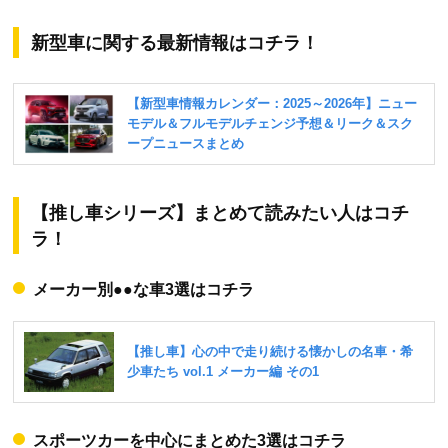
新型車に関する最新情報はコチラ！
【推し車シリーズ】まとめて読みたい人はコチ
ラ！
メーカー別●●な車3選はコチラ
スポーツカーを中心にまとめた3選はコチラ