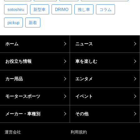
sotoshiru
新型車
DRIMO
推し車
コラム
pickup
新着
ホーム
ニュース
お役立ち情報
車を楽しむ
カー用品
エンタメ
モータースポーツ
イベント
メーカー・車種別
その他
運営会社
利用規約