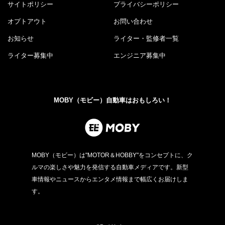
サイトポリシー
プライバシーポリシー
オプトアウト
お問い合わせ
お知らせ
ライター・監修者一覧
ライター募集中
エンジニア募集中
MOBY（モビー）自動車はおもしろい！
MOBY（モビー）は"MOTOR＆HOBBY"をコンセプトに、ク
ルマの楽しさや魅力を発信する自動車メディアです。新型
車情報やニュースからエンタメ情報まで幅広くお届けしま
す。