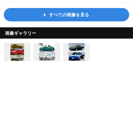
すべての画像を見る
画像ギャラリー