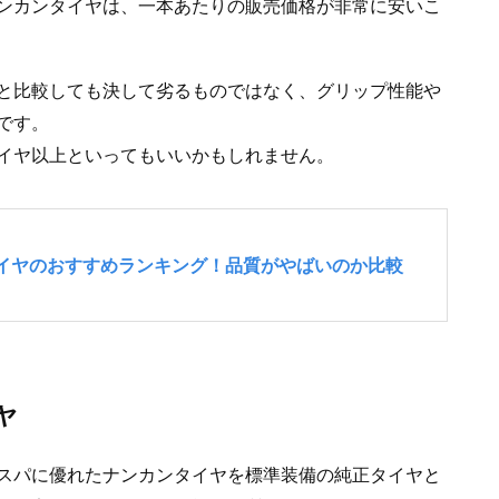
ンカンタイヤは、一本あたりの販売価格が非常に安いこ
と比較しても決して劣るものではなく、グリップ性能や
です。
イヤ以上といってもいいかもしれません。
ヤ
スパに優れたナンカンタイヤを標準装備の純正タイヤと