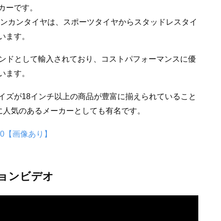
カーです。
ナンカンタイヤは、スポーツタイヤからスタッドレスタイ
います。
ブランドとして輸入されており、コストパフォーマンスに優
います。
イズが18インチ以上の商品が豊富に揃えられていること
に人気のあるメーカーとしても有名です。
10【画像あり】
ョンビデオ