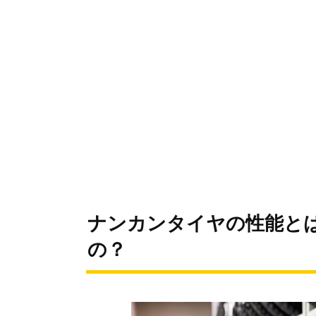
ナンカンタイヤの性能と
の？