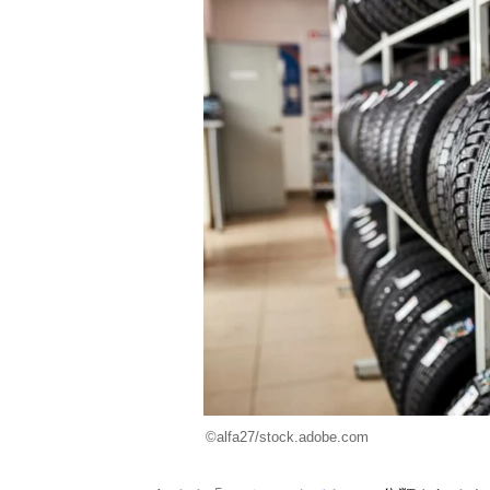
©alfa27/stock.adobe.com