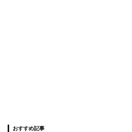
おすすめ記事