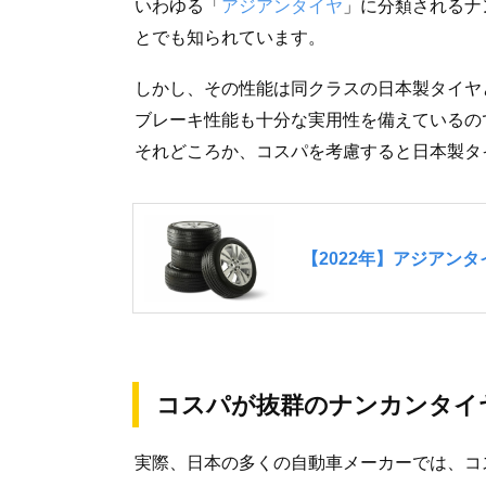
いわゆる「
アジアンタイヤ
」に分類されるナ
とでも知られています。
しかし、その性能は同クラスの日本製タイヤ
ブレーキ性能も十分な実用性を備えているの
それどころか、コスパを考慮すると日本製タ
コスパが抜群のナンカンタイ
実際、日本の多くの自動車メーカーでは、コ