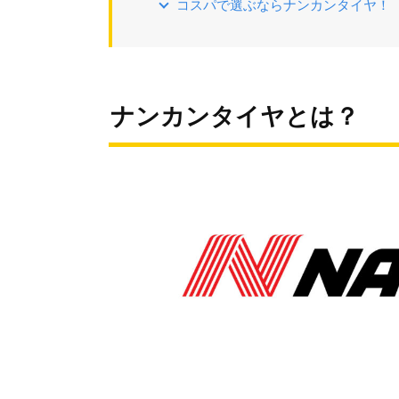
コスパで選ぶならナンカンタイヤ！
ナンカンタイヤとは？