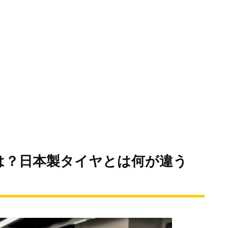
は？日本製タイヤとは何が違う