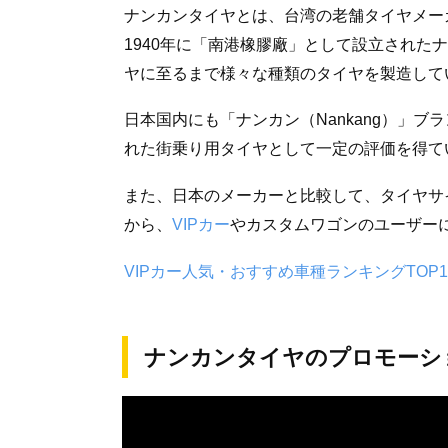
ナンカンタイヤとは、台湾の老舗タイヤメー
1940年に「南港橡膠廠」として設立された
ヤに至るまで様々な種類のタイヤを製造して
日本国内にも「ナンカン（Nankang）」
れた街乗り用タイヤとして一定の評価を得て
また、日本のメーカーと比較して、タイヤサ
から、
VIPカー
やカスタムワゴンのユーザー
VIPカー人気・おすすめ車種ランキングTOP
ナンカンタイヤのプロモーシ