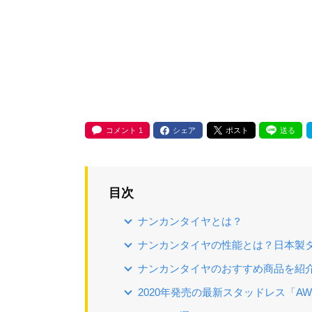
コメント
1
シェア
ポスト
送る
目次
ナンカンタイヤとは？
ナンカンタイヤの性能とは？日本製
ナンカンタイヤのおすすめ商品を紹
2020年発売の最新スタッドレス「AW