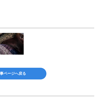
事ページへ戻る