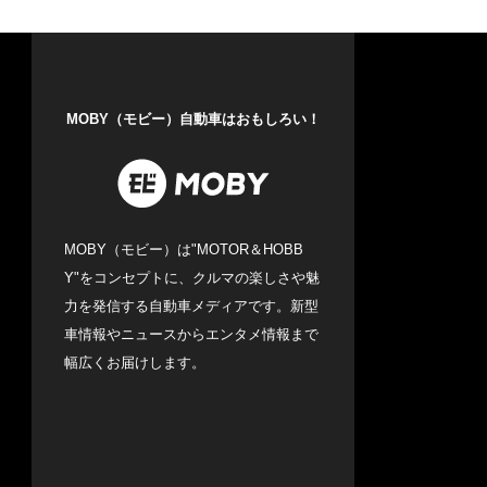
MOBY（モビー）自動車はおもしろい！
MOBY（モビー）は"MOTOR＆HOBB
Y"をコンセプトに、クルマの楽しさや魅
力を発信する自動車メディアです。新型
車情報やニュースからエンタメ情報まで
幅広くお届けします。