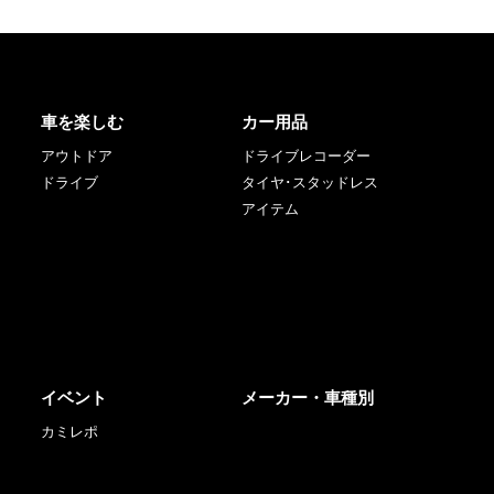
車を楽しむ
カー用品
アウトドア
ドライブレコーダー
ドライブ
タイヤ･スタッドレス
アイテム
イベント
メーカー・車種別
カミレポ