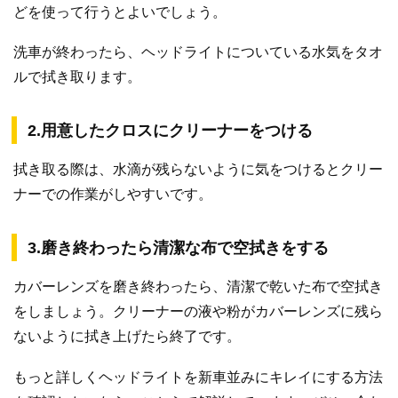
どを使って行うとよいでしょう。
洗車が終わったら、ヘッドライトについている水気をタオ
ルで拭き取ります。
2.用意したクロスにクリーナーをつける
拭き取る際は、水滴が残らないように気をつけるとクリー
ナーでの作業がしやすいです。
3.磨き終わったら清潔な布で空拭きをする
カバーレンズを磨き終わったら、清潔で乾いた布で空拭き
をしましょう。クリーナーの液や粉がカバーレンズに残ら
ないように拭き上げたら終了です。
もっと詳しくヘッドライトを新車並みにキレイにする方法