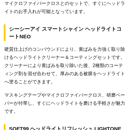
マイクロファイバークロスとのセットで、すぐにヘッドラ
イトのお手入れが可能となっています。
シーシーアイ スマートシャイン ヘッドライトコ
ートNEO
硬質仕上げのコンパウンドにより、黄ばみを力強く取り除
けるヘッドライトクリーナー＆コーティングセットです。
クリーナーにより黄ばみを取り除いた後、2種類のコーテ
ィング剤を混ぜ合わせて、厚みのある被膜をヘッドライト
へ塗ることができます。
マスキングテープやマイクロファイバークロス、研磨ペー
パーが付帯し、すぐにヘッドライトを磨ける手軽さが魅力
です。
SOFT99 ヘッドライトリフレッシュ LIGHTONE