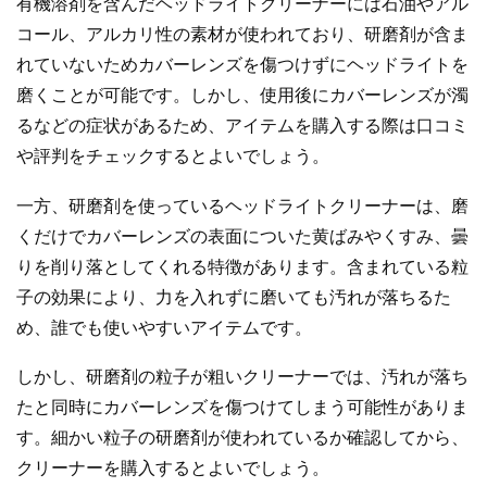
有機溶剤を含んだヘッドライトクリーナーには石油やアル
コール、アルカリ性の素材が使われており、研磨剤が含ま
れていないためカバーレンズを傷つけずにヘッドライトを
磨くことが可能です。しかし、使用後にカバーレンズが濁
るなどの症状があるため、アイテムを購入する際は口コミ
や評判をチェックするとよいでしょう。
一方、研磨剤を使っているヘッドライトクリーナーは、磨
くだけでカバーレンズの表面についた黄ばみやくすみ、曇
りを削り落としてくれる特徴があります。含まれている粒
子の効果により、力を入れずに磨いても汚れが落ちるた
め、誰でも使いやすいアイテムです。
しかし、研磨剤の粒子が粗いクリーナーでは、汚れが落ち
たと同時にカバーレンズを傷つけてしまう可能性がありま
す。細かい粒子の研磨剤が使われているか確認してから、
クリーナーを購入するとよいでしょう。