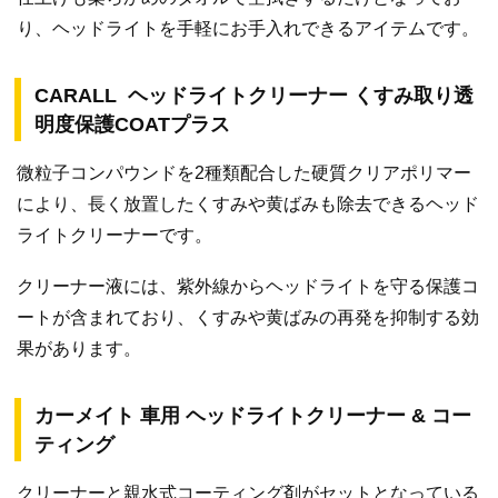
り、ヘッドライトを手軽にお手入れできるアイテムです。
CARALL ヘッドライトクリーナー くすみ取り透
明度保護COATプラス
微粒子コンパウンドを2種類配合した硬質クリアポリマー
により、長く放置したくすみや黄ばみも除去できるヘッド
ライトクリーナーです。
クリーナー液には、紫外線からヘッドライトを守る保護コ
ートが含まれており、くすみや黄ばみの再発を抑制する効
果があります。
カーメイト 車用 ヘッドライトクリーナー & コー
ティング
クリーナーと親水式コーティング剤がセットとなっている