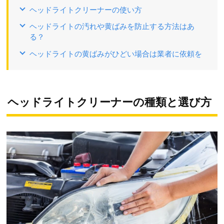
ヘッドライトクリーナーの使い方
ヘッドライトの汚れや黄ばみを防止する方法はあ
る？
ヘッドライトの黄ばみがひどい場合は業者に依頼を
ヘッドライトクリーナーの種類と選び方