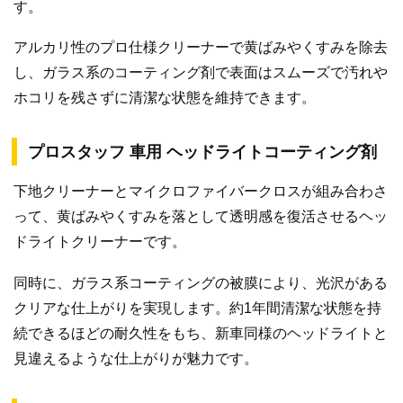
す。
アルカリ性のプロ仕様クリーナーで黄ばみやくすみを除去
し、ガラス系のコーティング剤で表面はスムーズで汚れや
ホコリを残さずに清潔な状態を維持できます。
プロスタッフ 車用 ヘッドライトコーティング剤
下地クリーナーとマイクロファイバークロスが組み合わさ
って、黄ばみやくすみを落として透明感を復活させるヘッ
ドライトクリーナーです。
同時に、ガラス系コーティングの被膜により、光沢がある
クリアな仕上がりを実現します。約1年間清潔な状態を持
続できるほどの耐久性をもち、新車同様のヘッドライトと
見違えるような仕上がりが魅力です。