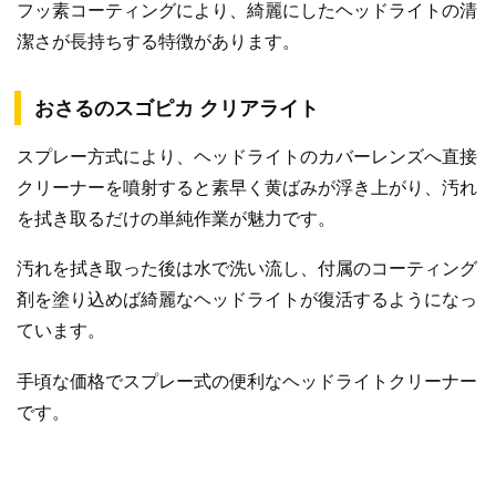
フッ素コーティングにより、綺麗にしたヘッドライトの清
潔さが長持ちする特徴があります。
おさるのスゴピカ クリアライト
スプレー方式により、ヘッドライトのカバーレンズへ直接
クリーナーを噴射すると素早く黄ばみが浮き上がり、汚れ
を拭き取るだけの単純作業が魅力です。
汚れを拭き取った後は水で洗い流し、付属のコーティング
剤を塗り込めば綺麗なヘッドライトが復活するようになっ
ています。
手頃な価格でスプレー式の便利なヘッドライトクリーナー
です。