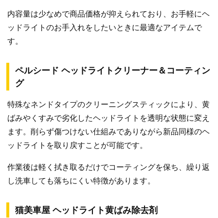
内容量は少なめで商品価格が抑えられており、お手軽にヘ
ッドライトのお手入れをしたいときに最適なアイテムで
す。
ペルシード ヘッドライトクリーナー＆コーティン
グ
特殊なネンドタイプのクリーニングスティックにより、黄
ばみやくすみで劣化したヘッドライトを透明な状態に変え
ます。削らず傷つけない仕組みでありながら新品同様のヘ
ッドライトを取り戻すことが可能です。
作業後は軽く拭き取るだけでコーティングを保ち、繰り返
し洗車しても落ちにくい特徴があります。
猫美車屋 ヘッドライト黄ばみ除去剤