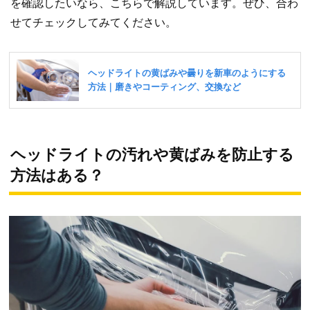
を確認したいなら、こちらで解説しています。ぜひ、合わ
せてチェックしてみてください。
ヘッドライトの汚れや黄ばみを防止する
方法はある？