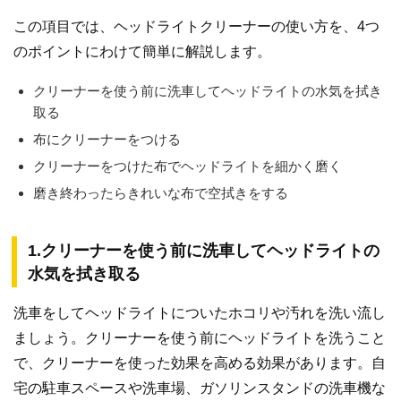
この項目では、ヘッドライトクリーナーの使い方を、4つ
のポイントにわけて簡単に解説します。
クリーナーを使う前に洗車してヘッドライトの水気を拭き
取る
布にクリーナーをつける
クリーナーをつけた布でヘッドライトを細かく磨く
磨き終わったらきれいな布で空拭きをする
1.クリーナーを使う前に洗車してヘッドライトの
水気を拭き取る
洗車をしてヘッドライトについたホコリや汚れを洗い流し
ましょう。クリーナーを使う前にヘッドライトを洗うこと
で、クリーナーを使った効果を高める効果があります。自
宅の駐車スペースや洗車場、ガソリンスタンドの洗車機な