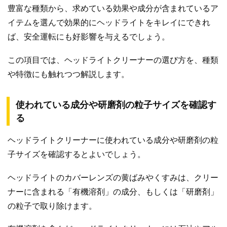
豊富な種類から、求めている効果や成分が含まれているア
イテムを選んで効果的にヘッドライトをキレイにできれ
ば、安全運転にも好影響を与えるでしょう。
この項目では、ヘッドライトクリーナーの選び方を、種類
や特徴にも触れつつ解説します。
使われている成分や研磨剤の粒子サイズを確認す
る
ヘッドライトクリーナーに使われている成分や研磨剤の粒
子サイズを確認するとよいでしょう。
ヘッドライトのカバーレンズの黄ばみやくすみは、クリー
ナーに含まれる「有機溶剤」の成分、もしくは「研磨剤」
の粒子で取り除けます。