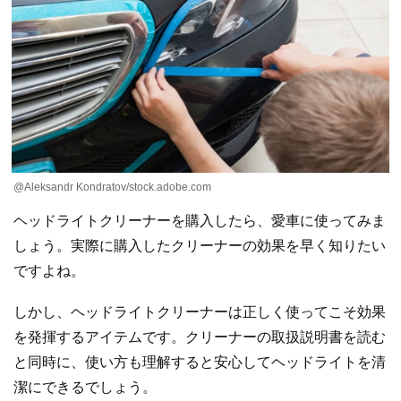
@Aleksandr Kondratov/stock.adobe.com
ヘッドライトクリーナーを購入したら、愛車に使ってみま
しょう。実際に購入したクリーナーの効果を早く知りたい
ですよね。
しかし、ヘッドライトクリーナーは正しく使ってこそ効果
を発揮するアイテムです。クリーナーの取扱説明書を読む
と同時に、使い方も理解すると安心してヘッドライトを清
潔にできるでしょう。