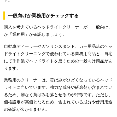
一般向けか業務用かチェックする
購入を考えているヘッドライトクリーナーが「一般向け」
か「業務用」か確認しましょう。
自動車ディーラーやガソリンスタンド、カー用品店のヘッ
ドライトクリーニングで使われている業務用商品と、自宅
にて手作業でヘッドライトを磨くための一般向け商品があ
ります。
業務用のクリーナーは、黄ばみがひどくなっているヘッド
ライトに向いています。強力な成分や研磨剤が含まれてい
るため、難なく黄ばみを落とせるのが特徴です。ただし、
価格設定が高価となるため、含まれている成分や使用用途
の確認が欠かせません。