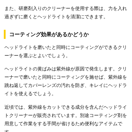
また、研磨剤入りのクリーナーを使用する際は、力を入れ
過ぎずに磨くとヘッドライトを清潔にできます。
コーティング効果があるかどうか
ヘッドライトを磨いたと同時にコーティングができるクリ
ーナーを選ぶとよいでしょう。
ヘッドライトの黄ばみは紫外線が原因で発生します。クリ
ーナーで磨いたと同時にコーティングを施せば、紫外線を
跳ね返してカバーレンズの汚れを防ぎ、キレイにヘッドラ
イトを使えるでしょう。
近頃では、紫外線をカットできる成分を含んだヘッドライ
トクリーナーが販売されています。別途コーティング剤を
用意して作業をする手間が省けるため便利なアイテムで
す。