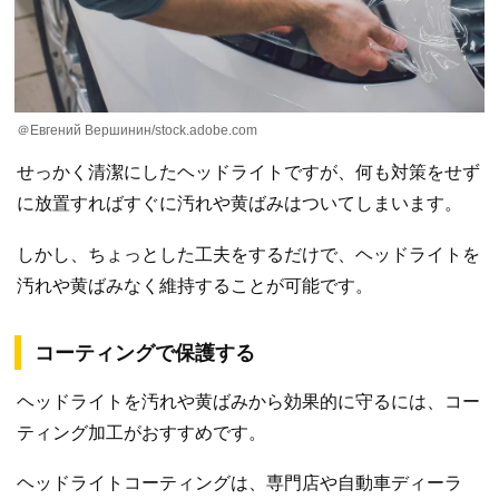
＠Евгений Вершинин/stock.adobe.com
せっかく清潔にしたヘッドライトですが、何も対策をせず
に放置すればすぐに汚れや黄ばみはついてしまいます。
しかし、ちょっとした工夫をするだけで、ヘッドライトを
汚れや黄ばみなく維持することが可能です。
コーティングで保護する
ヘッドライトを汚れや黄ばみから効果的に守るには、コー
ティング加工がおすすめです。
ヘッドライトコーティングは、専門店や自動車ディーラ