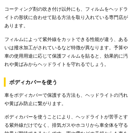
コーティング剤の吹き付け以外にも、フィルムをヘッドラ
イトの形状に合わせて貼る方法を取り入れている専門店が
あります。
フィルムによって紫外線をカットできる性能が違う、ある
いは撥水加工がされているなど特徴が異なります。予算や
車の使用用途に応じて保護フィルムを貼ると、効果的に汚
れや黄ばみからヘッドライトを守れるでしょう。
ボディカバーを使う
車をボディカバーで保護する方法も、ヘッドライトの汚れ
や黄ばみ防止に繋がります。
ボディカバーを使うことにより、ヘッドライトが苦手とす
る紫外線だけでなく、排気ガスやホコリから車全体を守る