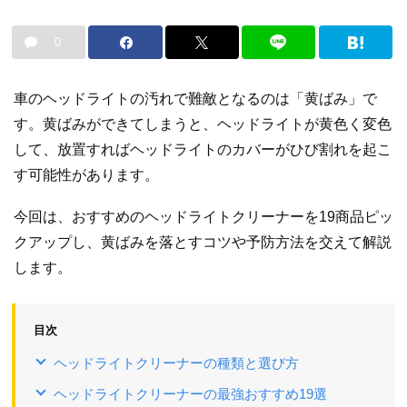
0
車のヘッドライトの汚れで難敵となるのは「黄ばみ」で
す。黄ばみができてしまうと、ヘッドライトが黄色く変色
して、放置すればヘッドライトのカバーがひび割れを起こ
す可能性があります。
今回は、おすすめのヘッドライトクリーナーを19商品ピッ
クアップし、黄ばみを落とすコツや予防方法を交えて解説
します。
目次
ヘッドライトクリーナーの種類と選び方
ヘッドライトクリーナーの最強おすすめ19選