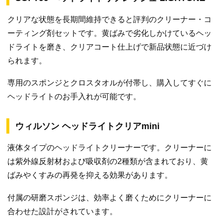
クリアな状態を長期間維持できると評判のクリーナー・コ
ーティング剤セットです。黄ばみで劣化しかけているヘッ
ドライトを磨き、クリアコート仕上げで新品状態に近づけ
られます。
専用のスポンジとクロスタオルが付帯し、購入してすぐに
ヘッドライトのお手入れが可能です。
ウィルソン ヘッドライトクリアmini
液体タイプのヘッドライトクリーナーです。クリーナーに
は紫外線反射材および吸収剤の2種類が含まれており、黄
ばみやくすみの再発を抑える効果があります。
付属の研磨スポンジは、効率よく磨くためにクリーナーに
合わせた設計がされています。