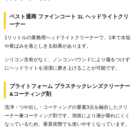
ベスト通商 ファインコート 1L ヘッドライトクリ
ーナー
1リットルの業務用ヘッドライトクリーナーで、1本で水垢
や黄ばみを落としきる効果があります。
シリコン含有がなく、ノンコンパウンドにより傷をつけず
にヘッドライトを清潔に磨き上げることが可能です。
ブライトフォーム プラスチックレンズクリーナー
&コーティング剤
洗浄・つや出し・コーティングの要素3点を融合したクリ
ーナー兼コーティング剤です。泡状により液が垂れにくく
なっているため、垂直状態でも使いやすくなっています。