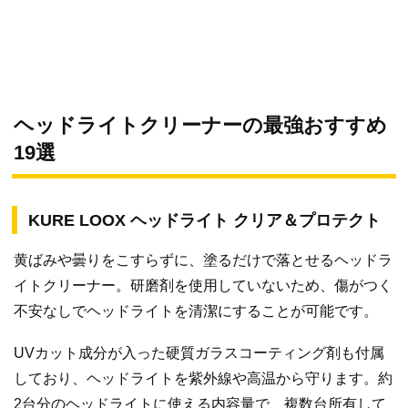
ヘッドライトクリーナーの最強おすすめ
19選
KURE LOOX ヘッドライト クリア＆プロテクト
黄ばみや曇りをこすらずに、塗るだけで落とせるヘッドラ
イトクリーナー。研磨剤を使用していないため、傷がつく
不安なしでヘッドライトを清潔にすることが可能です。
UVカット成分が入った硬質ガラスコーティング剤も付属
しており、ヘッドライトを紫外線や高温から守ります。約
2台分のヘッドライトに使える内容量で、複数台所有して