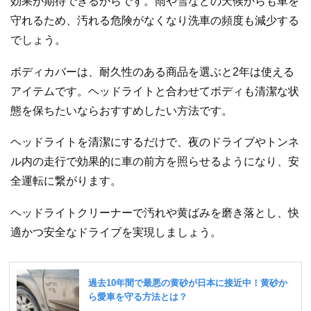
効果が期待できるからです。雨や雪などの天候からも車を
守れるため、汚れる危険がなくなり洗車の頻度も減少する
でしょう。
ボディカバーは、耐久性のある商品を選ぶと2年は使える
アイテムです。ヘッドライトと合わせてボディも清潔な状
態を保ちたいならおすすめしたい方法です。
ヘッドライトを清潔にするだけで、夜のドライブやトンネ
ル内の走行で効果的に車の前方を照らせるようになり、安
全運転に繋がります。
ヘッドライトクリーナーで汚れや黄ばみを磨き落とし、快
適かつ安全なドライブを実現しましょう。