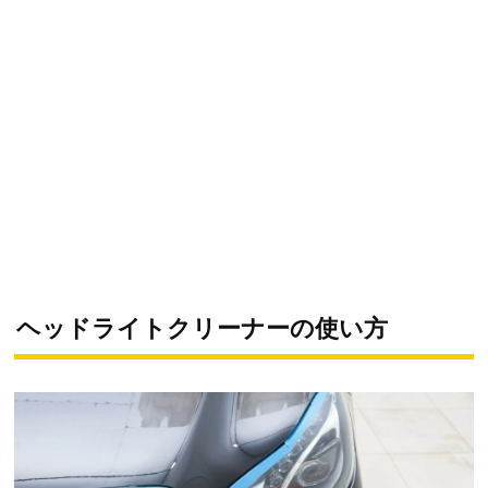
ヘッドライトクリーナーの使い方