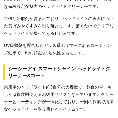
な値段設定が魅力のヘッドライトクリーナーです。
特殊な研磨剤が含まれており、ヘッドライトの表面につい
た黄ばみやくすみを削り落とします。磨くだけでクリアな
ヘッドライトが戻ってくる仕組みです。
UV吸収剤を配合したガラス系ポリマーによるコーティン
グ効果で、6ヵ月程度の耐久性をもちます。
シーシーアイ スマートシャイン ヘッドライトク
リーナー&コート
乗用車のヘッドライト約3台分の大容量で、数台の車、も
しくは複数回使えるお徳用サイズとなっています。クリー
ナーとコーティングが一体化しており、一回の作業で清潔
なヘッドライトを取り戻せるアイテムです。