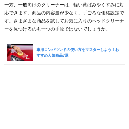
一方、一般向けのクリーナーは、軽い黄ばみやくすみに対
応できます。商品の内容量が少なく、手ごろな価格設定で
す。さまざまな商品を試してお気に入りのヘッドクリーナ
ーを見つけるのも一つの手段ではないでしょうか。