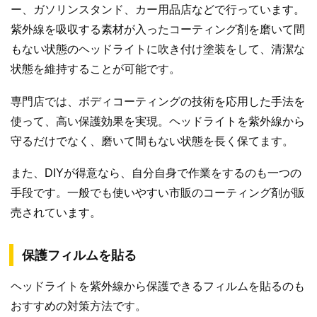
ー、ガソリンスタンド、カー用品店などで行っています。
紫外線を吸収する素材が入ったコーティング剤を磨いて間
もない状態のヘッドライトに吹き付け塗装をして、清潔な
状態を維持することが可能です。
専門店では、ボディコーティングの技術を応用した手法を
使って、高い保護効果を実現。ヘッドライトを紫外線から
守るだけでなく、磨いて間もない状態を長く保てます。
また、DIYが得意なら、自分自身で作業をするのも一つの
手段です。一般でも使いやすい市販のコーティング剤が販
売されています。
保護フィルムを貼る
ヘッドライトを紫外線から保護できるフィルムを貼るのも
おすすめの対策方法です。