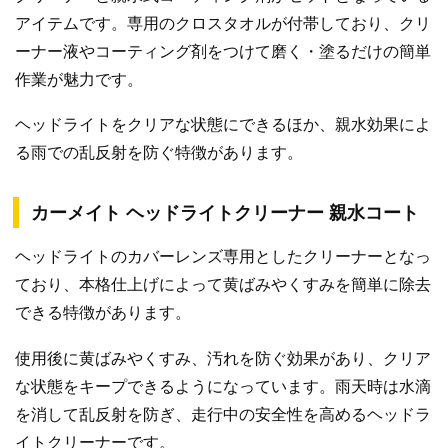
アイテムです。専用のクロスタオルが付帯しており、クリ
ーナー液やコーティング剤をつけて磨く・塗るだけの簡単
作業が魅力です。
ヘッドライトをクリアな状態にできるほか、親水効果によ
る雨での乱反射を防ぐ特徴があります。
カーメイト ヘッドライトクリーナー 親水コート
ヘッドライトのカバーレンズ専用としたクリーナーとなっ
ており、本格仕上げによって黄ばみやくすみを簡単に除去
できる特徴があります。
使用後に黄ばみやくすみ、汚れを防ぐ効果があり、クリア
な状態をキープできるようになっています。雨天時は水滴
を消して乱反射を防ぎ、走行中の安全性を高めるヘッドラ
イトクリーナーです。