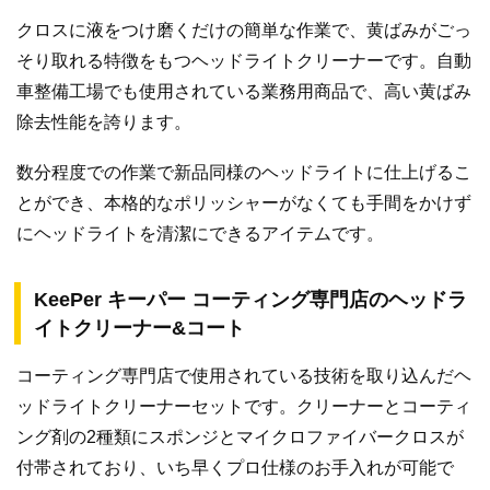
クロスに液をつけ磨くだけの簡単な作業で、黄ばみがごっ
そり取れる特徴をもつヘッドライトクリーナーです。自動
車整備工場でも使用されている業務用商品で、高い黄ばみ
除去性能を誇ります。
数分程度での作業で新品同様のヘッドライトに仕上げるこ
とができ、本格的なポリッシャーがなくても手間をかけず
にヘッドライトを清潔にできるアイテムです。
KeePer キーパー コーティング専門店のヘッドラ
イトクリーナー&コート
コーティング専門店で使用されている技術を取り込んだヘ
ッドライトクリーナーセットです。クリーナーとコーティ
ング剤の2種類にスポンジとマイクロファイバークロスが
付帯されており、いち早くプロ仕様のお手入れが可能で