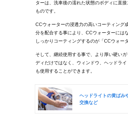
ターは、洗車後の濡れた状態のボディに直接
ものです。
CCウォーターの浸透力の高いコーティング
分を配合する事により、CCウォーターには
しっかりコーティングするのが「CCウォー
そして、継続使用する事で、より厚い硬いガ
ディだけではなく、ウィンドウ、ヘッドライ
も使用することができます。