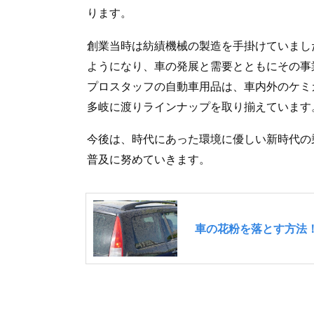
ります。
創業当時は紡績機械の製造を手掛けていまし
ようになり、車の発展と需要とともにその事
プロスタッフの自動車用品は、車内外のケミ
多岐に渡りラインナップを取り揃えています
今後は、時代にあった環境に優しい新時代の
普及に努めていきます。