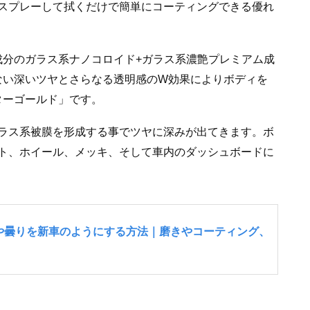
スプレーして拭くだけで簡単にコーティングできる優れ
成分のガラス系ナノコロイド+ガラス系濃艶プレミアム成
ない深いツヤとさらなる透明感のW効果によりボディを
ターゴールド」です。
ラス系被膜を形成する事でツヤに深みが出てきます。ボ
ト、ホイール、メッキ、そして車内のダッシュボードに