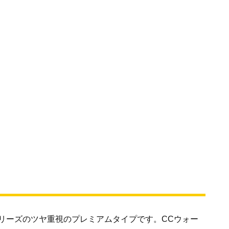
シリーズのツヤ重視のプレミアムタイプです。CCウォー