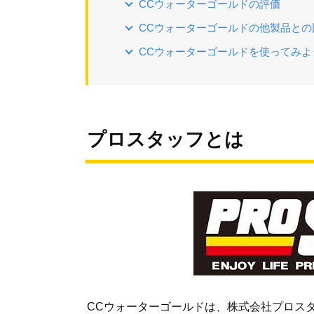
CCウォーターゴールドの評価
CCウォーターゴールドの他製品との
CCウォーターゴールドを使ってみよ
プロスタッフとは
CCウォーターゴールドは、株式会社プロス