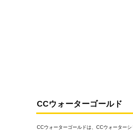
CCウォーターゴールド
CCウォーターゴールドは、CCウォーター