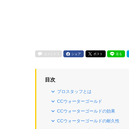
コメント
1
シェア
ポスト
送る
目次
プロスタッフとは
CCウォーターゴールド
CCウォーターゴールドの効果
CCウォーターゴールドの耐久性