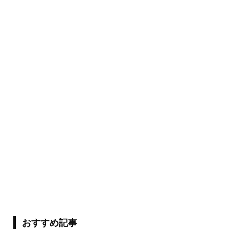
おすすめ記事