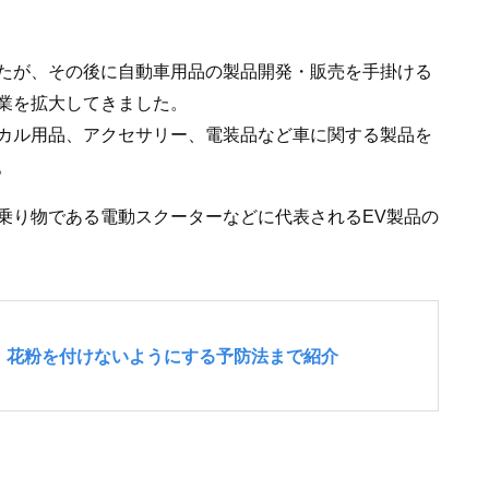
たが、その後に自動車用品の製品開発・販売を手掛ける
業を拡大してきました。
カル用品、アクセサリー、電装品など車に関する製品を
。
乗り物である電動スクーターなどに代表されるEV製品の