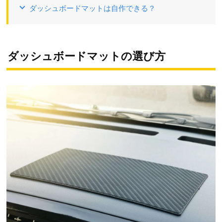
ダッシュボードマットは自作できる？
ダッシュボードマットの選び方