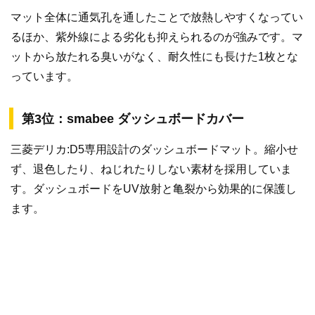
マット全体に通気孔を通したことで放熱しやすくなってい
るほか、紫外線による劣化も抑えられるのが強みです。マ
ットから放たれる臭いがなく、耐久性にも長けた1枚とな
っています。
第3位：smabee ダッシュボードカバー
三菱デリカ:D5専用設計のダッシュボードマット。縮小せ
ず、退色したり、ねじれたりしない素材を採用していま
す。ダッシュボードをUV放射と亀裂から効果的に保護し
ます。