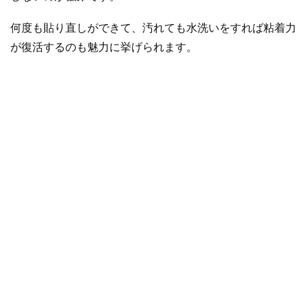
何度も貼り直しができて、汚れても水洗いをすれば粘着力
が復活するのも魅力に挙げられます。