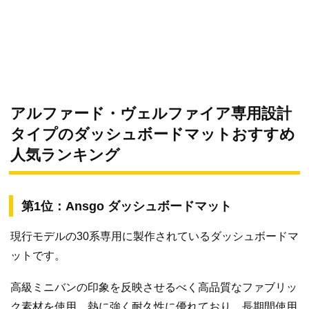
アルファード・ヴェルファイア専用設計
タイプのダッシュボードマットおすすめ
人気ランキング
第1位：Ansgo ダッシュボードマット
現行モデルの30系専用に製作されているダッシュボードマ
ットです。
高級ミニバンの印象を反映させるべく高品質なファブリッ
ク素材を使用。熱に強く耐久性に優れており、長期間使用