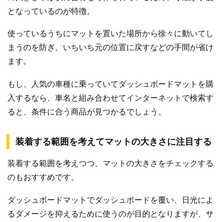
となっているのが特徴。
使っているうちにマットを置いた場所から徐々に動いてし
まうのを防ぎ、いちいち元の位置に戻すなどの手間が省け
ます。
もし、人気の車種に乗っていてダッシュボードマットを購
入するなら、車名と組み合わせてインターネットで検索す
ると、条件に合う商品が見つかるでしょう。
装着する範囲を考えてマットの大きさに注目する
装着する範囲を考えつつ、マットの大きさをチェックする
のもおすすめです。
ダッシュボードマットでダッシュボードを覆い、日光によ
るダメージを抑えるために使うのが目的となりますが、サ