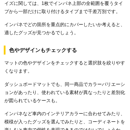
イズに関しては、1枚でインパネ上部の全範囲を覆うタイ
プから一部だけに取り付けるタイプまで千差万別です。
インパネでどの箇所を重点的にカバーしたいか考えると、
適したグッズが見つかるでしょう。
色やデザインもチェックする
マットの色やデザインをチェックすると選択肢を絞りやす
くなります。
ダッシュボードマットでも、同一商品でカラーバリエーシ
ョンがあったり、使われている素材が異なったりと差別化
が図られているケースも。
インパネなど車内のインテリアカラーに合わせてみたり、
模様が入ったグッズを選んでみたりと、コーディネートを
楽しむと車内で個性を表現できるのではないでしょうか。