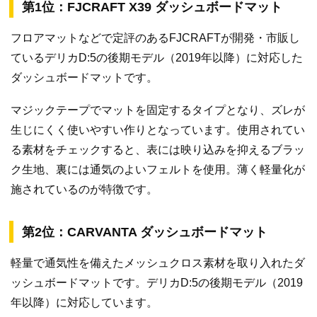
第1位：FJCRAFT X39 ダッシュボードマット
フロアマットなどで定評のあるFJCRAFTが開発・市販し
ているデリカD:5の後期モデル（2019年以降）に対応した
ダッシュボードマットです。
マジックテープでマットを固定するタイプとなり、ズレが
生じにくく使いやすい作りとなっています。使用されてい
る素材をチェックすると、表には映り込みを抑えるブラッ
ク生地、裏には通気のよいフェルトを使用。薄く軽量化が
施されているのが特徴です。
第2位：CARVANTA ダッシュボードマット
軽量で通気性を備えたメッシュクロス素材を取り入れたダ
ッシュボードマットです。デリカD:5の後期モデル（2019
年以降）に対応しています。