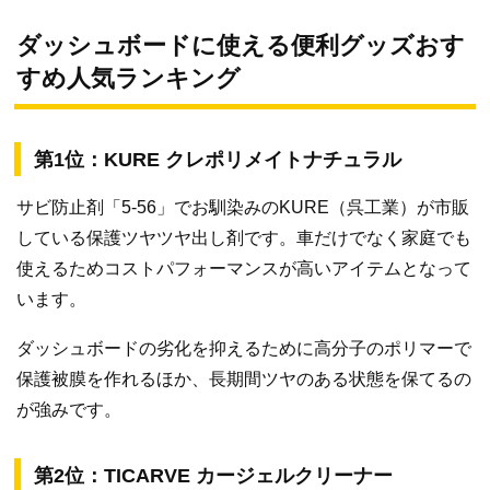
ダッシュボードに使える便利グッズおす
すめ人気ランキング
第1位：KURE クレポリメイトナチュラル
サビ防止剤「5-56」でお馴染みのKURE（呉工業）が市販
している保護ツヤツヤ出し剤です。車だけでなく家庭でも
使えるためコストパフォーマンスが高いアイテムとなって
います。
ダッシュボードの劣化を抑えるために高分子のポリマーで
保護被膜を作れるほか、長期間ツヤのある状態を保てるの
が強みです。
第2位：TICARVE カージェルクリーナー