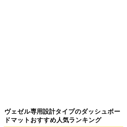
ヴェゼル専用設計タイプのダッシュボー
ドマットおすすめ人気ランキング