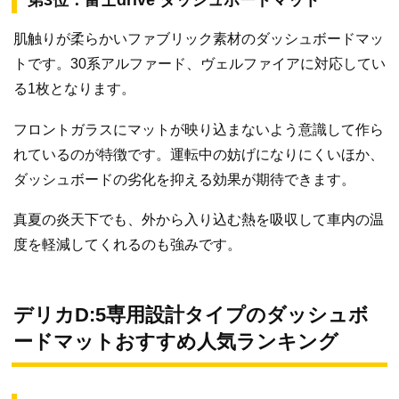
肌触りが柔らかいファブリック素材のダッシュボードマッ
トです。30系アルファード、ヴェルファイアに対応してい
る1枚となります。
フロントガラスにマットが映り込まないよう意識して作ら
れているのが特徴です。運転中の妨げになりにくいほか、
ダッシュボードの劣化を抑える効果が期待できます。
真夏の炎天下でも、外から入り込む熱を吸収して車内の温
度を軽減してくれるのも強みです。
デリカD:5専用設計タイプのダッシュボ
ードマットおすすめ人気ランキング