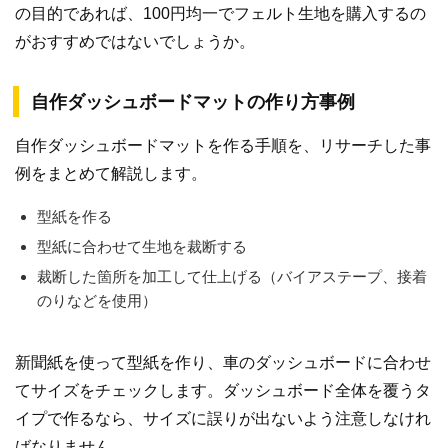
の目的であれば、100円均一でフェルト生地を購入するの
がおすすめではないでしょうか。
自作ダッシュボードマットの作り方事例
自作ダッシュボードマットを作る手順を、リサーチした事
例をまとめて解説します。
型紙を作る
型紙に合わせて生地を裁断する
裁断した箇所を加工して仕上げる（バイアステープ、接着
のりなどを使用）
新聞紙を使って型紙を作り、車のダッシュボードに合わせ
てサイズをチェックします。ダッシュボード全体を覆うタ
イプで作るなら、サイズに誤りが出ないよう注意しなけれ
ばなりません。