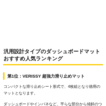
汎用設計タイプのダッシュボードマット
おすすめ人気ランキング
第1位：VERISSY 超強力滑り止めマット
コンパクトな滑り止めシート形式で、4枚組となり徳用の
マットとなります。
ダッシュボードやインパネなど、平らな部分から傾斜のつ