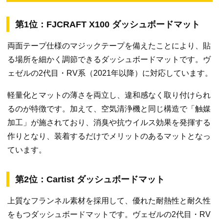
第1位：FJCRAFT X100 ダッシュボードマット
両面テープ仕様のマジックテープを備えたことにより、貼
る場所を細かく調節できるダッシュボードマットです。ヴ
ェゼルの2代目・RV系（2021年以降）に対応しています。
軽量化とマットの薄さを両立し、違和感なく取り付けられ
るのが特徴です。加えて、空気清浄機と同じ構造で「触媒
加工」が施されており、消臭や抗ウイルス効果を発揮する
作りとなり、装着するだけでメリットのあるマットとなっ
ています。
第2位：Cartist ダッシュボードマット
上質なフランネル素材を採用して、優れた耐熱性と耐久性
をもつダッシュボードマットです。ヴェゼルの2代目・RV