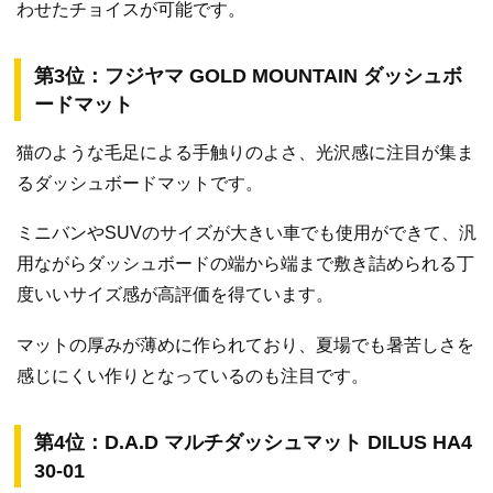
わせたチョイスが可能です。
第3位：フジヤマ GOLD MOUNTAIN ダッシュボ
ードマット
猫のような毛足による手触りのよさ、光沢感に注目が集ま
るダッシュボードマットです。
ミニバンやSUVのサイズが大きい車でも使用ができて、汎
用ながらダッシュボードの端から端まで敷き詰められる丁
度いいサイズ感が高評価を得ています。
マットの厚みが薄めに作られており、夏場でも暑苦しさを
感じにくい作りとなっているのも注目です。
第4位：D.A.D マルチダッシュマット DILUS HA4
30-01