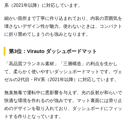
系（2021年以降）に対応しています。
細かい箇所まで丁寧に作り込まれており、内装の雰囲気を
壊さないデザイン性が魅力。使わないときは、コンパクト
に折り畳めてしまうのも強みとなります。
第3位：Virauto ダッシュボードマット
「高品質フランネル素材」「三層構造」の利点を生かし
て、柔らかく使いやすいダッシュボードマットです。ヴェ
ゼルの2代目・RV系（2021年以降）に対応しています。
無臭無毒で運転中に悪影響を与えず、光の反射が和らいで
快適な環境を作れるのが強みです。マット裏面には滑り止
めのデザインを取り入れており、ダッシュボードにフィッ
トする作りとなっています。