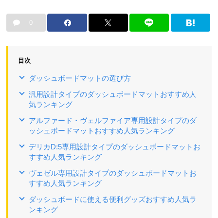
0
目次
ダッシュボードマットの選び方
汎用設計タイプのダッシュボードマットおすすめ人
気ランキング
アルファード・ヴェルファイア専用設計タイプのダ
ッシュボードマットおすすめ人気ランキング
デリカD:5専用設計タイプのダッシュボードマットお
すすめ人気ランキング
ヴェゼル専用設計タイプのダッシュボードマットお
すすめ人気ランキング
ダッシュボードに使える便利グッズおすすめ人気ラ
ンキング