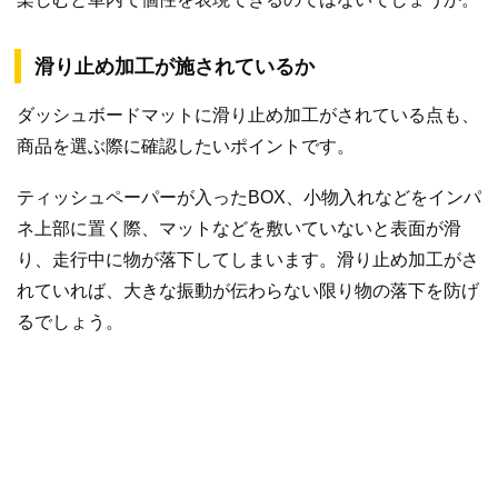
滑り止め加工が施されているか
ダッシュボードマットに滑り止め加工がされている点も、
商品を選ぶ際に確認したいポイントです。
ティッシュペーパーが入ったBOX、小物入れなどをインパ
ネ上部に置く際、マットなどを敷いていないと表面が滑
り、走行中に物が落下してしまいます。滑り止め加工がさ
れていれば、大きな振動が伝わらない限り物の落下を防げ
るでしょう。