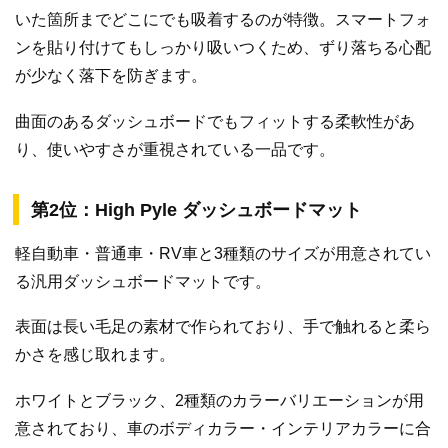
いた箇所までどこにでも吸着するのが特徴。スマートフォ
ンを貼り付けてもしっかり吸いつくため、ずり落ちる心配
が少なく落下を防ぎます。
曲面のあるダッシュボードでもフィットする柔軟性があ
り、使いやすさが重視されている一品です。
第2位：High Pyle ダッシュボードマット
軽自動車・普通車・RV車と3種類のサイズが用意されてい
る汎用ダッシュボードマットです。
表面は長い毛足の素材で作られており、手で触れると柔ら
かさを感じ取れます。
ホワイトとブラック、2種類のカラーバリエーションが用
意されており、車のボディカラー・インテリアカラーに合