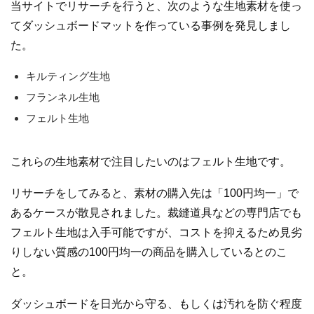
当サイトでリサーチを行うと、次のような生地素材を使っ
てダッシュボードマットを作っている事例を発見しまし
た。
キルティング生地
フランネル生地
フェルト生地
これらの生地素材で注目したいのはフェルト生地です。
リサーチをしてみると、素材の購入先は「100円均一」で
あるケースが散見されました。裁縫道具などの専門店でも
フェルト生地は入手可能ですが、コストを抑えるため見劣
りしない質感の100円均一の商品を購入しているとのこ
と。
ダッシュボードを日光から守る、もしくは汚れを防ぐ程度