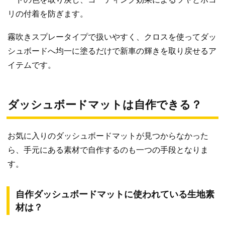
リの付着を防ぎます。
霧吹きスプレータイプで扱いやすく、クロスを使ってダッ
シュボードへ均一に塗るだけで新車の輝きを取り戻せるア
イテムです。
ダッシュボードマットは自作できる？
お気に入りのダッシュボードマットが見つからなかった
ら、手元にある素材で自作するのも一つの手段となりま
す。
自作ダッシュボードマットに使われている生地素
材は？