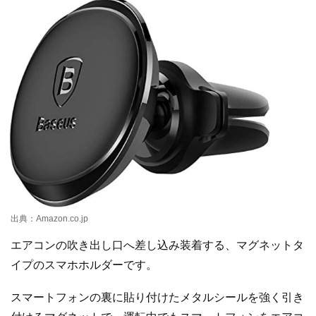
出典：Amazon.co.jp
エアコンの吹き出し口へ差し込み装着する、マグネットタ
イプのスマホホルダーです。
スマートフォンの裏に貼り付けたメタルシールを強く引き