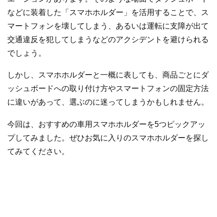
などに装着した「スマホホルダー」を活用することで、ス
マートフォンを壊してしまう、あるいは運転に支障が出て
交通違反を犯してしまうなどのアクシデントを避けられる
でしょう。
しかし、スマホホルダーと一概に表しても、商品ごとにダ
ッシュボードへの取り付け方やスマートフォンの固定方法
に違いがあって、選ぶのに迷ってしまうかもしれません。
今回は、おすすめの車用スマホホルダーを5つピックアッ
プしてみました。ぜひお気に入りのスマホホルダーを探し
てみてください。