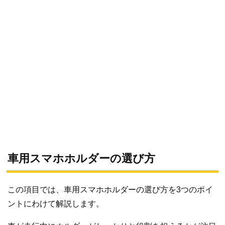
車用スマホホルダーの選び方
この項目では、車用スマホホルダーの選び方を3つのポイ
ントにわけて解説します。