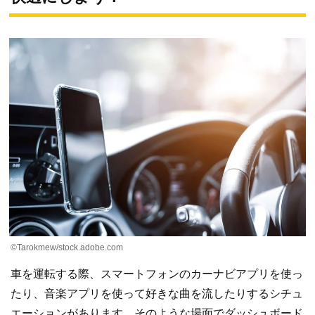
©Tarokmew/stock.adobe.com
車を運転する際、スマートフォンのカーナビアプリを使っ
たり、音楽アプリを使って好きな曲を流したりするシチュ
エーションがあります。そのような場面でダッシュボード