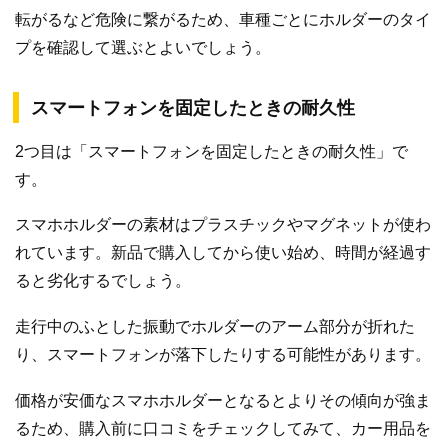
転がるなど危険に繋がるため、車種ごとにホルダーのタイ
プを確認して選ぶとよいでしょう。
スマートフォンを固定したときの耐久性
2つ目は「スマートフォンを固定したときの耐久性」で
す。
スマホホルダーの素材はプラスチックやマグネットが使わ
れています。新品で購入してから使い始め、時間が経過す
ると劣化するでしょう。
走行中のふとした振動でホルダーのアーム部分が折れた
り、スマートフォンが落下したりする可能性があります。
価格が安価なスマホホルダーとなるとよりその傾向が強ま
るため、購入前に口コミをチェックしてみて、カー用品を