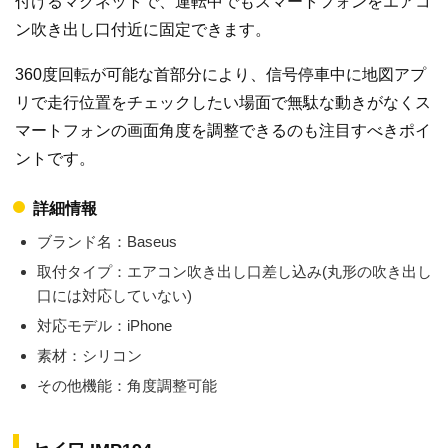
付けるマグネットで、運転中でもスマートフォンをエアコ
ン吹き出し口付近に固定できます。
360度回転が可能な首部分により、信号停車中に地図アプ
リで走行位置をチェックしたい場面で無駄な動きがなくス
マートフォンの画面角度を調整できるのも注目すべきポイ
ントです。
詳細情報
ブランド名：Baseus
取付タイプ：エアコン吹き出し口差し込み(丸形の吹き出し
口には対応していない)
対応モデル：iPhone
素材：シリコン
その他機能：角度調整可能