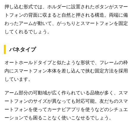
押し込む形式では、ホルダーに設置されたボタンがスマー
トフォンの背面に収まると自然と押される構造。両端に備
わったアームが動いて、がっちりとスマートフォンを固定
してくれるでしょう。
バネタイプ
オートホールドタイプと似たような形状で、フレームの枠
内にスマートフォン本体を差し込んで挟む固定方法を採用
しています。
アーム部分の可動域が広く作られている品物が多く、スマ
ートフォンのサイズが異なっても対応可能。友だちのスマ
ートフォンを使ってカーナビアプリを使うなどのシチュエ
ーションでも困ることなく使いこなせるでしょう。