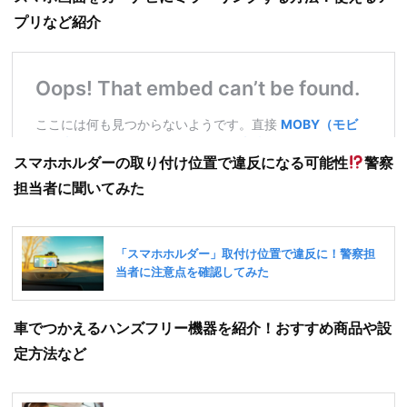
プリなど紹介
スマホホルダーの取り付け位置で違反になる可能性
警察
担当者に聞いてみた
車でつかえるハンズフリー機器を紹介！おすすめ商品や設
定方法など