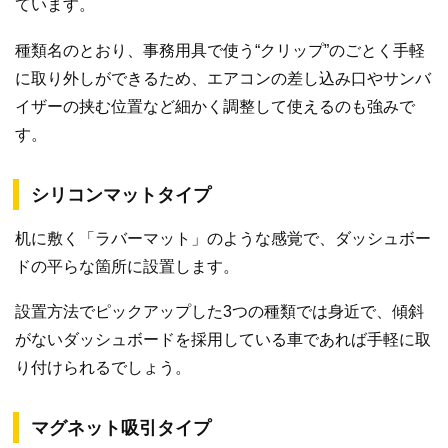
ています。
種類名のとおり、事務用具で使う“クリップ”のごとく手軽
に取り外しができるため、エアコンの差し込み口やサンバ
イザーの挟む位置など細かく調整して使えるのも強みで
す。
シリコンマットタイプ
机に敷く「ラバーマット」のような感覚で、ダッシュボー
ドの平らな箇所に設置します。
設置方法でピックアップした3つの種類では身近で、傾斜
がないダッシュボードを採用している車であれば手軽に取
り付けられるでしょう。
マグネット吸引タイプ