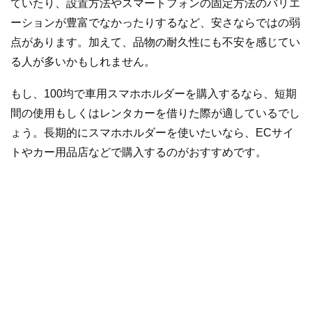
ていたり、設置方法やスマートフォンの固定方法のバリエ
ーションが豊富でなかったりするなど、安さならではの弱
点があります。加えて、品物の耐久性にも不安を感じてい
る人が多いかもしれません。
もし、100均で車用スマホホルダーを購入するなら、短期
間の使用もしくはレンタカーを借りた際が適しているでし
ょう。長期的にスマホホルダーを使いたいなら、ECサイ
トやカー用品店などで購入するのがおすすめです。