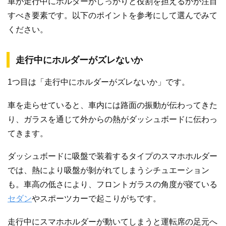
車が走行中にホルダーがしっかりと役割を担えるかが注目
すべき要素です。以下のポイントを参考にして選んでみて
ください。
走行中にホルダーがズレないか
1つ目は「走行中にホルダーがズレないか」です。
車を走らせていると、車内には路面の振動が伝わってきた
り、ガラスを通じて外からの熱がダッシュボードに伝わっ
てきます。
ダッシュボードに吸盤で装着するタイプのスマホホルダー
では、熱により吸盤が剝がれてしまうシチュエーション
も。車高の低さにより、フロントガラスの角度が寝ている
セダン
やスポーツカーで起こりがちです。
走行中にスマホホルダーが動いてしまうと運転席の足元へ