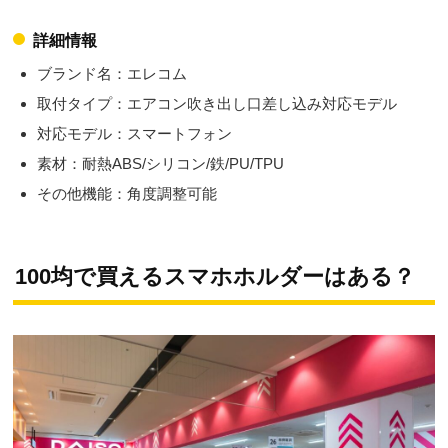
詳細情報
ブランド名：エレコム
取付タイプ：エアコン吹き出し口差し込み対応モデル
対応モデル：スマートフォン
素材：耐熱ABS/シリコン/鉄/PU/TPU
その他機能：角度調整可能
100均で買えるスマホホルダーはある？