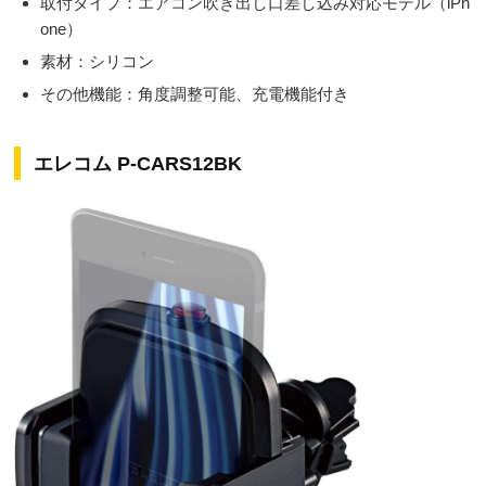
取付タイプ：エアコン吹き出し口差し込み対応モデル（iPh
one）
素材：シリコン
その他機能：角度調整可能、充電機能付き
エレコム P-CARS12BK