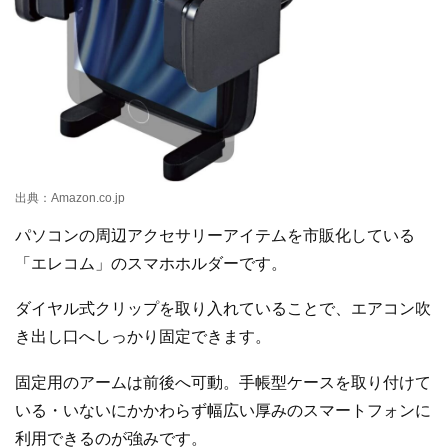
出典：Amazon.co.jp
パソコンの周辺アクセサリーアイテムを市販化している
「エレコム」のスマホホルダーです。
ダイヤル式クリップを取り入れていることで、エアコン吹
き出し口へしっかり固定できます。
固定用のアームは前後へ可動。手帳型ケースを取り付けて
いる・いないにかかわらず幅広い厚みのスマートフォンに
利用できるのが強みです。