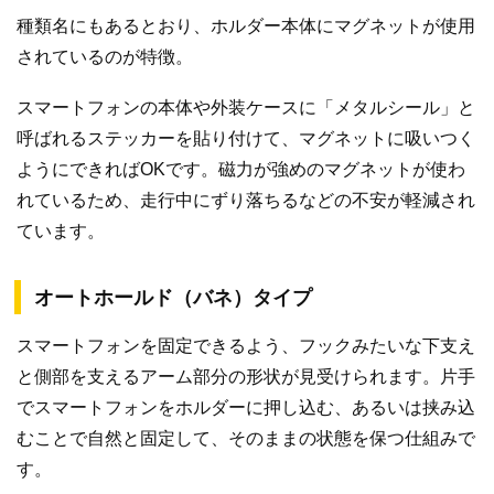
種類名にもあるとおり、ホルダー本体にマグネットが使用
されているのが特徴。
スマートフォンの本体や外装ケースに「メタルシール」と
呼ばれるステッカーを貼り付けて、マグネットに吸いつく
ようにできればOKです。磁力が強めのマグネットが使わ
れているため、走行中にずり落ちるなどの不安が軽減され
ています。
オートホールド（バネ）タイプ
スマートフォンを固定できるよう、フックみたいな下支え
と側部を支えるアーム部分の形状が見受けられます。片手
でスマートフォンをホルダーに押し込む、あるいは挟み込
むことで自然と固定して、そのままの状態を保つ仕組みで
す。