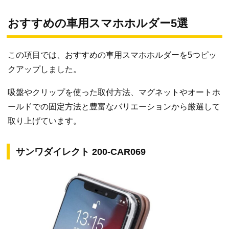
おすすめの車用スマホホルダー5選
この項目では、おすすめの車用スマホホルダーを5つピッ
クアップしました。
吸盤やクリップを使った取付方法、マグネットやオートホ
ールドでの固定方法と豊富なバリエーションから厳選して
取り上げています。
サンワダイレクト 200-CAR069