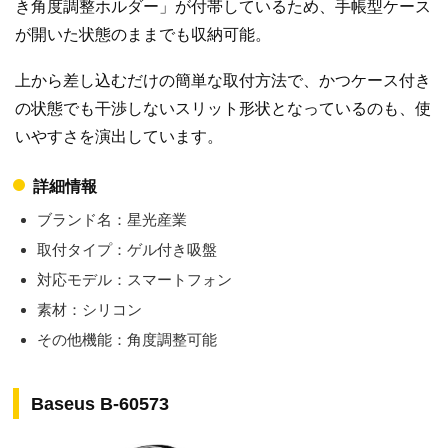
き角度調整ホルダー」が付帯しているため、手帳型ケース
が開いた状態のままでも収納可能。
上から差し込むだけの簡単な取付方法で、かつケース付き
の状態でも干渉しないスリット形状となっているのも、使
いやすさを演出しています。
詳細情報
ブランド名：星光産業
取付タイプ：ゲル付き吸盤
対応モデル：スマートフォン
素材：シリコン
その他機能：角度調整可能
Baseus B-60573