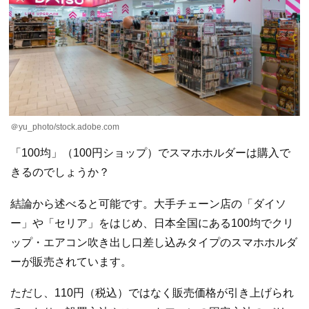
＠yu_photo/stock.adobe.com
「100均」（100円ショップ）でスマホホルダーは購入で
きるのでしょうか？
結論から述べると可能です。大手チェーン店の「ダイソ
ー」や「セリア」をはじめ、日本全国にある100均でクリ
ップ・エアコン吹き出し口差し込みタイプのスマホホルダ
ーが販売されています。
ただし、110円（税込）ではなく販売価格が引き上げられ