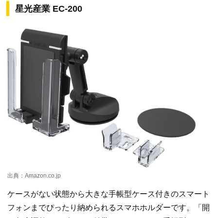
星光産業 EC-200
出典：Amazon.co.jp
ケースがない状態から大きな手帳型ケース付きのスマート
フォンまでぴったり納められるスマホホルダーです。「開