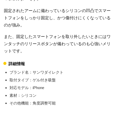
固定されたアームに備わっているシリコンの凹凸でスマー
トフォンをしっかり固定し、かつ傷付けにくくなっている
のが強み。
また、固定したスマートフォンを取り外したいときにはワ
ンタッチのリリースボタンが備わっているのも心強いメリ
ットです。
詳細情報
ブランド名：サンワダイレクト
取付タイプ：ゲル付き吸盤
対応モデル：iPhone
素材：シリコン
その他機能：角度調整可能