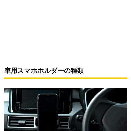
車用スマホホルダーの種類