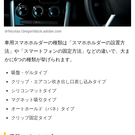
＠Nicolas Gregor/stock.adobe.com
車用スマホホルダーの種類は「スマホホルダーの設置方
法」や「スマートフォンの固定方法」などの違いで、大ま
かに6つの種類が挙げられます。
吸盤・ゲルタイプ
クリップ・エアコン吹き出し口差し込みタイプ
シリコンマットタイプ
マグネット吸引タイプ
オートホールド（バネ）タイプ
クリップ固定タイプ