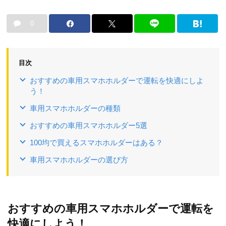
0
目次
おすすめの車用スマホホルダーで運転を快適にしよ
う！
車用スマホホルダーの種類
おすすめの車用スマホホルダー5選
100均で買えるスマホホルダーはある？
車用スマホホルダーの選び方
おすすめの車用スマホホルダーで運転を
快適にしよう！