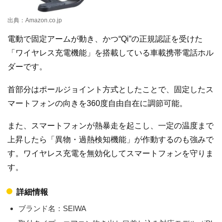
出典：Amazon.co.jp
電動で固定アームが動き、かつ“Qi”の正規認証を受けた
「ワイヤレス充電機能」を搭載している車載携帯電話ホル
ダーです。
首部分はポールジョイント方式としたことで、固定したス
マートフォンの向きを360度自由自在に調節可能。
また、スマートフォンが熱暴走を起こし、一定の温度まで
上昇したら「異物・過熱検知機能」が作動するのも強みで
す。ワイヤレス充電を無効化してスマートフォンを守りま
す。
詳細情報
ブランド名：SEIWA