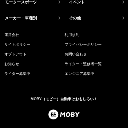
モータースポーツ
イベント
メーカー・車種別
その他
運営会社
利用規約
サイトポリシー
プライバシーポリシー
オプトアウト
お問い合わせ
お知らせ
ライター・監修者一覧
ライター募集中
エンジニア募集中
MOBY（モビー）自動車はおもしろい！