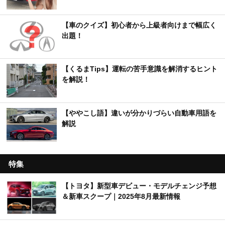
【車のクイズ】初心者から上級者向けまで幅広く
出題！
【くるまTips】運転の苦手意識を解消するヒント
を解説！
【ややこし語】違いが分かりづらい自動車用語を
解説
特集
【トヨタ】新型車デビュー・モデルチェンジ予想
＆新車スクープ｜2025年8月最新情報