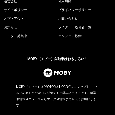
運営会社
利用規約
サイトポリシー
プライバシーポリシー
オプトアウト
お問い合わせ
お知らせ
ライター・監修者一覧
ライター募集中
エンジニア募集中
MOBY（モビー）自動車はおもしろい！
MOBY（モビー）は"MOTOR＆HOBBY"をコンセプトに、ク
ルマの楽しさや魅力を発信する自動車メディアです。新型
車情報やニュースからエンタメ情報まで幅広くお届けしま
す。