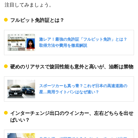
注目してみましょう。
フルビット免許証とは？
硬めのリアサスで旋回性能も意外と高いが、油断は禁物
インターチェンジ出口のウインカー、左右どちらを出せ
ばいい？