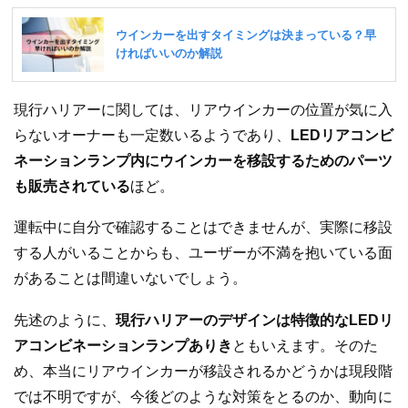
現行ハリアーに関しては、リアウインカーの位置が気に入
らないオーナーも一定数いるようであり、
LEDリアコンビ
ネーションランプ内にウインカーを移設するためのパーツ
も販売されている
ほど。
運転中に自分で確認することはできませんが、実際に移設
する人がいることからも、ユーザーが不満を抱いている面
があることは間違いないでしょう。
先述のように、
現行ハリアーのデザインは特徴的なLEDリ
アコンビネーションランプありき
ともいえます。そのた
め、本当にリアウインカーが移設されるかどうかは現段階
では不明ですが、今後どのような対策をとるのか、動向に