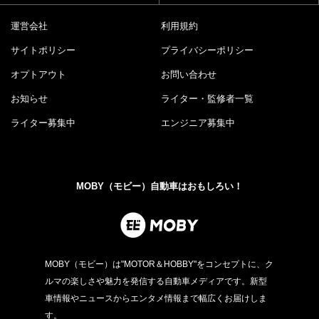
運営会社
利用規約
サイトポリシー
プライバシーポリシー
オプトアウト
お問い合わせ
お知らせ
ライター・監修者一覧
ライター募集中
エンジニア募集中
MOBY（モビー）自動車はおもしろい！
MOBY（モビー）は"MOTOR＆HOBBY"をコンセプトに、ク
ルマの楽しさや魅力を発信する自動車メディアです。新型
車情報やニュースからエンタメ情報まで幅広くお届けしま
す。