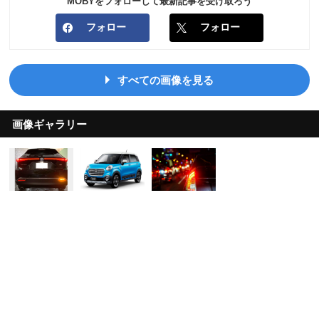
MOBYをフォローして最新記事を受け取ろう
フォロー
フォロー
すべての画像を見る
画像ギャラリー