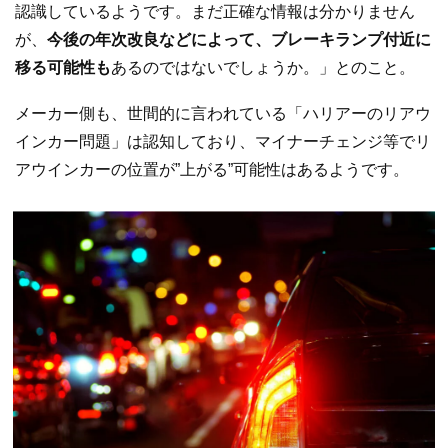
認識しているようです。まだ正確な情報は分かりません
が、
今後の年次改良などによって、ブレーキランプ付近に
移る可能性も
あるのではないでしょうか。」とのこと。
メーカー側も、世間的に言われている「ハリアーのリアウ
インカー問題」は認知しており、マイナーチェンジ等でリ
アウインカーの位置が”上がる”可能性はあるようです。