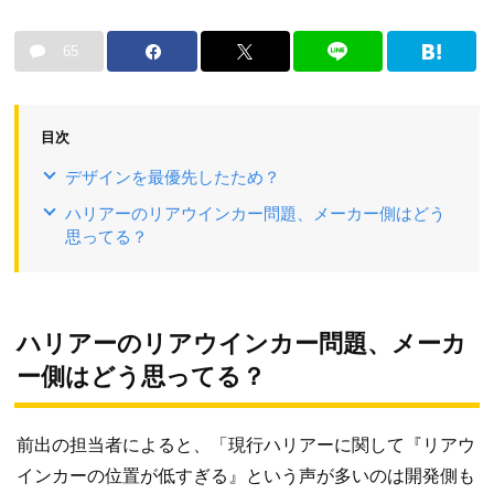
65
目次
デザインを最優先したため？
ハリアーのリアウインカー問題、メーカー側はどう
思ってる？
ハリアーのリアウインカー問題、メーカ
ー側はどう思ってる？
前出の担当者によると、「現行ハリアーに関して『リアウ
インカーの位置が低すぎる』という声が多いのは開発側も