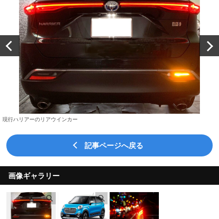
現行ハリアーのリアウインカー
記事ページへ戻る
画像ギャラリー