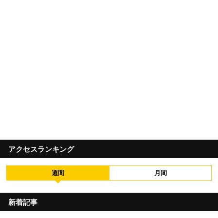
アクセスランキング
週間
月間
新着記事