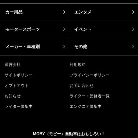
カー用品
エンタメ
モータースポーツ
イベント
メーカー・車種別
その他
運営会社
利用規約
サイトポリシー
プライバシーポリシー
オプトアウト
お問い合わせ
お知らせ
ライター・監修者一覧
ライター募集中
エンジニア募集中
MOBY（モビー）自動車はおもしろい！