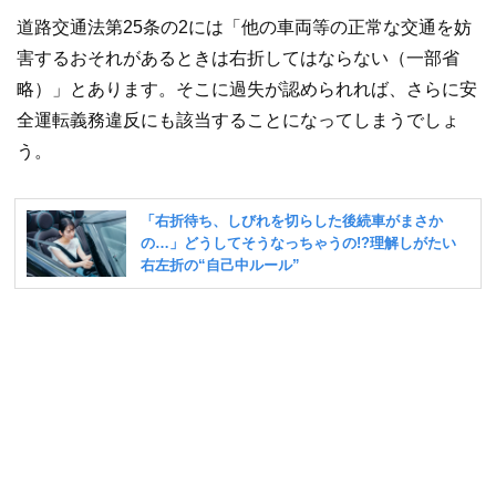
道路交通法第25条の2には「他の車両等の正常な交通を妨
害するおそれがあるときは右折してはならない（一部省
略）」とあります。そこに過失が認められれば、さらに安
全運転義務違反にも該当することになってしまうでしょ
う。