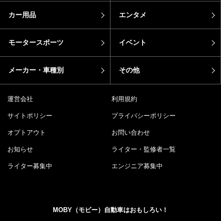
カー用品
エンタメ
モータースポーツ
イベント
メーカー・車種別
その他
運営会社
利用規約
サイトポリシー
プライバシーポリシー
オプトアウト
お問い合わせ
お知らせ
ライター・監修者一覧
ライター募集中
エンジニア募集中
MOBY（モビー）自動車はおもしろい！