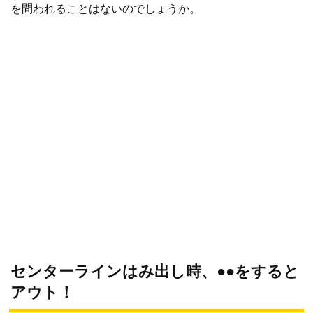
を問われることはないのでしょうか。
センターラインはみ出し時、●●をすると
アウト！