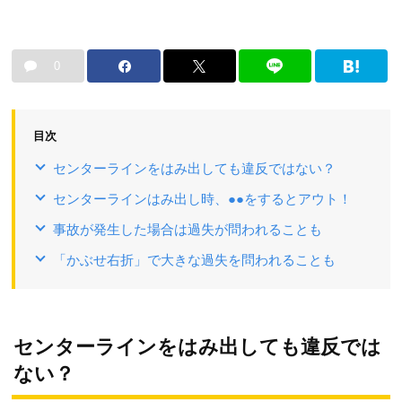
0
目次
センターラインをはみ出しても違反ではない？
センターラインはみ出し時、●●をするとアウト！
事故が発生した場合は過失が問われることも
「かぶせ右折」で大きな過失を問われることも
センターラインをはみ出しても違反では
ない？