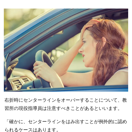
右折時にセンターラインをオーバーすることについて、教
習所の現役指導員は注意すべきことがあるといいます。
「確かに、センターラインをはみ出すことが例外的に認め
られるケースはあります。