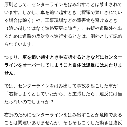
原則として、センターラインをはみ出すことは禁止されて
います。しかし、車を追い越すとき（標識で禁止されてい
る場合は除く）や、工事現場などの障害物を避けるとき
（追い越しではなく進路変更に該当）、右折や道路外へ出
るために道路の反対側へ進行するときは、例外として認め
られています。
つまり、
車を追い越すときや右折するときなどにセンター
ラインをオーバーしてしまうこと自体は違反にはあたりま
せん。
では、センターラインをはみ出して事故を起こした車が
「右折しようとしていたから」と主張したら、違反には当
たらないのでしょうか？
右折のためにセンターラインをはみ出すことが危険である
ことは間違いありませんが、そもそもこうした動きは違反