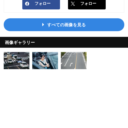
フォロー
フォロー
すべての画像を見る
画像ギャラリー