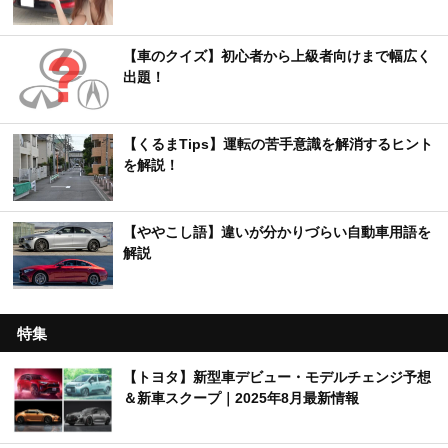
【車のクイズ】初心者から上級者向けまで幅広く
出題！
【くるまTips】運転の苦手意識を解消するヒント
を解説！
【ややこし語】違いが分かりづらい自動車用語を
解説
特集
【トヨタ】新型車デビュー・モデルチェンジ予想
＆新車スクープ｜2025年8月最新情報