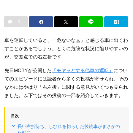
3
車を運転していると、「危ないなぁ」と感じる車に出くわ
すことがあるでしょう。とくに危険な状況に陥りやすいの
が、交差点での右左折です。
先日MOBYが公開した
「モヤッとする他車の運転」
につい
てのエピソードには読者から多くの投稿が寄せられ、その
なかにはやはり「右左折」に関する意見がいくつも見られ
ました。以下ではその投稿の一部を紹介していきます。
目次
長い右折待ち、しびれを切らした後続車がまさかの
行動に