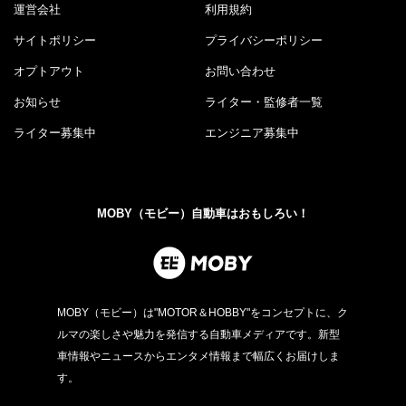
運営会社
利用規約
サイトポリシー
プライバシーポリシー
オプトアウト
お問い合わせ
お知らせ
ライター・監修者一覧
ライター募集中
エンジニア募集中
MOBY（モビー）自動車はおもしろい！
MOBY（モビー）は"MOTOR＆HOBBY"をコンセプトに、ク
ルマの楽しさや魅力を発信する自動車メディアです。新型
車情報やニュースからエンタメ情報まで幅広くお届けしま
す。