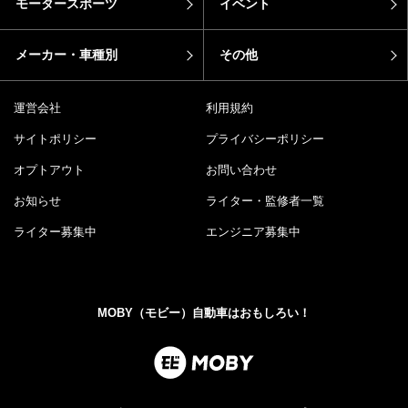
モータースポーツ
イベント
メーカー・車種別
その他
運営会社
利用規約
サイトポリシー
プライバシーポリシー
オプトアウト
お問い合わせ
お知らせ
ライター・監修者一覧
ライター募集中
エンジニア募集中
MOBY（モビー）自動車はおもしろい！