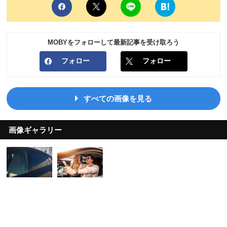
MOBYをフォローして最新記事を受け取ろう
フォロー
フォロー
すべての画像を見る
画像ギャラリー