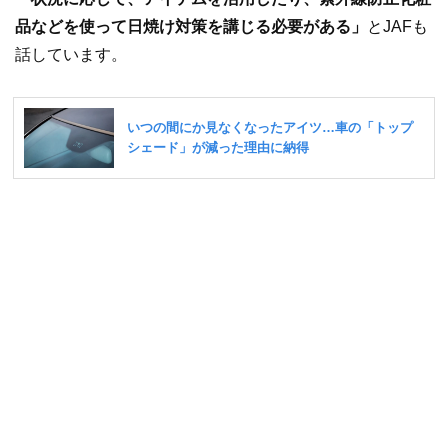
品などを使って日焼け対策を講じる必要がある」
とJAFも
話しています。