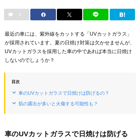
0
最近の車には、紫外線をカットする「UVカットガラス」
が採用されています。夏の日焼け対策は欠かせませんが、
UVカットガラスを採用した車の中であれば本当に日焼け
しないのでしょうか？
目次
車のUVカットガラスで日焼けは防げるの？
肌の露出が多いと火傷する可能性も？
車のUVカットガラスで日焼けは防げる