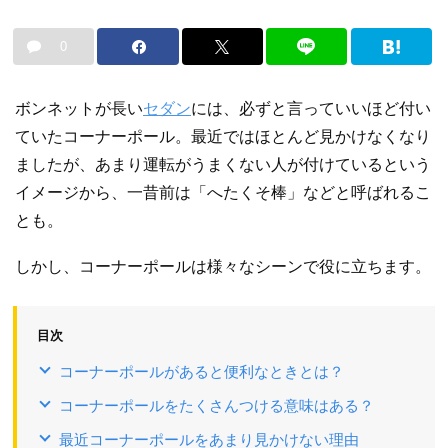
0
ボンネットが長い
セダン
には、必ずと言っていいほど付い
ていたコーナーポール。最近ではほとんど見かけなくなり
ましたが、あまり運転がうまくない人が付けているという
イメージから、一昔前は「へたくそ棒」などと呼ばれるこ
とも。
しかし、コーナーポールは様々なシーンで役に立ちます。
目次
コーナーポールがあると便利なときとは？
コーナーポールをたくさんつける意味はある？
最近コーナーポールをあまり見かけない理由