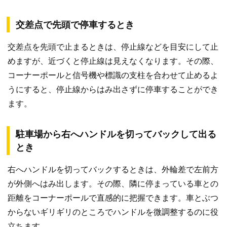
交差点で先頭で停車するとき
交差点を先頭で止まるときは、停止線などを目安にして止
めますが、近づくと停止線は見えなくなります。その際、
コーナーポールと信号機や標識の支柱を合わせて止めるよ
うにすると、停止線からはみ出さずに停車することができ
ます。
駐車場から右へハンドルを切ってバックして出る
とき
右へハンドルを切ってバックするときは、外輪差で左前方
が外側へはみ出します。その際、隣に停まっている車との
距離をコーナーポールで直感的に把握できます。車とぶつ
からないギリギリのところでハンドルを微調整するのに役
立ちます。