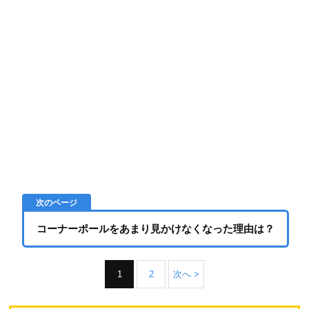
コーナーポールをあまり見かけなくなった理由は？
1
2
次へ >