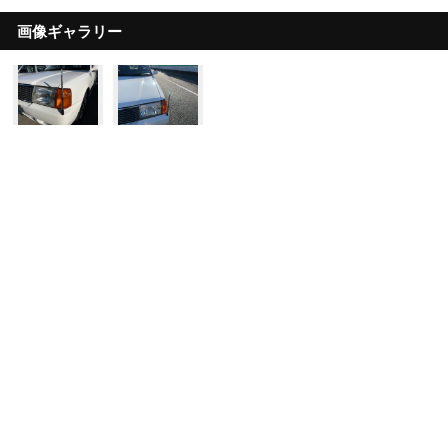
画像ギャラリー