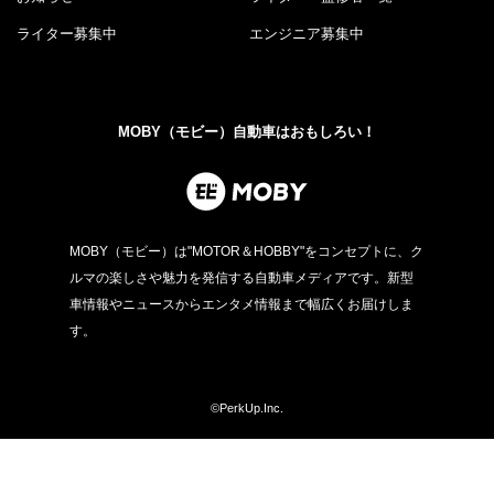
ライター募集中
エンジニア募集中
MOBY（モビー）自動車はおもしろい！
MOBY（モビー）は"MOTOR＆HOBBY"をコンセプトに、ク
ルマの楽しさや魅力を発信する自動車メディアです。新型
車情報やニュースからエンタメ情報まで幅広くお届けしま
す。
©PerkUp.Inc.