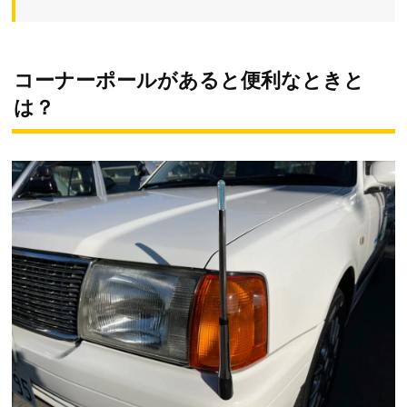
コーナーポールがあると便利なときと
は？