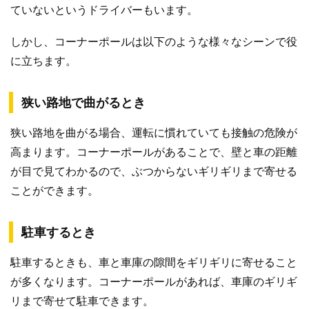
ていないというドライバーもいます。
しかし、コーナーポールは以下のような様々なシーンで役
に立ちます。
狭い路地で曲がるとき
狭い路地を曲がる場合、運転に慣れていても接触の危険が
高まります。コーナーポールがあることで、壁と車の距離
が目で見てわかるので、ぶつからないギリギリまで寄せる
ことができます。
駐車するとき
駐車するときも、車と車庫の隙間をギリギリに寄せること
が多くなります。コーナーポールがあれば、車庫のギリギ
リまで寄せて駐車できます。