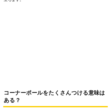
コーナーポールをたくさんつける意味は
ある？