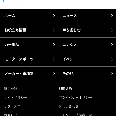
ホーム
ニュース
お役立ち情報
車を楽しむ
カー用品
エンタメ
モータースポーツ
イベント
メーカー・車種別
その他
運営会社
利用規約
サイトポリシー
プライバシーポリシー
オプトアウト
お問い合わせ
お知らせ
ライター・監修者一覧