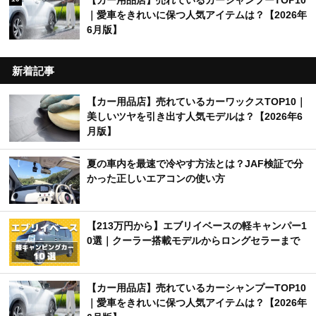
｜愛車をきれいに保つ人気アイテムは？【2026年
6月版】
新着記事
【カー用品店】売れているカーワックスTOP10｜
美しいツヤを引き出す人気モデルは？【2026年6
月版】
夏の車内を最速で冷やす方法とは？JAF検証で分
かった正しいエアコンの使い方
【213万円から】エブリイベースの軽キャンパー1
0選｜クーラー搭載モデルからロングセラーまで
【カー用品店】売れているカーシャンプーTOP10
｜愛車をきれいに保つ人気アイテムは？【2026年