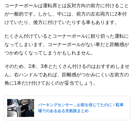
コーナーポールは運転席とは反対方向の前方に付けること
が一般的です。しかし、中には、前方の左右両方に2本付
けていたり、後方に付けていたりする車もあります。
たくさん付けているとコーナーポールに頼り切った運転に
なってしまいます。コーナーポールがない車だと距離感が
つかめなくなってしまうかもしれません。
そのため、2本、3本とたくさん付けるのはおすすめしませ
ん。右ハンドルであれば、距離感がつかみにくい左前方の
角に1本だけ付けておくのが妥当でしょう。