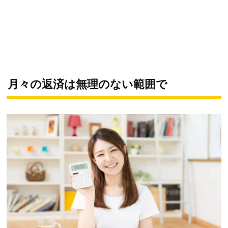
月々の返済は無理のない範囲で