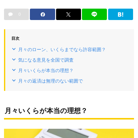
0
目次
月々のローン、いくらまでなら許容範囲？
気になる意見を全国で調査
月々いくらが本当の理想？
月々の返済は無理のない範囲で
月々いくらが本当の理想？