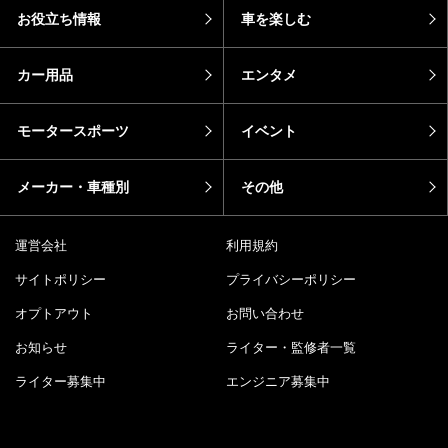
お役立ち情報
車を楽しむ
カー用品
エンタメ
モータースポーツ
イベント
メーカー・車種別
その他
運営会社
利用規約
サイトポリシー
プライバシーポリシー
オプトアウト
お問い合わせ
お知らせ
ライター・監修者一覧
ライター募集中
エンジニア募集中