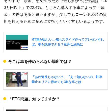
その中で「頭金」を支払った方で最も多かった金額は「10
0万円以上」で22.4%。もちろん購入する車によって「頭
金」の差はあると思いますが、少しでもローン返済時の負
担を抑えるために多めに支払うという方もいるようです。
そこは車を停められない場所では？
「ETC問題」知ってますか？