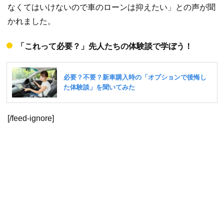
なくてはいけないので車のローンは抑えたい」との声が聞
かれました。
「これって必要？」先人たちの体験談で学ぼう！
[/feed-ignore]