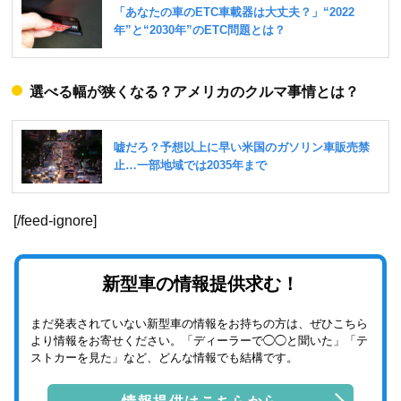
選べる幅が狭くなる？アメリカのクルマ事情とは？
[/feed-ignore]
新型車の情報提供求む！
まだ発表されていない新型車の情報をお持ちの方は、ぜひこちら
より情報をお寄せください。「ディーラーで◯◯と聞いた」「テ
ストカーを見た」など、どんな情報でも結構です。