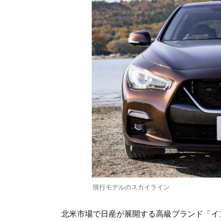
現行モデルのスカイライン
北米市場で日産が展開する高級ブランド「イ