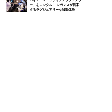
ハイエース「ファインテックツアラ
ー」をレンタル！ レガンスが提案
するラグジュアリーな移動体験