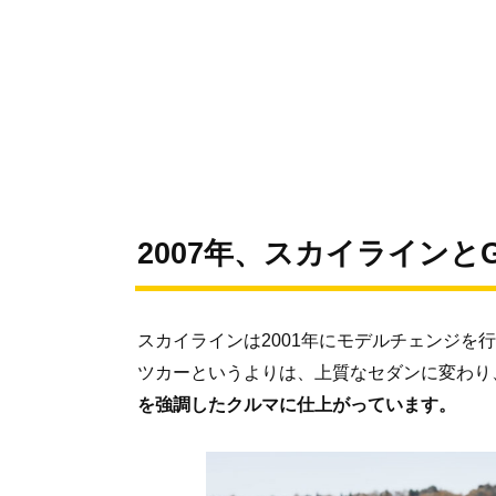
2007年、スカイラインと
スカイラインは2001年にモデルチェンジを
ツカーというよりは、上質なセダンに変わり
を強調したクルマに仕上がっています。