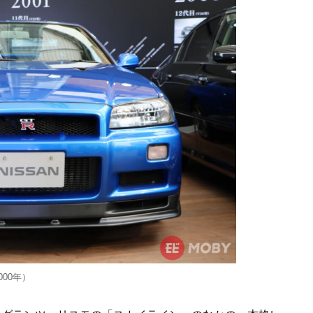
000年）