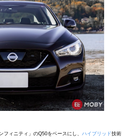
ンフィニティ」のQ50をベースにし、
ハイブリッド
技術