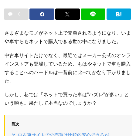
0
さまざまなモノがネット上で売買されるようになり、いま
や車すらもネットで購入できる世の中になりました。
中古車サイトだけでなく、最近ではメーカー公式のオンラ
インストアも登場しているため、もはやネットで車を購入
することへのハードルは一昔前に比べてかなり下がりまし
た。
しかし、巷では「ネットで買った車は”ハズレ”が多い」と
いう噂も。果たして本当なのでしょうか？
目次
中古車サイトでの売買は比較的安心できるが…