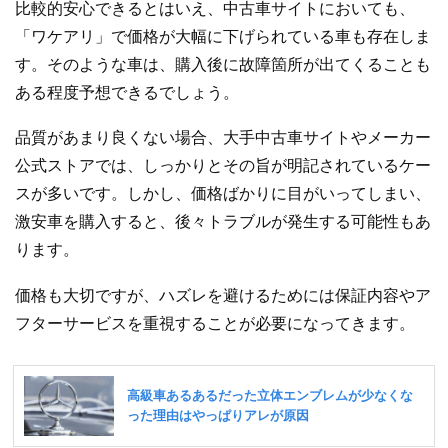
比較的安心できるとはいえ、中古車サイトにおいても、
「ワケアリ」で価格が大幅に下げられている車も存在しま
す。そのような車は、購入後に故障箇所が出てくることも
ある程度予想できるでしょう。
品質があまり良くない場合、大手中古車サイトやメーカー
公式ストアでは、しっかりとその旨が明記されているケー
スが多いです。しかし、価格ばかりに目がいってしまい、
激安車を購入すると、後々トラブルが発生する可能性もあ
ります。
価格も大切ですが、ハズレを避けるためには保証内容やア
フターサービスを重視することが必要になってきます。