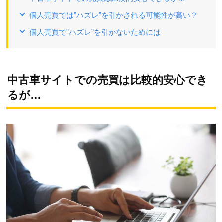
個人売買では”ハズレ”を引かされる可能性が高い？
個人売買で”ハズレ”を引かないためには
中古車サイトでの売買は比較的安心でき
るが…