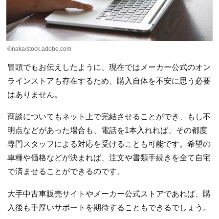
©︎naka/stock.adobe.com
冒頭でもお伝えしたように、現在ではメーカー公式のオン
ラインストアも存在するため、購入自体を不安に思う必要
はありません。
商談についてもネット上で完結させることができ、もし不
明点などがあった場合も、電話を1本入れれば、その都度
専門スタッフによる対応を受けることも可能です。希望の
車種や価格などが決まれば、注文や書類手続きを全て自宅
で済ませることができるのです。
大手中古車販売サイトやメーカー公式ストアであれば、購
入後も手厚いサポートを期待することもできるでしょう。