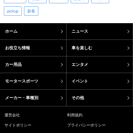
pickup
新着
ホーム
ニュース
お役立ち情報
車を楽しむ
カー用品
エンタメ
モータースポーツ
イベント
メーカー・車種別
その他
運営会社
利用規約
サイトポリシー
プライバシーポリシー