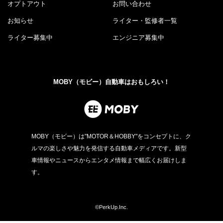
オプトアウト
お問い合わせ
お知らせ
ライター・監修者一覧
ライター募集中
エンジニア募集中
MOBY（モビー）自動車はおもしろい！
MOBY（モビー）は"MOTOR＆HOBBY"をコンセプトに、ク
ルマの楽しさや魅力を発信する自動車メディアです。新型
車情報やニュースからエンタメ情報まで幅広くお届けしま
す。
©PerkUp.Inc.