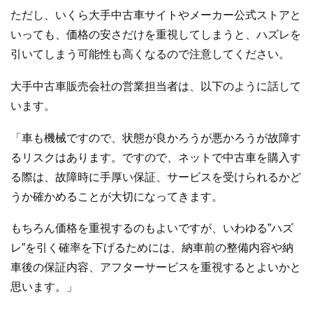
ただし、いくら大手中古車サイトやメーカー公式ストアと
いっても、価格の安さだけを重視してしまうと、ハズレを
引いてしまう可能性も高くなるので注意してください。
大手中古車販売会社の営業担当者は、以下のように話して
います。
「車も機械ですので、状態が良かろうが悪かろうが故障す
るリスクはあります。ですので、ネットで中古車を購入す
る際は、故障時に手厚い保証、サービスを受けられるかど
うか確かめることが大切になってきます。
もちろん価格を重視するのもよいですが、いわゆる”ハズ
レ”を引く確率を下げるためには、納車前の整備内容や納
車後の保証内容、アフターサービスを重視するとよいかと
思います。」