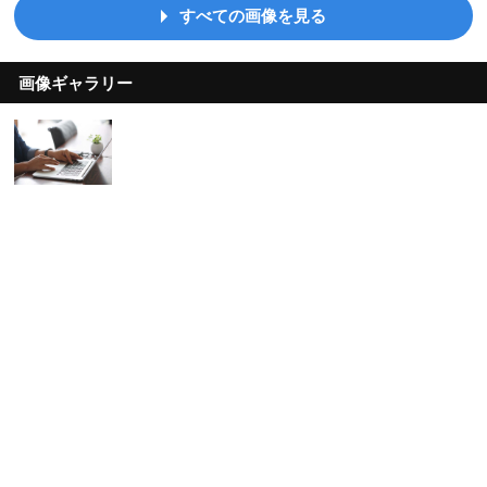
すべての画像を見る
画像ギャラリー