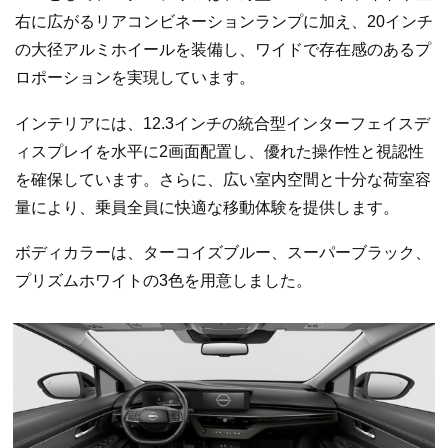
右に広がるリアコンビネーションランプに加え、20インチ
の大径アルミホイールを装備し、ワイドで存在感のあるプ
ロポーションを実現しています。
インテリアには、12.3インチの統合型インターフェイスデ
ィスプレイを水平に2画面配置し、優れた操作性と視認性
を確保しています。さらに、広い室内空間と十分な荷室容
量により、乗員全員に快適な移動体験を提供します。
ボディカラーは、ターコイズブルー、スーパーブラック、
プリズムホワイトの3色を用意しました。