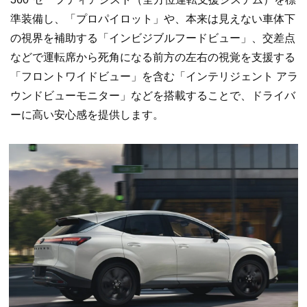
準装備し、「プロパイロット」や、本来は見えない車体下
の視界を補助する「インビジブルフードビュー」、交差点
などで運転席から死角になる前方の左右の視覚を支援する
「フロントワイドビュー」を含む「インテリジェント アラ
ウンドビューモニター」などを搭載することで、ドライバ
ーに高い安心感を提供します。