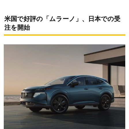
米国で好評の「ムラーノ」、日本での受
注を開始