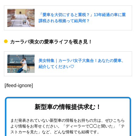
カーラバ美女の愛車ライフを覗き見！
[/feed-ignore]
新型車の情報提供求む！
まだ発表されていない新型車の情報をお持ちの方は、ぜひこちら
より情報をお寄せください。「ディーラーで◯◯と聞いた」「テ
ストカーを見た」など、どんな情報でも結構です。