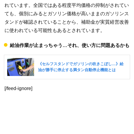
れています。全国ではある程度平均価格の抑制がされてい
ても、個別にみるとガソリン価格が高いままのガソリンス
タンドが確認されていることから、補助金が実質経営改善
に使われている可能性もあるとされています。
給油作業が止まっちゃう…それ、使い方に問題あるかも
[/feed-ignore]