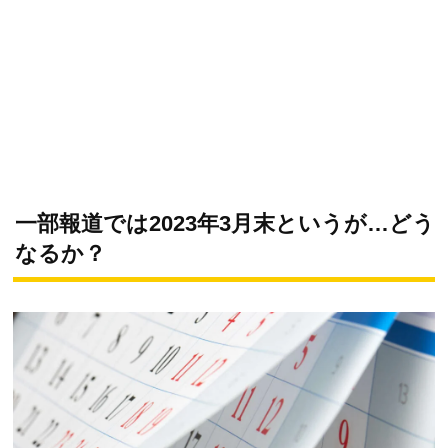
一部報道では2023年3月末というが…どう
なるか？