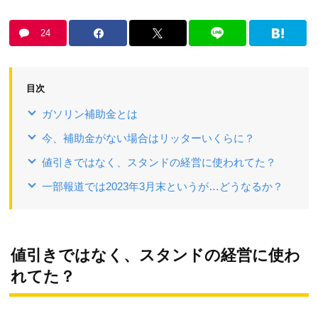
24
目次
ガソリン補助金とは
今、補助金がない場合はリッターいくらに？
値引きではなく、スタンドの経営に使われてた？
一部報道では2023年3月末というが…どうなるか？
値引きではなく、スタンドの経営に使わ
れてた？