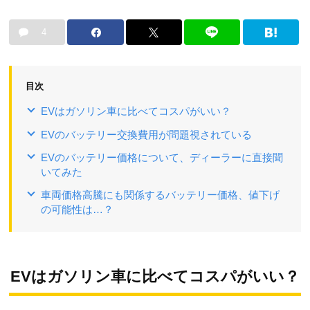
4
目次
EVはガソリン車に比べてコスパがいい？
EVのバッテリー交換費用が問題視されている
EVのバッテリー価格について、ディーラーに直接聞
いてみた
車両価格高騰にも関係するバッテリー価格、値下げ
の可能性は…？
EVはガソリン車に比べてコスパがいい？