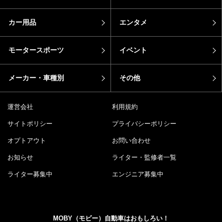
カー用品
エンタメ
モータースポーツ
イベント
メーカー・車種別
その他
運営会社
利用規約
サイトポリシー
プライバシーポリシー
オプトアウト
お問い合わせ
お知らせ
ライター・監修者一覧
ライター募集中
エンジニア募集中
MOBY（モビー）自動車はおもしろい！