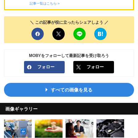
記事一覧はこちら >
＼ この記事が役に立ったらシェアしよう ／
MOBYをフォローして最新記事を受け取ろう
フォロー
フォロー
すべての画像を見る
画像ギャラリー