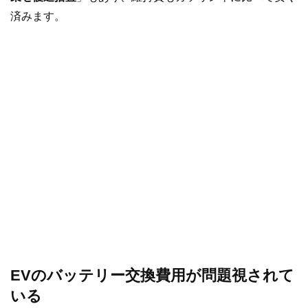
済みます。
EVのバッテリー交換費用が問題視されて
いる