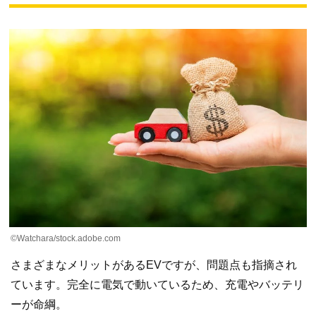
©Watchara/stock.adobe.com
さまざまなメリットがあるEVですが、問題点も指摘され
ています。完全に電気で動いているため、充電やバッテリ
ーが命綱。