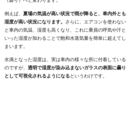
（曇り）へと変わります。
例えば、
夏場の気温が高い状況で雨が降ると、車内外とも
湿度が高い状況になります。
さらに、エアコンを使わない
と車内の気温、湿度も高くなり、これに乗員の呼気や汗と
いった湿度が加わることで飽和水蒸気量を簡単に超えてし
まいます。
水滴となった湿度は、実は車内の様々な所に付着している
のですが、
透明で湿度が染み込まないガラスの表面に曇り
として可視化されるようになる
というわけです。