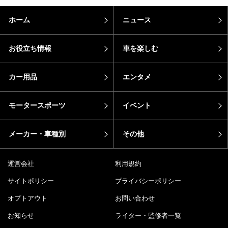
ホーム
ニュース
お役立ち情報
車を楽しむ
カー用品
エンタメ
モータースポーツ
イベント
メーカー・車種別
その他
運営会社
利用規約
サイトポリシー
プライバシーポリシー
オプトアウト
お問い合わせ
お知らせ
ライター・監修者一覧