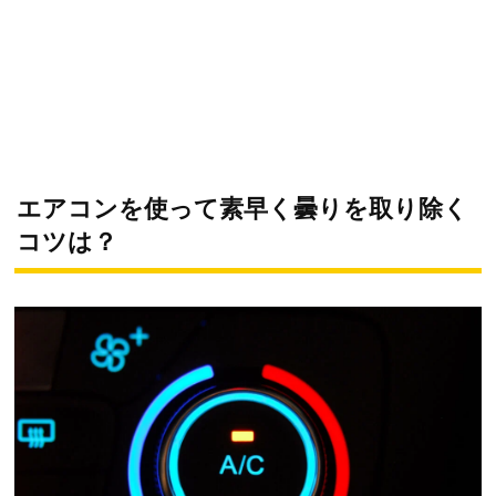
エアコンを使って素早く曇りを取り除く
コツは？