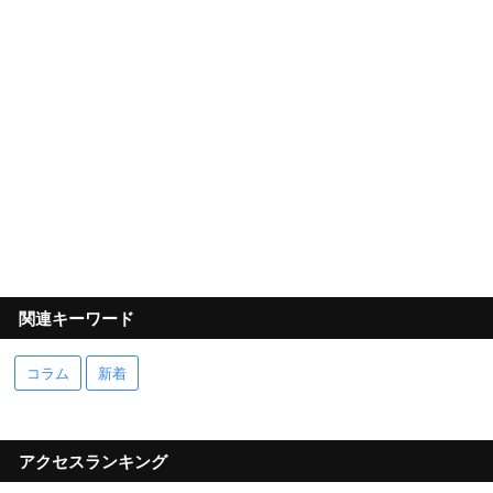
関連キーワード
コラム
新着
アクセスランキング