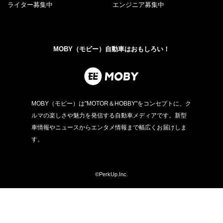
ライター募集中
エンジニア募集中
MOBY（モビー）自動車はおもしろい！
MOBY（モビー）は"MOTOR＆HOBBY"をコンセプトに、ク
ルマの楽しさや魅力を発信する自動車メディアです。新型
車情報やニュースからエンタメ情報まで幅広くお届けしま
す。
©PerkUp.Inc.