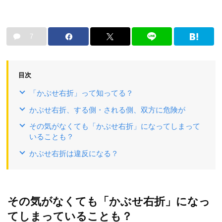
7
目次
「かぶせ右折」って知ってる？
かぶせ右折、する側・される側、双方に危険が
その気がなくても「かぶせ右折」になってしまって
いることも？
かぶせ右折は違反になる？
その気がなくても「かぶせ右折」になっ
てしまっていることも？