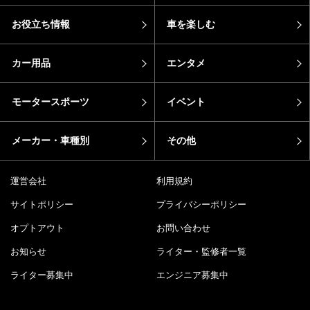
お役立ち情報
車を楽しむ
カー用品
エンタメ
モータースポーツ
イベント
メーカー・車種別
その他
運営会社
利用規約
サイトポリシー
プライバシーポリシー
オプトアウト
お問い合わせ
お知らせ
ライター・監修者一覧
ライター募集中
エンジニア募集中