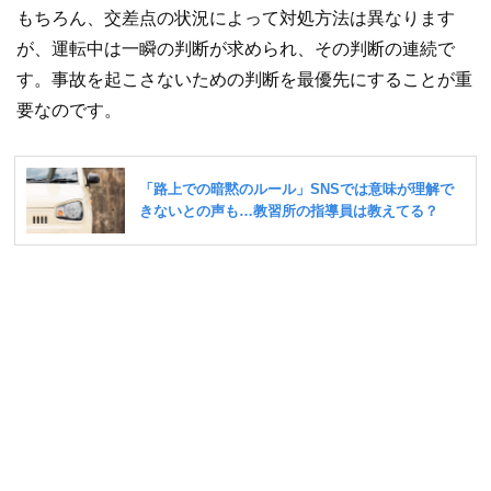
もちろん、交差点の状況によって対処方法は異なります
が、運転中は一瞬の判断が求められ、その判断の連続で
す。事故を起こさないための判断を最優先にすることが重
要なのです。