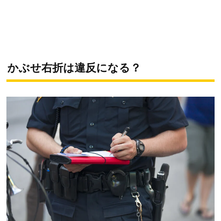
かぶせ右折は違反になる？