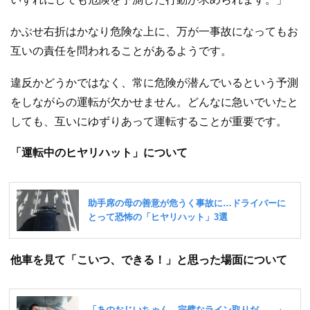
かぶせ右折はかなり危険な上に、万が一事故になってもお
互いの責任を問われることがあるようです。
違反かどうかではなく、常に危険が潜んでいるという予測
をしながらの運転が欠かせません。どんなに急いでいたと
しても、互いにゆずりあって運転することが重要です。
「運転中のヒヤリハット」について
他車を見て「こいつ、できる！」と思った場面について