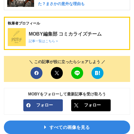
執筆者プロフィール
MOBY編集部 コミカライズチーム
記事一覧はこちら >
＼ この記事が役に立ったらシェアしよう ／
MOBYをフォローして最新記事を受け取ろう
フォロー
フォロー
すべての画像を見る