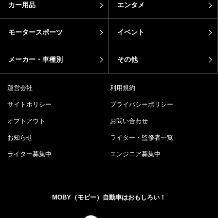
カー用品
エンタメ
モータースポーツ
イベント
メーカー・車種別
その他
運営会社
利用規約
サイトポリシー
プライバシーポリシー
オプトアウト
お問い合わせ
お知らせ
ライター・監修者一覧
ライター募集中
エンジニア募集中
MOBY（モビー）自動車はおもしろい！