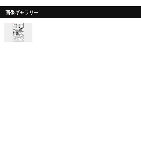
画像ギャラリー