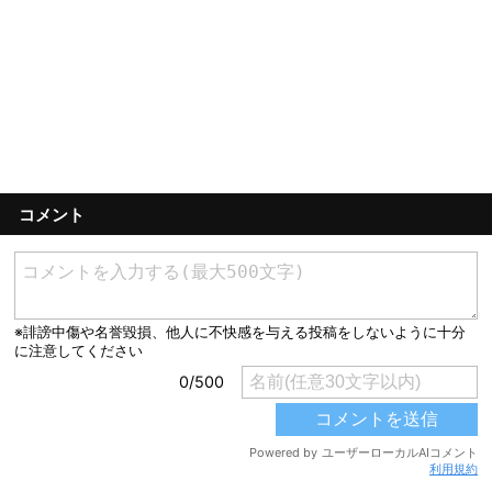
コメント
利用規約