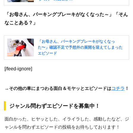
「お母さん、パーキングブレーキがなくなった～」「そん
なことある？」
[/feed-ignore]
→その他の車にまつわる面白＆モヤッとエピソードは
コチラ
！
ジャンル問わずエピソードを募集中！
面白かった、ヒヤッとした、イライラした、感動したなど、ジ
ャンルを問わずエピソードの投稿をお待ちしております！