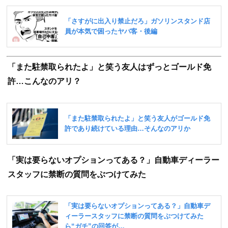
「また駐禁取られたよ」と笑う友人はずっとゴールド免
許…こんなのアリ？
「実は要らないオプションってある？」自動車ディーラー
スタッフに禁断の質問をぶつけてみた