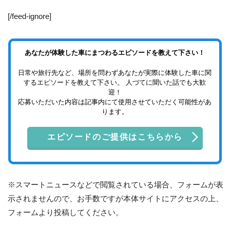
[/feed-ignore]
あなたが体験した車にまつわるエピソードを教えて下さい！
日常や旅行先など、場所を問わずあなたが実際に体験した車に関
するエピソードを教えて下さい。 人づてに聞いた話でも大歓
迎！
応募いただいた内容は記事内にて使用させていただく可能性があ
ります。
エピソードのご提供はこちらから
※スマートニュースなどで閲覧されている場合、フォームが表
示されませんので、お手数ですが本体サイトにアクセスの上、
フォームより投稿してください。