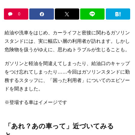
0
給油や洗車をはじめ、カーライフと密接に関わるガソリン
スタンドには、実に幅広い層の利用者が訪れます。しかし
危険物を扱うがゆえに、思わぬトラブルが生じることも。
ガソリンと軽油を間違えてしまったり、給油口のキャップ
をつけ忘れてしまったり……今回はガソリンスタンドに勤
務するスタッフに、「困った利用者」についてのエピソー
ドを聞きました。
※登場する車はイメージです
「あれ？あの車って」近づいてみる