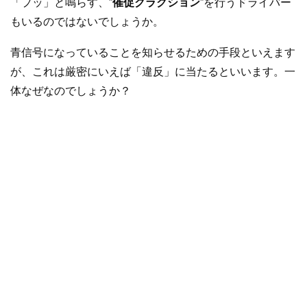
「プッ」と鳴らす、”
催促クラクション
”を行うドライバー
もいるのではないでしょうか。
青信号になっていることを知らせるための手段といえます
が、これは厳密にいえば「違反」に当たるといいます。一
体なぜなのでしょうか？