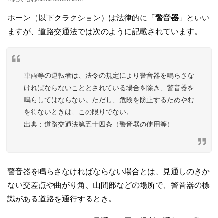
ホーン（以下クラクション）は法律的に「
警音器
」といい
ますが、道路交通法では次のように記載されています。
車両等の運転者は、法令の規定により警音器を鳴らさな
ければならないこととされている場合を除き、警音器を
鳴らしてはならない。ただし、危険を防止するためやむ
を得ないときは、この限りでない。
道路交通法第五十四条（警音器の使用等）
警音器を鳴らさなければならない場合とは、見通しのきか
ない交差点や曲がり角、山間部などの場所で、警音器の標
識がある道路を通行するとき。