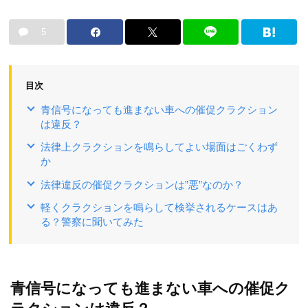
5
目次
青信号になっても進まない車への催促クラクション
は違反？
法律上クラクションを鳴らしてよい場面はごくわず
か
法律違反の催促クラクションは”悪”なのか？
軽くクラクションを鳴らして検挙されるケースはあ
る？警察に聞いてみた
青信号になっても進まない車への催促ク