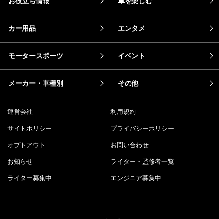
お役立ち情報
車を楽しむ
カー用品
エンタメ
モータースポーツ
イベント
メーカー・車種別
その他
運営会社
利用規約
サイトポリシー
プライバシーポリシー
オプトアウト
お問い合わせ
お知らせ
ライター・監修者一覧
ライター募集中
エンジニア募集中