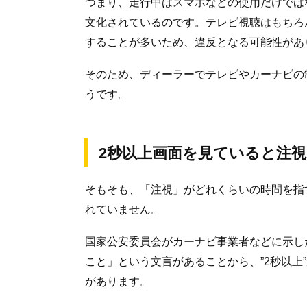
つまり、走行中はスマホなどの使用だけでは
文化されているのです。テレビ視聴はもちろ
することが多いため、違反となる可能性があ
そのため、ディーラーでテレビやカーナビの
うです。
2秒以上画面を見ていると注
そもそも、「注視」がどれくらいの時間を指
れていません。
国家公安委員会がカーナビ事業者などに示し
こと」という文言があることから、”2秒以上
があります。