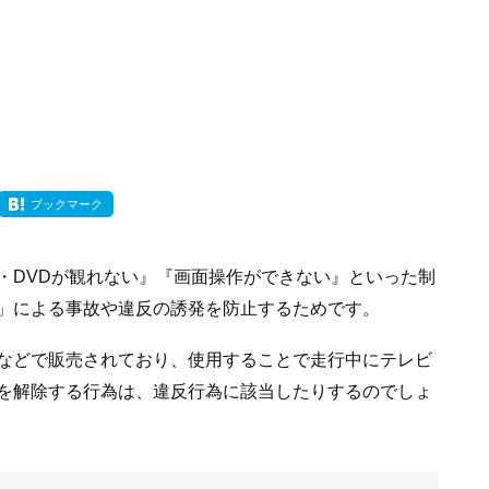
ブックマーク
・DVDが観れない』『画面操作ができない』といった制
」による事故や違反の誘発を防止するためです。
などで販売されており、使用することで走行中にテレビ
を解除する行為は、違反行為に該当したりするのでしょ