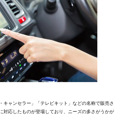
・キャンセラー」「テレビキット」などの名称で販売さ
に対応したものが登場しており、ニーズの多さがうかが