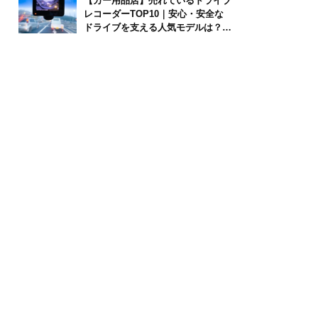
【カー用品店】売れているドライブ
レコーダーTOP10｜安心・安全な
ドライブを支える人気モデルは？
【2026年6月版】