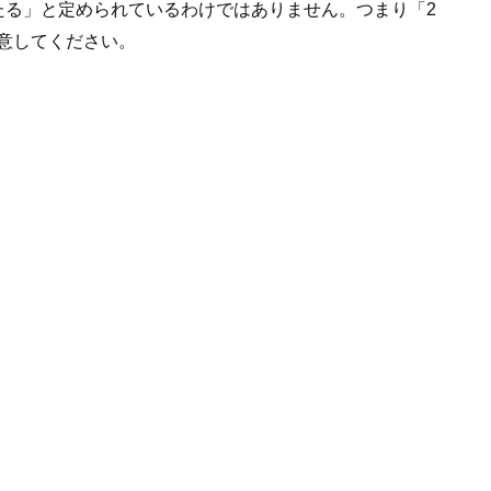
たる」と定められているわけではありません。つまり「2
意してください。