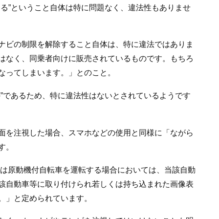
する”ということ自体は特に問題なく、違法性もありませ
ナビの制限を解除すること自体は、特に違法ではありま
はなく、同乗者向けに販売されているものです。もちろ
なってしまいます。」とのこと。
の”であるため、特に違法性はないとされているようです
面を注視した場合、スマホなどの使用と同様に「ながら
す。
又は原動機付自転車を運転する場合においては、当該自動
該自動車等に取り付けられ若しくは持ち込まれた画像表
。」と定められています。