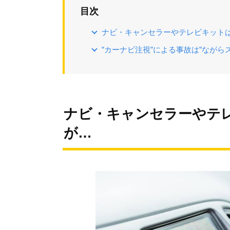
目次
ナビ・キャンセラーやテレビキット
”カーナビ注視”による事故は”ながら
ナビ・キャンセラーやテ
が…