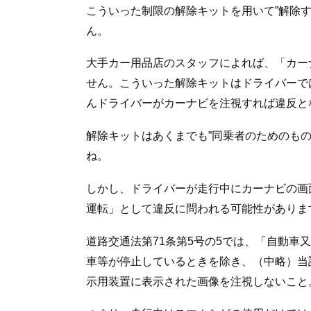
こういった制限の解除キットを用いて”解除
ん。
大手カー用品店のスタッフによれば、「カー
せん。こういった解除キットはドライバーで
んドライバーがカーナビを注視すれば違反と
解除キットはあくまでも”同乗者のためのも
ね。
しかし、ドライバーが走行中にカーナビの画
運転」として違反に問われる可能性がありま
道路交通法第71条第5号の5では、「自動車
車等が停止しているときを除き、（中略）当
示用装置に表示された画像を注視しないこと