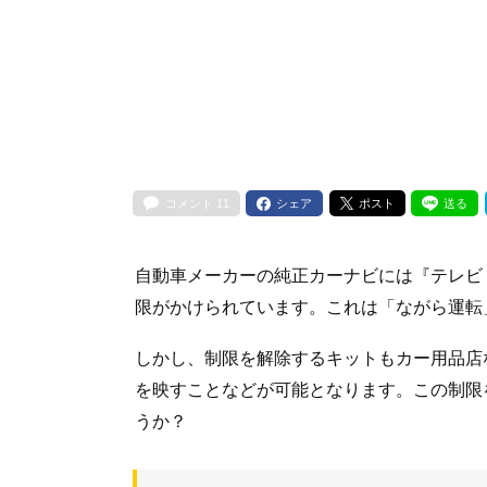
コメント
11
シェア
ポスト
送る
自動車メーカーの純正カーナビには『テレビ
限がかけられています。これは「ながら運転
しかし、制限を解除するキットもカー用品店
を映すことなどが可能となります。この制限
うか？