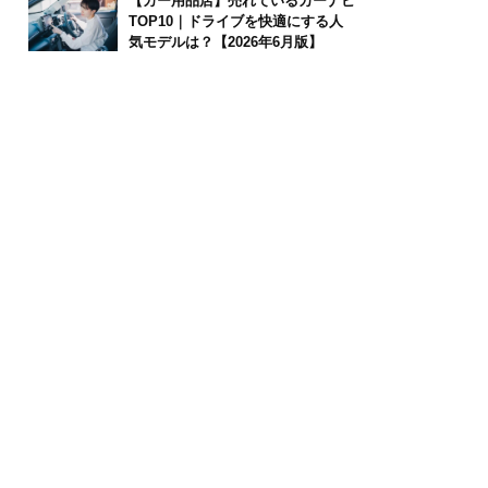
【カー用品店】売れているカーナビ
TOP10｜ドライブを快適にする人
気モデルは？【2026年6月版】