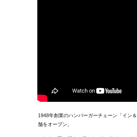
1948年創業のハンバーガーチェーン「イン＆
舗をオープン。