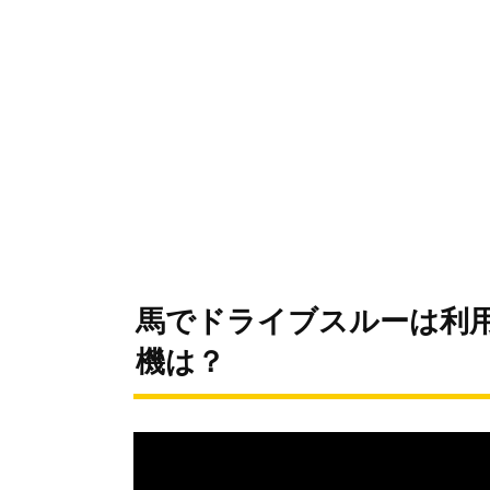
馬でドライブスルーは利用
機は？