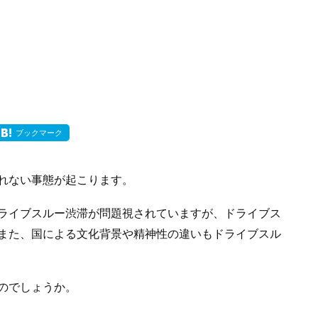
ブックマーク
れない事態が起こります。
ライブスルー渋滞が問題視されていますが、ドライブス
また、国による文化背景や精神性の違いもドライブスル
のでしょうか。