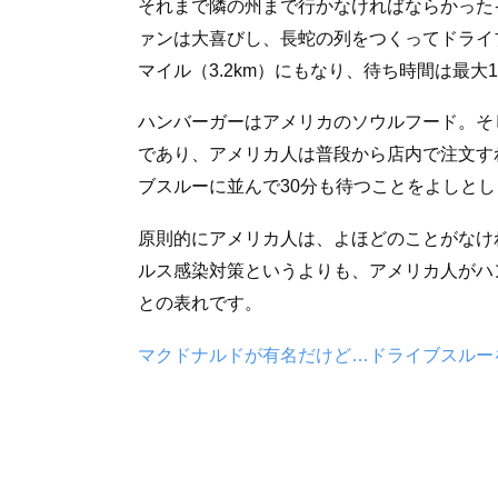
それまで隣の州まで行かなければならかった
ァンは大喜びし、長蛇の列をつくってドライ
マイル（3.2km）にもなり、待ち時間は最大
ハンバーガーはアメリカのソウルフード。そ
であり、アメリカ人は普段から店内で注文す
ブスルーに並んで30分も待つことをよしとし
原則的にアメリカ人は、よほどのことがなけ
ルス感染対策というよりも、アメリカ人がハ
との表れです。
マクドナルドが有名だけど…ドライブスルー