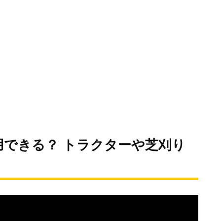
できる？ トラクターや芝刈り