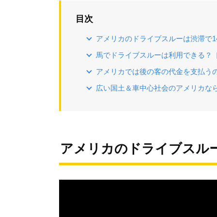
目次
アメリカのドライブスルーは渋滞で1
馬でドライブスルーは利用できる？ 
アメリカでは後の客の代金を支払う
広い国土＆車中心社会のアメリカな
アメリカのドライブスルー