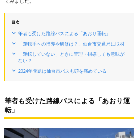
てみました。
目次
筆者も受けた路線バスによる「あおり運転」
「運転手への指導や研修は？」仙台市交通局に取材
「運転していない」ときに管理・指導しても意味が
ない？
2024年問題は仙台市バスも頭を痛めている
筆者も受けた路線バスによる「あおり運
転」