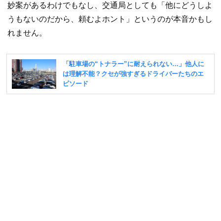
妙案があるわけでもなし、交通局としても「他にどうしよ
うもないのだから、頼むよホント」というのが本音かもし
れません。