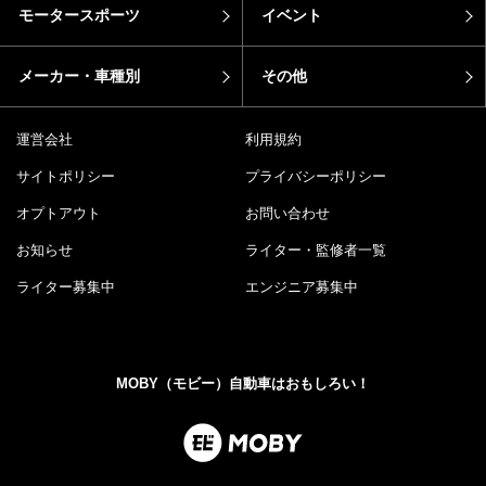
モータースポーツ
イベント
メーカー・車種別
その他
運営会社
利用規約
サイトポリシー
プライバシーポリシー
オプトアウト
お問い合わせ
お知らせ
ライター・監修者一覧
ライター募集中
エンジニア募集中
MOBY（モビー）自動車はおもしろい！