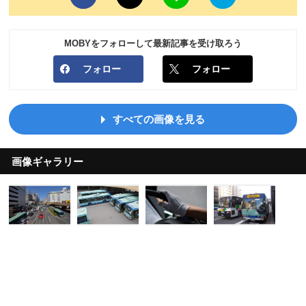
MOBYをフォローして最新記事を受け取ろう
フォロー
フォロー
すべての画像を見る
画像ギャラリー