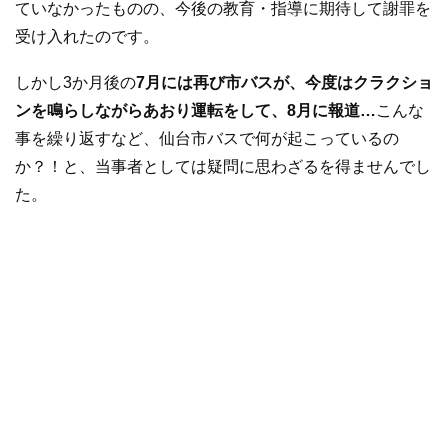
ていなかったものの、今後の教育・指導に期待して謝罪を
受け入れたのです。
しかし3か月後の
7月には再び市バスが、今度はクラクショ
ンを鳴らしながらあおり運転をして、8月に報道…
こんな
事を繰り返すなど、仙台市バスで何が起こっているの
か？！と、当事者としては疑問に思わざるを得ませんでし
た。